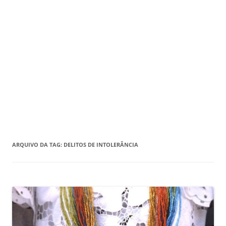
ARQUIVO DA TAG:
DELITOS DE INTOLERÂNCIA