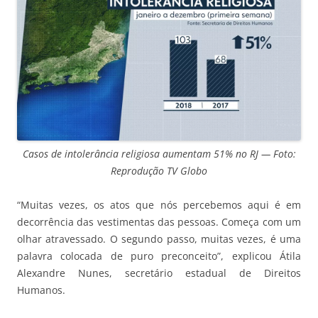
Casos de intolerância religiosa aumentam 51% no RJ — Foto:
Reprodução TV Globo
“Muitas vezes, os atos que nós percebemos aqui é em
decorrência das vestimentas das pessoas. Começa com um
olhar atravessado. O segundo passo, muitas vezes, é uma
palavra colocada de puro preconceito”, explicou Átila
Alexandre Nunes, secretário estadual de Direitos
Humanos.