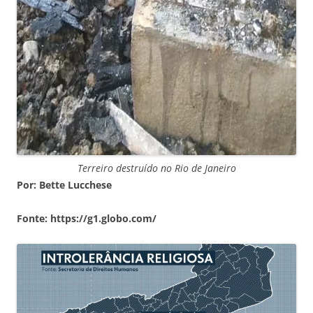
Terreiro destruído no Rio de Janeiro
Por: Bette Lucchese
Fonte: https://g1.globo.com/