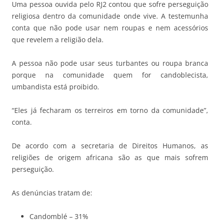
Uma pessoa ouvida pelo RJ2 contou que sofre perseguição
religiosa dentro da comunidade onde vive. A testemunha
conta que não pode usar nem roupas e nem acessórios
que revelem a religião dela.
A pessoa não pode usar seus turbantes ou roupa branca
porque na comunidade quem for candoblecista,
umbandista está proibido.
“Eles já fecharam os terreiros em torno da comunidade”,
conta.
De acordo com a secretaria de Direitos Humanos, as
religiões de origem africana são as que mais sofrem
perseguição.
As denúncias tratam de:
Candomblé – 31%