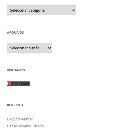
Categorias
ARQUIVOS
Arquivos
VISITANTES
BLOGROLL
Blog do Kelmer
Carlos Alberto Tinoco