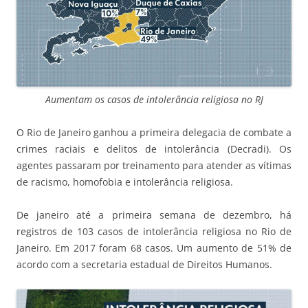
Aumentam os casos de intolerância religiosa no RJ
O Rio de Janeiro ganhou a primeira delegacia de combate a
crimes raciais e delitos de intolerância (Decradi). Os
agentes passaram por treinamento para atender as vítimas
de racismo, homofobia e intolerância religiosa.
De janeiro até a primeira semana de dezembro, há
registros de 103 casos de intolerância religiosa no Rio de
Janeiro. Em 2017 foram 68 casos. Um aumento de 51% de
acordo com a secretaria estadual de Direitos Humanos.