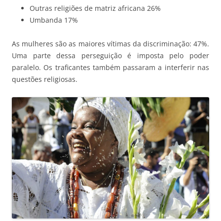
Outras religiões de matriz africana 26%
Umbanda 17%
As mulheres são as maiores vítimas da discriminação: 47%.
Uma parte dessa perseguição é imposta pelo poder
paralelo. Os traficantes também passaram a interferir nas
questões religiosas.