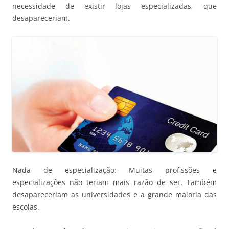
necessidade de existir lojas especializadas, que
desapareceriam.
Nada de especialização: Muitas profissões e
especializações não teriam mais razão de ser. Também
desapareceriam as universidades e a grande maioria das
escolas.