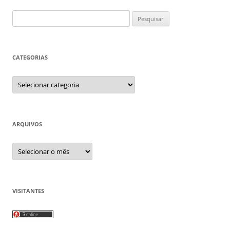
Pesquisar
por:
CATEGORIAS
Categorias
ARQUIVOS
Arquivos
VISITANTES