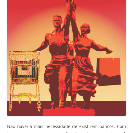
Não haveria mais necessidade de existirem bancos. Com