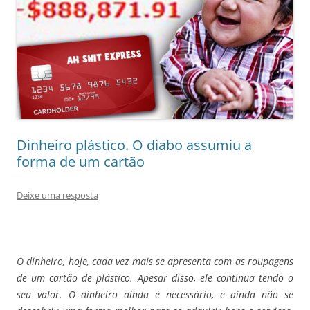
Dinheiro plástico. O diabo assumiu a
forma de um cartão
Deixe uma resposta
O dinheiro, hoje, cada vez mais se apresenta com as roupagens
de um cartão de plástico. Apesar disso, ele continua tendo o
seu valor. O dinheiro ainda é necessário, e ainda não se