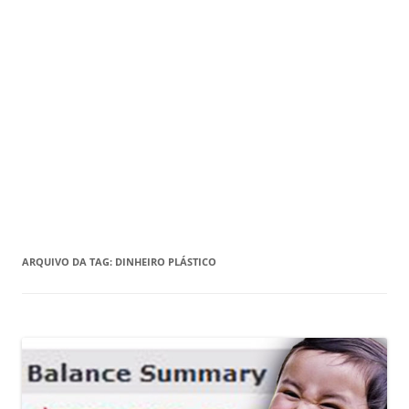
ARQUIVO DA TAG:
DINHEIRO PLÁSTICO