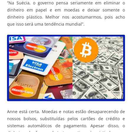
“Na Suécia, o governo pensa seriamente em eliminar o
dinheiro em papel e em moedas e deixar somente o
dinheiro plástico. Melhor nos acostumarmos, pois acho
que isso será uma tendência mundial”.
Anne está certa. Moedas e notas estão desaparecendo de
nossos bolsos, substituídas pelos cartões de crédito e
sistemas automáticos de pagamento. Apesar disso, o