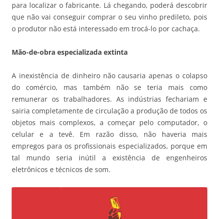
para localizar o fabricante. Lá chegando, poderá descobrir
que não vai conseguir comprar o seu vinho predileto, pois
o produtor não está interessado em trocá-lo por cachaça.
Mão-de-obra especializada extinta
A inexistência de dinheiro não causaria apenas o colapso
do comércio, mas também não se teria mais como
remunerar os trabalhadores. As indústrias fechariam e
sairia completamente de circulação a produção de todos os
objetos mais complexos, a começar pelo computador, o
celular e a tevê. Em razão disso, não haveria mais
empregos para os profissionais especializados, porque em
tal mundo seria inútil a existência de engenheiros
eletrônicos e técnicos de som.