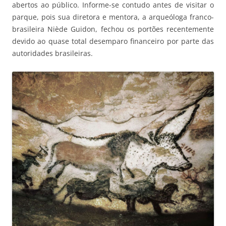
abertos ao público. Informe-se contudo antes de visitar o
parque, pois sua diretora e mentora, a arqueóloga franco-
brasileira Niède Guidon, fechou os portões recentemente
devido ao quase total desemparo financeiro por parte das
autoridades brasileiras.