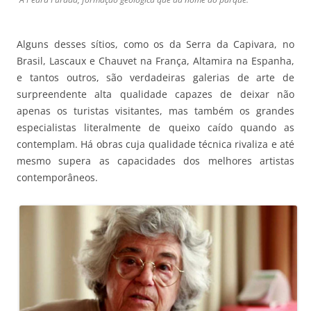
Alguns desses sítios, como os da Serra da Capivara, no
Brasil, Lascaux e Chauvet na França, Altamira na Espanha,
e tantos outros, são verdadeiras galerias de arte de
surpreendente alta qualidade capazes de deixar não
apenas os turistas visitantes, mas também os grandes
especialistas literalmente de queixo caído quando as
contemplam. Há obras cuja qualidade técnica rivaliza e até
mesmo supera as capacidades dos melhores artistas
contemporâneos.