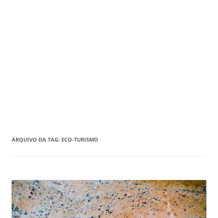
ARQUIVO DA TAG:
ECO-TURISMO