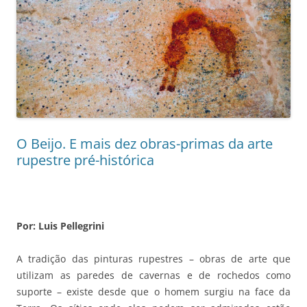
O Beijo. E mais dez obras-primas da arte
rupestre pré-histórica
Por: Luis Pellegrini
A tradição das pinturas rupestres – obras de arte que
utilizam as paredes de cavernas e de rochedos como
suporte – existe desde que o homem surgiu na face da