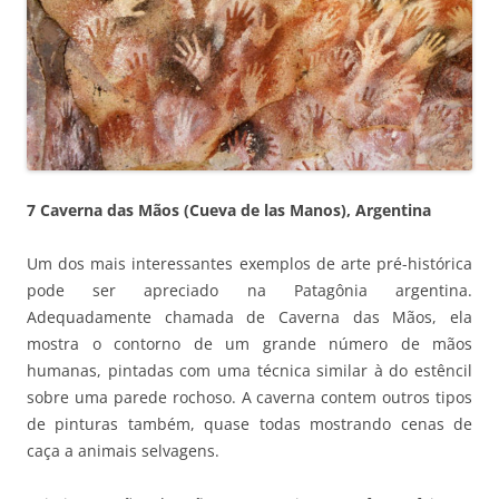
7 Caverna das Mãos (Cueva de las Manos), Argentina
Um dos mais interessantes exemplos de arte pré-histórica
pode ser apreciado na Patagônia argentina.
Adequadamente chamada de Caverna das Mãos, ela
mostra o contorno de um grande número de mãos
humanas, pintadas com uma técnica similar à do estêncil
sobre uma parede rochoso. A caverna contem outros tipos
de pinturas também, quase todas mostrando cenas de
caça a animais selvagens.