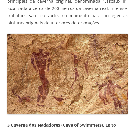
principais da caverna original, denominada “Lascaux II”,
localizada a cerca de 200 metros da caverna real. Intensos
trabalhos são realizados no momento para proteger as
pinturas originais de ulteriores deteriorações.
3 Caverna dos Nadadores (Cave of Swimmers), Egito