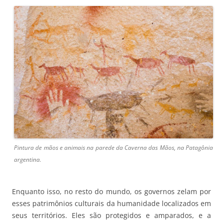
Pintura de mãos e animais na parede da Caverna das Mãos, na Patagônia
argentina.
Enquanto isso, no resto do mundo, os governos zelam por
esses patrimônios culturais da humanidade localizados em
seus territórios. Eles são protegidos e amparados, e a