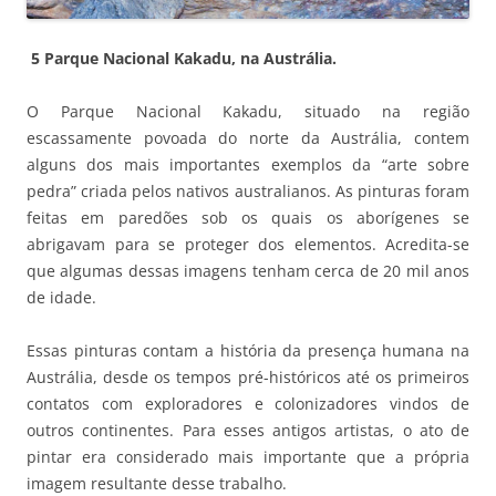
5 Parque Nacional Kakadu, na Austrália.
O Parque Nacional Kakadu, situado na região
escassamente povoada do norte da Austrália, contem
alguns dos mais importantes exemplos da “arte sobre
pedra” criada pelos nativos australianos. As pinturas foram
feitas em paredões sob os quais os aborígenes se
abrigavam para se proteger dos elementos. Acredita-se
que algumas dessas imagens tenham cerca de 20 mil anos
de idade.
Essas pinturas contam a história da presença humana na
Austrália, desde os tempos pré-históricos até os primeiros
contatos com exploradores e colonizadores vindos de
outros continentes. Para esses antigos artistas, o ato de
pintar era considerado mais importante que a própria
imagem resultante desse trabalho.