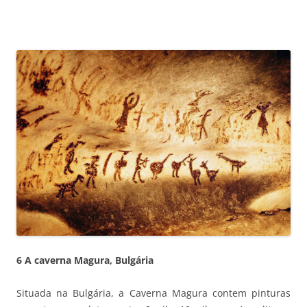
6 A caverna Magura, Bulgária
Situada na Bulgária, a Caverna Magura contem pinturas