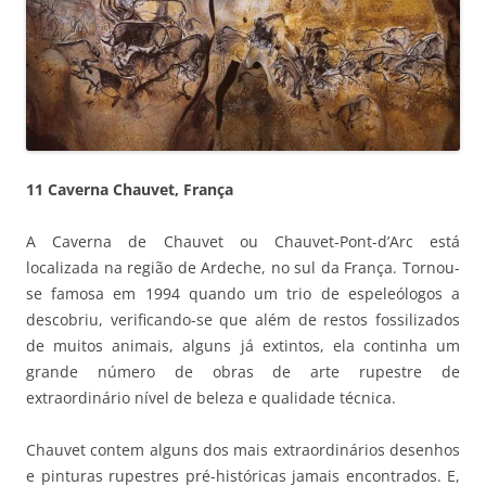
11 Caverna Chauvet, França
A Caverna de Chauvet ou Chauvet-Pont-d’Arc está
localizada na região de Ardeche, no sul da França. Tornou-
se famosa em 1994 quando um trio de espeleólogos a
descobriu, verificando-se que além de restos fossilizados
de muitos animais, alguns já extintos, ela continha um
grande número de obras de arte rupestre de
extraordinário nível de beleza e qualidade técnica.
Chauvet contem alguns dos mais extraordinários desenhos
e pinturas rupestres pré-históricas jamais encontrados. E,