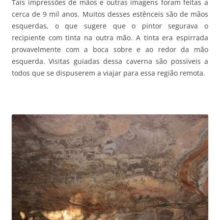
Tais impressões de mãos e outras imagens foram feitas a
cerca de 9 mil anos. Muitos desses estênceis são de mãos
esquerdas, o que sugere que o pintor segurava o
recipiente com tinta na outra mão. A tinta era espirrada
provavelmente com a boca sobre e ao redor da mão
esquerda. Visitas guiadas dessa caverna são possíveis a
todos que se dispuserem a viajar para essa região remota.