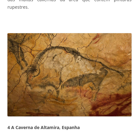
rupestres.
4 A Caverna de Altamira, Espanha