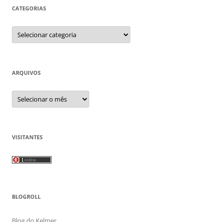
CATEGORIAS
Categorias
ARQUIVOS
Arquivos
VISITANTES
BLOGROLL
Blog do Kelmer