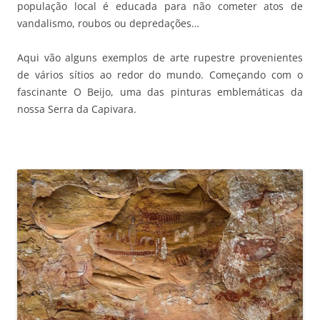
população local é educada para não cometer atos de
vandalismo, roubos ou depredações…
Aqui vão alguns exemplos de arte rupestre provenientes
de vários sítios ao redor do mundo. Começando com o
fascinante O Beijo, uma das pinturas emblemáticas da
nossa Serra da Capivara.