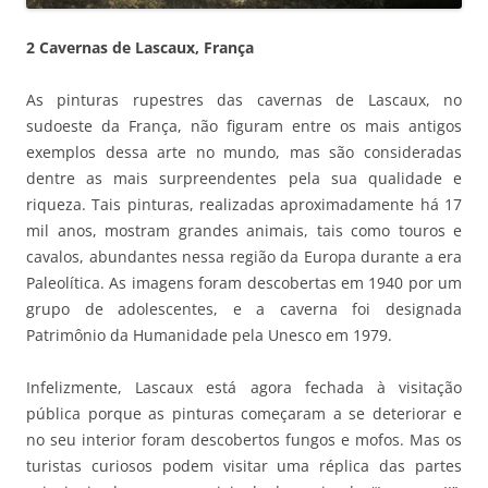
2 Cavernas de Lascaux, França
As pinturas rupestres das cavernas de Lascaux, no
sudoeste da França, não figuram entre os mais antigos
exemplos dessa arte no mundo, mas são consideradas
dentre as mais surpreendentes pela sua qualidade e
riqueza. Tais pinturas, realizadas aproximadamente há 17
mil anos, mostram grandes animais, tais como touros e
cavalos, abundantes nessa região da Europa durante a era
Paleolítica. As imagens foram descobertas em 1940 por um
grupo de adolescentes, e a caverna foi designada
Patrimônio da Humanidade pela Unesco em 1979.
Infelizmente, Lascaux está agora fechada à visitação
pública porque as pinturas começaram a se deteriorar e
no seu interior foram descobertos fungos e mofos. Mas os
turistas curiosos podem visitar uma réplica das partes