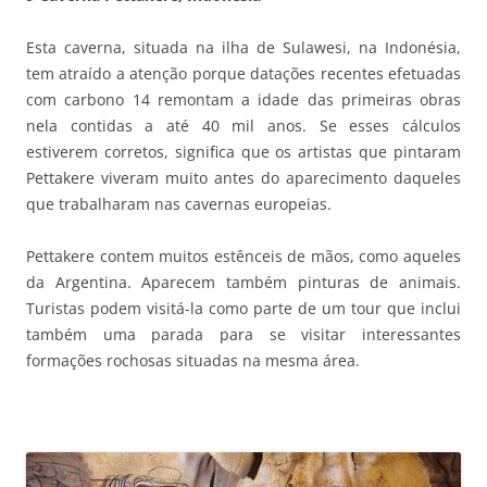
Esta caverna, situada na ilha de Sulawesi, na Indonésia,
tem atraído a atenção porque datações recentes efetuadas
com carbono 14 remontam a idade das primeiras obras
nela contidas a até 40 mil anos. Se esses cálculos
estiverem corretos, significa que os artistas que pintaram
Pettakere viveram muito antes do aparecimento daqueles
que trabalharam nas cavernas europeias.
Pettakere contem muitos estênceis de mãos, como aqueles
da Argentina. Aparecem também pinturas de animais.
Turistas podem visitá-la como parte de um tour que inclui
também uma parada para se visitar interessantes
formações rochosas situadas na mesma área.