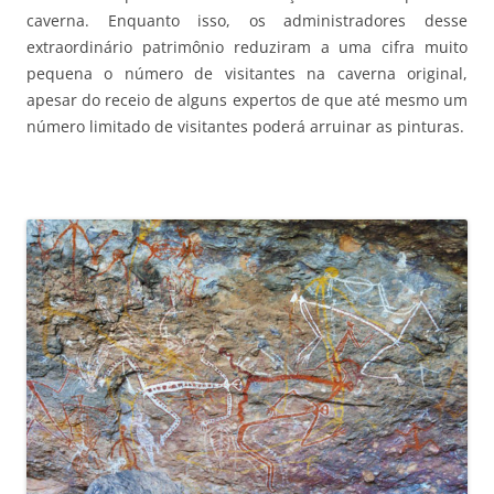
caverna. Enquanto isso, os administradores desse
extraordinário patrimônio reduziram a uma cifra muito
pequena o número de visitantes na caverna original,
apesar do receio de alguns expertos de que até mesmo um
número limitado de visitantes poderá arruinar as pinturas.