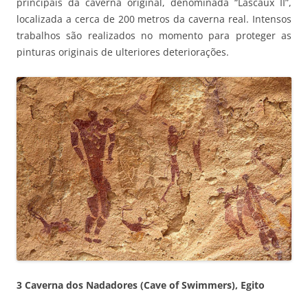
principais da caverna original, denominada “Lascaux II”,
localizada a cerca de 200 metros da caverna real. Intensos
trabalhos são realizados no momento para proteger as
pinturas originais de ulteriores deteriorações.
3 Caverna dos Nadadores (Cave of Swimmers), Egito