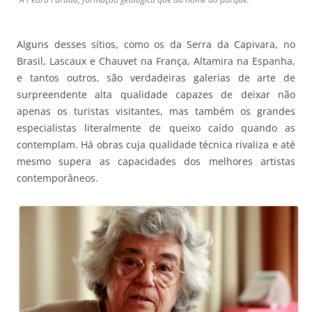
Alguns desses sítios, como os da Serra da Capivara, no
Brasil, Lascaux e Chauvet na França, Altamira na Espanha,
e tantos outros, são verdadeiras galerias de arte de
surpreendente alta qualidade capazes de deixar não
apenas os turistas visitantes, mas também os grandes
especialistas literalmente de queixo caído quando as
contemplam. Há obras cuja qualidade técnica rivaliza e até
mesmo supera as capacidades dos melhores artistas
contemporâneos.