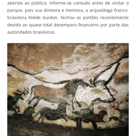
abertos ao público. Informe-se contudo antes de visitar o
parque, pois sua diretora e mentora, a arqueóloga franco-
brasileira Niède Guidon, fechou os portões recentemente
devido ao quase total desemparo financeiro por parte das
autoridades brasileiras.