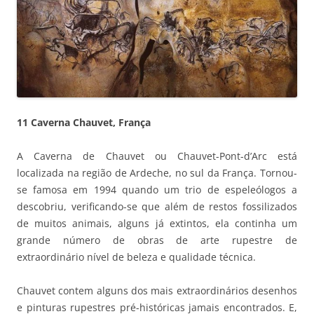
11 Caverna Chauvet, França
A Caverna de Chauvet ou Chauvet-Pont-d’Arc está
localizada na região de Ardeche, no sul da França. Tornou-
se famosa em 1994 quando um trio de espeleólogos a
descobriu, verificando-se que além de restos fossilizados
de muitos animais, alguns já extintos, ela continha um
grande número de obras de arte rupestre de
extraordinário nível de beleza e qualidade técnica.
Chauvet contem alguns dos mais extraordinários desenhos
e pinturas rupestres pré-históricas jamais encontrados. E,