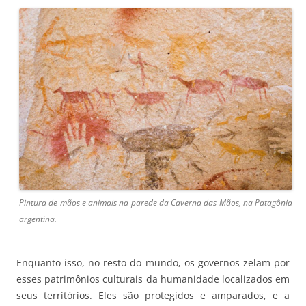
Pintura de mãos e animais na parede da Caverna das Mãos, na Patagônia
argentina.
Enquanto isso, no resto do mundo, os governos zelam por
esses patrimônios culturais da humanidade localizados em
seus territórios. Eles são protegidos e amparados, e a