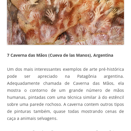
7 Caverna das Mãos (Cueva de las Manos), Argentina
Um dos mais interessantes exemplos de arte pré-histórica
pode ser apreciado na Patagônia argentina.
Adequadamente chamada de Caverna das Mãos, ela
mostra o contorno de um grande número de mãos
humanas, pintadas com uma técnica similar à do estêncil
sobre uma parede rochoso. A caverna contem outros tipos
de pinturas também, quase todas mostrando cenas de
caça a animais selvagens.