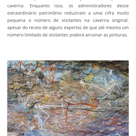
caverna. Enquanto isso, os administradores desse
extraordinário patrimônio reduziram a uma cifra muito
pequena o número de visitantes na caverna original,
apesar do receio de alguns expertos de que até mesmo um
número limitado de visitantes poderá arruinar as pinturas.