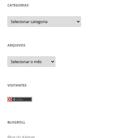
CATEGORIAS
Categorias
ARQUIVOS
Arquivos
VISITANTES
BLOGROLL
Blog do Kelmer