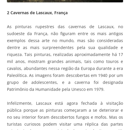
2 Cavernas de Lascaux, França
As pinturas rupestres das cavernas de Lascaux, no
sudoeste da França, não figuram entre os mais antigos
exemplos dessa arte no mundo, mas são consideradas
dentre as mais surpreendentes pela sua qualidade e
riqueza. Tais pinturas, realizadas aproximadamente há 17
mil anos, mostram grandes animais, tais como touros e
cavalos, abundantes nessa região da Europa durante a era
Paleolítica. As imagens foram descobertas em 1940 por um
grupo de adolescentes, e a caverna foi designada
Patrimônio da Humanidade pela Unesco em 1979.
Infelizmente, Lascaux está agora fechada à visitação
pública porque as pinturas começaram a se deteriorar e
no seu interior foram descobertos fungos e mofos. Mas os
turistas curiosos podem visitar uma réplica das partes