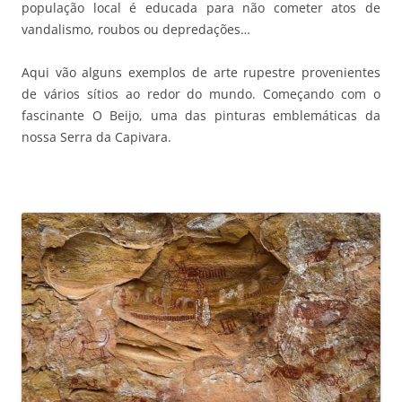
população local é educada para não cometer atos de
vandalismo, roubos ou depredações…
Aqui vão alguns exemplos de arte rupestre provenientes
de vários sítios ao redor do mundo. Começando com o
fascinante O Beijo, uma das pinturas emblemáticas da
nossa Serra da Capivara.