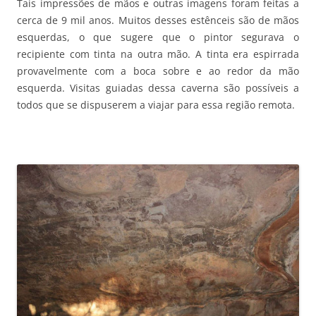
Tais impressões de mãos e outras imagens foram feitas a
cerca de 9 mil anos. Muitos desses estênceis são de mãos
esquerdas, o que sugere que o pintor segurava o
recipiente com tinta na outra mão. A tinta era espirrada
provavelmente com a boca sobre e ao redor da mão
esquerda. Visitas guiadas dessa caverna são possíveis a
todos que se dispuserem a viajar para essa região remota.