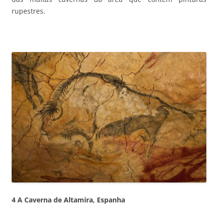
rupestres.
4 A Caverna de Altamira, Espanha