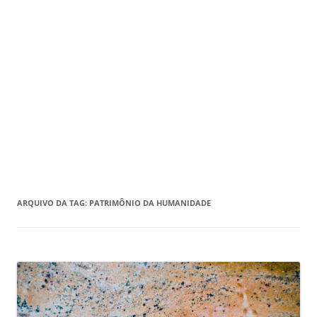
ARQUIVO DA TAG:
PATRIMÔNIO DA HUMANIDADE