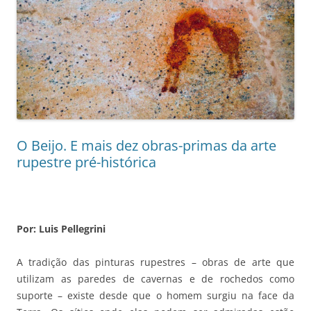
O Beijo. E mais dez obras-primas da arte
rupestre pré-histórica
Por: Luis Pellegrini
A tradição das pinturas rupestres – obras de arte que
utilizam as paredes de cavernas e de rochedos como
suporte – existe desde que o homem surgiu na face da