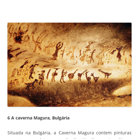
6 A caverna Magura, Bulgária
Situada na Bulgária, a Caverna Magura contem pinturas