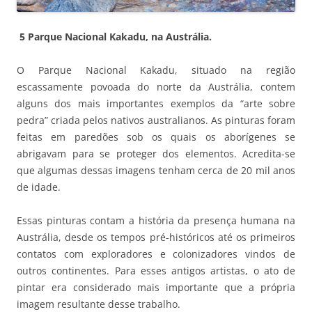
5 Parque Nacional Kakadu, na Austrália.
O Parque Nacional Kakadu, situado na região
escassamente povoada do norte da Austrália, contem
alguns dos mais importantes exemplos da “arte sobre
pedra” criada pelos nativos australianos. As pinturas foram
feitas em paredões sob os quais os aborígenes se
abrigavam para se proteger dos elementos. Acredita-se
que algumas dessas imagens tenham cerca de 20 mil anos
de idade.
Essas pinturas contam a história da presença humana na
Austrália, desde os tempos pré-históricos até os primeiros
contatos com exploradores e colonizadores vindos de
outros continentes. Para esses antigos artistas, o ato de
pintar era considerado mais importante que a própria
imagem resultante desse trabalho.