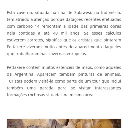
Esta caverna, situada na ilha de Sulawesi, na Indonésia,
tem atraído a atenção porque datações recentes efetuadas
com carbono 14 remontam a idade das primeiras obras
nela contidas a até 40 mil anos. Se esses cálculos
estiverem corretos, significa que os artistas que pintaram
Pettakere viveram muito antes do aparecimento daqueles
que trabalharam nas cavernas europeias.
Pettakere contem muitos estênceis de mãos, como aqueles
da Argentina. Aparecem também pinturas de animais.
Turistas podem visitá-la como parte de um tour que inclui
também uma parada para se visitar interessantes
formações rochosas situadas na mesma área.