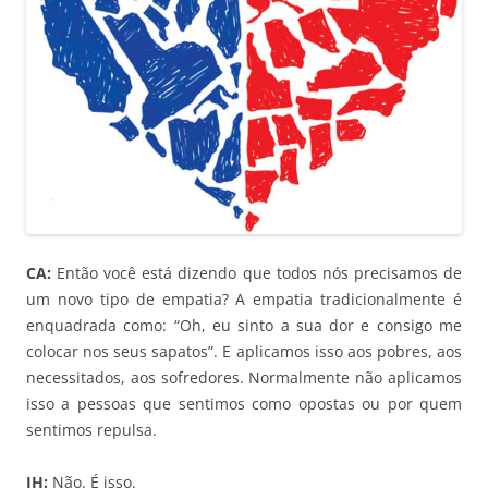
CA:
Então você está dizendo que todos nós precisamos de
um novo tipo de empatia? A empatia tradicionalmente é
enquadrada como: “Oh, eu sinto a sua dor e consigo me
colocar nos seus sapatos”. E aplicamos isso aos pobres, aos
necessitados, aos sofredores. Normalmente não aplicamos
isso a pessoas que sentimos como opostas ou por quem
sentimos repulsa.
JH:
Não. É isso.