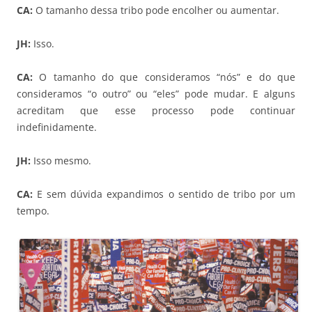
CA:
O tamanho dessa tribo pode encolher ou aumentar.
JH:
Isso.
CA:
O tamanho do que consideramos “nós” e do que
consideramos “o outro” ou “eles” pode mudar. E alguns
acreditam que esse processo pode continuar
indefinidamente.
JH:
Isso mesmo.
CA:
E sem dúvida expandimos o sentido de tribo por um
tempo.