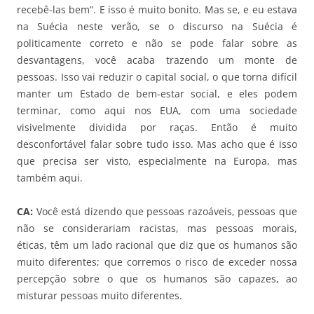
recebê-las bem”. E isso é muito bonito. Mas se, e eu estava
na Suécia neste verão, se o discurso na Suécia é
politicamente correto e não se pode falar sobre as
desvantagens, você acaba trazendo um monte de
pessoas. Isso vai reduzir o capital social, o que torna difícil
manter um Estado de bem-estar social, e eles podem
terminar, como aqui nos EUA, com uma sociedade
visivelmente dividida por raças. Então é muito
desconfortável falar sobre tudo isso. Mas acho que é isso
que precisa ser visto, especialmente na Europa, mas
também aqui.
CA:
Você está dizendo que pessoas razoáveis, pessoas que
não se considerariam racistas, mas pessoas morais,
éticas, têm um lado racional que diz que os humanos são
muito diferentes; que corremos o risco de exceder nossa
percepção sobre o que os humanos são capazes, ao
misturar pessoas muito diferentes.