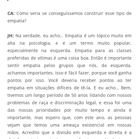
CA:
Como seria se conseguíssemos construir esse tipo de
empatia?
JH:
Na verdade, eu acho… Empatia é um tópico muito em
alta na psicologia, e é um termo muito popular,
especialmente na esquerda. Empatia para as classes
preferidas de vítimas é uma coisa boa. Então é importante
sentir empatia pelos grupos que nós, da esquerda,
achamos importantes. Isso é fácil fazer, porque você ganha
pontos por isso. Você deveria receber pontos ao ter
empatia em situações difíceis de tê-la. E eu acho… Bem,
tivemos um longo período de 50 anos lidando com nossos
problemas de raça e discriminação legal, e essa foi uma
das nossas prioridades por muito tempo e ainda é
importante, mas espero que, com este ano, as pessoas
vejam que temos uma ameaça existencial em nossas
mãos. Acredito que a divisão em esquerda e direita é a