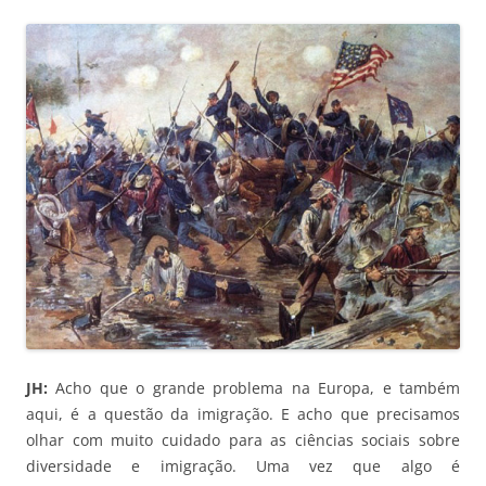
JH:
Acho que o grande problema na Europa, e também
aqui, é a questão da imigração. E acho que precisamos
olhar com muito cuidado para as ciências sociais sobre
diversidade e imigração. Uma vez que algo é