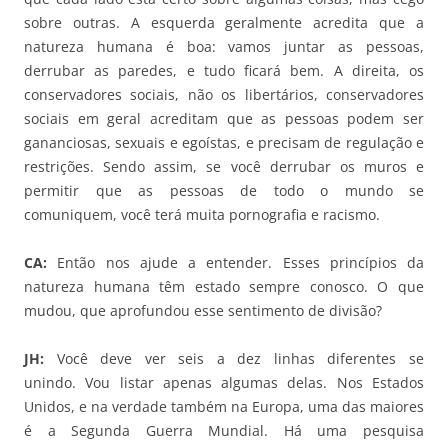
sobre outras. A esquerda geralmente acredita que a
natureza humana é boa: vamos juntar as pessoas,
derrubar as paredes, e tudo ficará bem. A direita, os
conservadores sociais, não os libertários, conservadores
sociais em geral acreditam que as pessoas podem ser
gananciosas, sexuais e egoístas, e precisam de regulação e
restrições. Sendo assim, se você derrubar os muros e
permitir que as pessoas de todo o mundo se
comuniquem, você terá muita pornografia e racismo.
CA:
Então nos ajude a entender. Esses princípios da
natureza humana têm estado sempre conosco. O que
mudou, que aprofundou esse sentimento de divisão?
JH:
Você deve ver seis a dez linhas diferentes se
unindo. Vou listar apenas algumas delas. Nos Estados
Unidos, e na verdade também na Europa, uma das maiores
é a Segunda Guerra Mundial. Há uma pesquisa