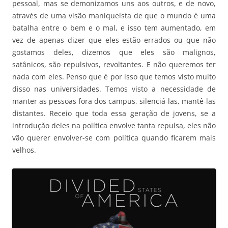
pessoal, mas se demonizamos uns aos outros, e de novo,
através de uma visão maniqueísta de que o mundo é uma
batalha entre o bem e o mal, e isso tem aumentado, em
vez de apenas dizer que eles estão errados ou que não
gostamos deles, dizemos que eles são malignos,
satânicos, são repulsivos, revoltantes. E não queremos ter
nada com eles. Penso que é por isso que temos visto muito
disso nas universidades. Temos visto a necessidade de
manter as pessoas fora dos campus, silenciá-las, mantê-las
distantes. Receio que toda essa geração de jovens, se a
introdução deles na política envolve tanta repulsa, eles não
vão querer envolver-se com política quando ficarem mais
velhos.