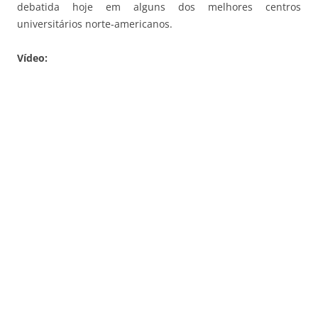
debatida hoje em alguns dos melhores centros
universitários norte-americanos.
Vídeo: