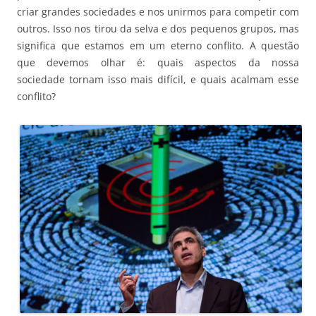
criar grandes sociedades e nos unirmos para competir com
outros. Isso nos tirou da selva e dos pequenos grupos, mas
significa que estamos em um eterno conflito. A questão
que devemos olhar é: quais aspectos da nossa
sociedade tornam isso mais difícil, e quais acalmam esse
conflito?