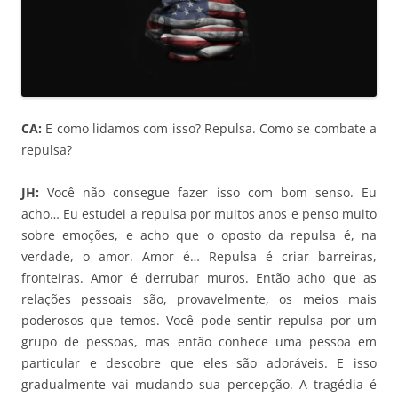
CA:
E como lidamos com isso? Repulsa. Como se combate a
repulsa?
JH:
Você não consegue fazer isso com bom senso. Eu
acho… Eu estudei a repulsa por muitos anos e penso muito
sobre emoções, e acho que o oposto da repulsa é, na
verdade, o amor. Amor é… Repulsa é criar barreiras,
fronteiras. Amor é derrubar muros. Então acho que as
relações pessoais são, provavelmente, os meios mais
poderosos que temos. Você pode sentir repulsa por um
grupo de pessoas, mas então conhece uma pessoa em
particular e descobre que eles são adoráveis. E isso
gradualmente vai mudando sua percepção. A tragédia é