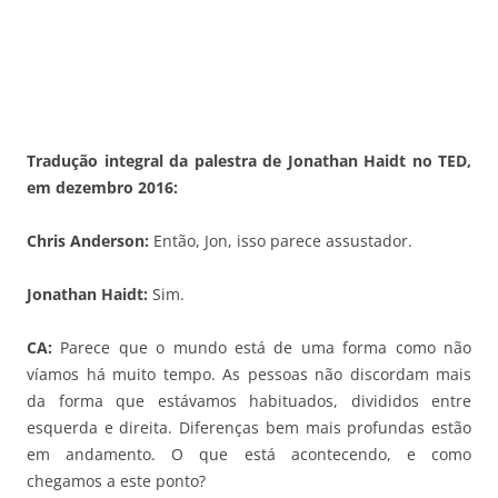
Tradução integral da palestra de Jonathan Haidt no TED,
em dezembro 2016:
Chris Anderson:
Então, Jon, isso parece assustador.
Jonathan Haidt:
Sim.
CA:
Parece que o mundo está de uma forma como não
víamos há muito tempo. As pessoas não discordam mais
da forma que estávamos habituados, divididos entre
esquerda e direita. Diferenças bem mais profundas estão
em andamento. O que está acontecendo, e como
chegamos a este ponto?