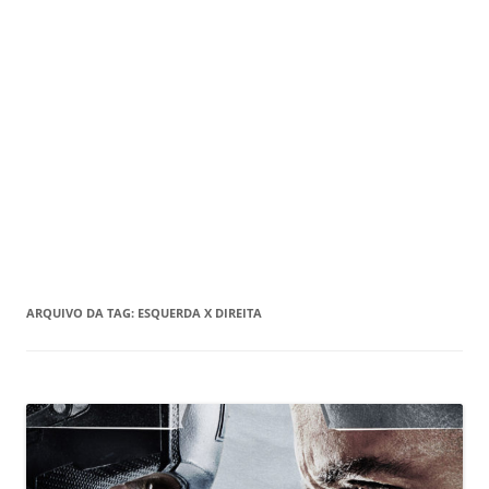
ARQUIVO DA TAG:
ESQUERDA X DIREITA