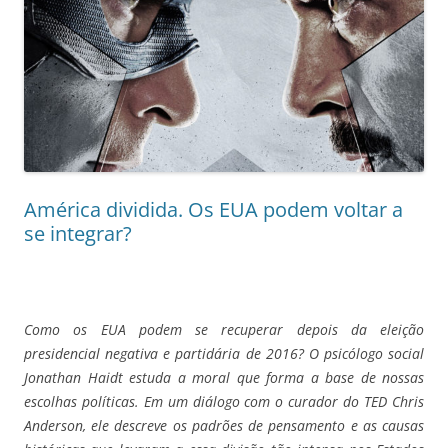
América dividida. Os EUA podem voltar a
se integrar?
Como os EUA podem se recuperar depois da eleição
presidencial negativa e partidária de 2016? O psicólogo social
Jonathan Haidt estuda a moral que forma a base de nossas
escolhas políticas. Em um diálogo com o curador do TED Chris
Anderson, ele descreve os padrões de pensamento e as causas