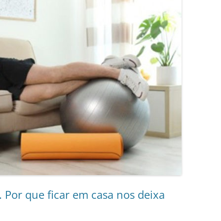
 Por que ficar em casa nos deixa