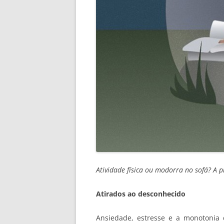
Atividade física ou modorra no sofá? A
Atirados ao desconhecido
Ansiedade, estresse e a monotonia