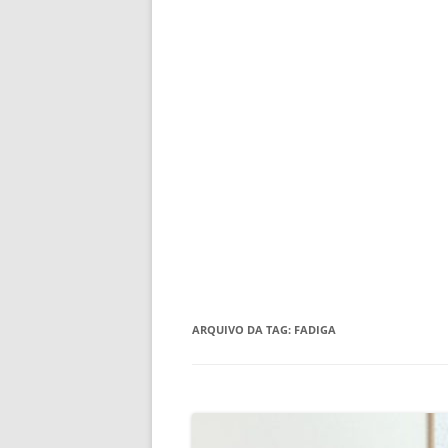
ARQUIVO DA TAG:
FADIGA