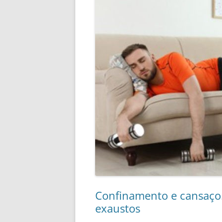
Confinamento e cansaço.
exaustos