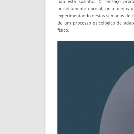
não está sozinho. O cansaço prod
perfeitamente normal, pelo menos p
experimentando nestas semanas de is
de um processo psicológico de adap
físico.