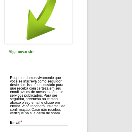
Siga nosso site
Recomendamos vivamente que
você se inscreva como seguidor
deste site. Isso é necessário para
que receba com certeza em seu
email avisos de novas matérias e
serviços publicados. Para ser
seguidor, preencha no campo
abaixo o seu email e clique em
enviar. Você receberá um email de
confirmação. Caso não receber,
verifique na sua caixa de spam.
*
Email