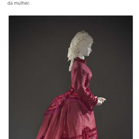
da mulher.