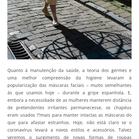
Quanto à manutenção da saúde, a teoria dos germes e
uma melhor compreensão da higiene levaram à
popularização das máscaras faciais – muito semelhantes
às que usamos hoje – durante a gripe espanhola. E,
embora a necessidade de as mulheres manterem distância
de pretendentes irritantes permanecesse, os chapéus
eram usados ??mais para manter intactas as máscaras do
que para afastar estranhos. Hoje, não está claro se o
coronavírus levará a novos estilos e acessórios. Talvez
veremos o surgimento de novas formas de roupas