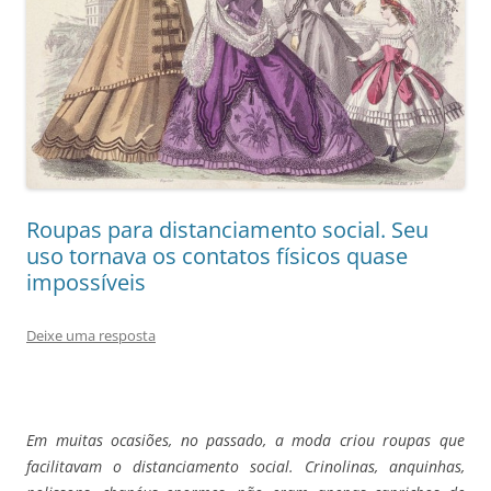
Roupas para distanciamento social. Seu
uso tornava os contatos físicos quase
impossíveis
Deixe uma resposta
Em muitas ocasiões, no passado, a moda criou roupas que
facilitavam o distanciamento social. Crinolinas, anquinhas,