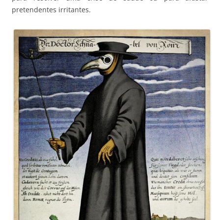
pretendentes irritantes.