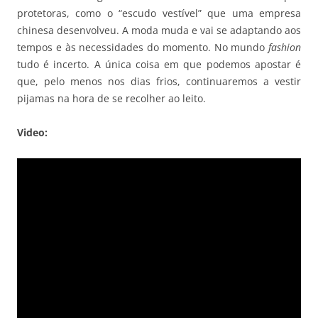
protetoras, como o “escudo vestível” que uma empresa
chinesa desenvolveu. A moda muda e vai se adaptando aos
tempos e às necessidades do momento. No mundo
fashion
tudo é incerto. A única coisa em que podemos apostar é
que, pelo menos nos dias frios, continuaremos a vestir
pijamas na hora de se recolher ao leito.
Video: