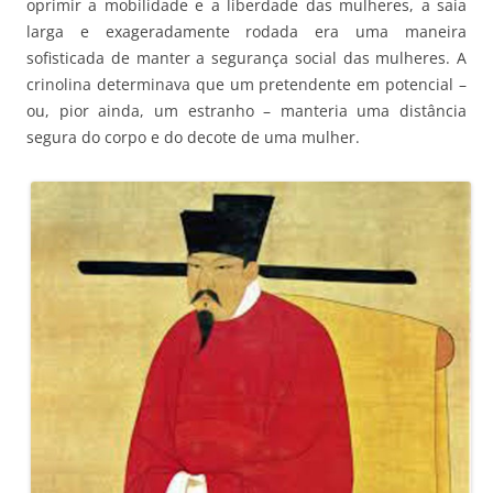
oprimir a mobilidade e a liberdade das mulheres, a saia
larga e exageradamente rodada era uma maneira
sofisticada de manter a segurança social das mulheres. A
crinolina determinava que um pretendente em potencial –
ou, pior ainda, um estranho – manteria uma distância
segura do corpo e do decote de uma mulher.