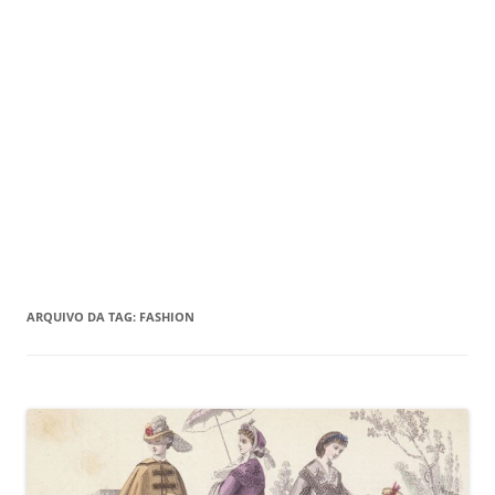
ARQUIVO DA TAG:
FASHION