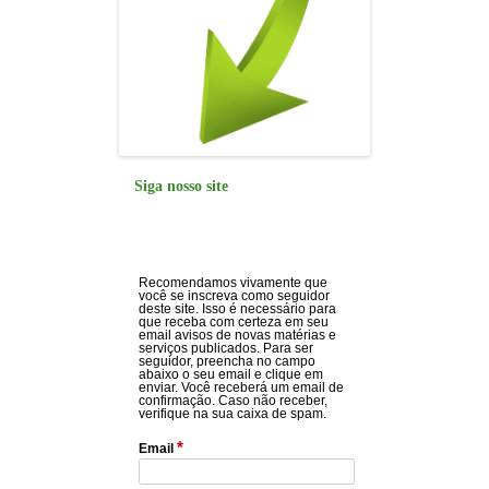
Siga nosso site
Recomendamos vivamente que
você se inscreva como seguidor
deste site. Isso é necessário para
que receba com certeza em seu
email avisos de novas matérias e
serviços publicados. Para ser
seguidor, preencha no campo
abaixo o seu email e clique em
enviar. Você receberá um email de
confirmação. Caso não receber,
verifique na sua caixa de spam.
*
Email