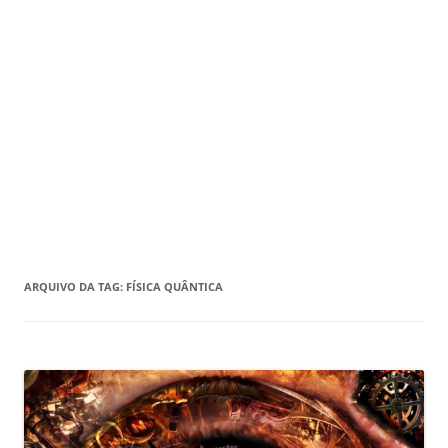
ARQUIVO DA TAG:
FÍSICA QUÂNTICA