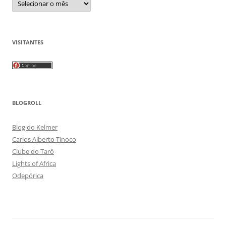
VISITANTES
BLOGROLL
Blog do Kelmer
Carlos Alberto Tinoco
Clube do Tarô
Lights of Africa
Odepórica