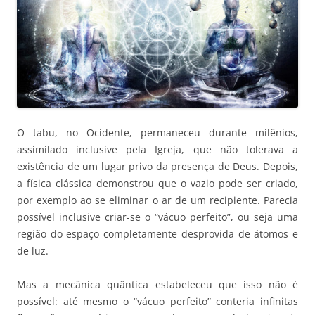
O tabu, no Ocidente, permaneceu durante milênios,
assimilado inclusive pela Igreja, que não tolerava a
existência de um lugar privo da presença de Deus. Depois,
a física clássica demonstrou que o vazio pode ser criado,
por exemplo ao se eliminar o ar de um recipiente. Parecia
possível inclusive criar-se o “vácuo perfeito”, ou seja uma
região do espaço completamente desprovida de átomos e
de luz.
Mas a mecânica quântica estabeleceu que isso não é
possível: até mesmo o “vácuo perfeito” conteria infinitas