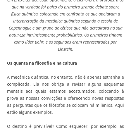
que na verdade foi palco do primeiro grande debate sobre
física quântica, colocando em confronto os que apoiavam a
interpretação da mecânica quântica segundo a escola de
Copenhague e um grupo de céticos que não acreditava na sua
natureza intrinsicamente probabilística. Os primeiros tinham
como líder Bohr, e os segundos eram representados por
Einstein.
Os quanta na filosofia e na cultura
A mecânica quântica, no entanto, não é apenas estranha e
complicada. Ela nos obriga a revisar alguns esquemas
mentais aos quais estamos acostumados, colocando à
prova as nossas convicções e oferecendo novas respostas
às perguntas que os filósofos se colocam há milênios. Aqui
estão alguns exemplos.
O destino é previsível? Como esquecer, por exemplo, as