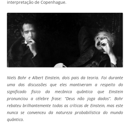
interpretação de Copenhague.
Niels Bohr e Albert Einstein, dois pais da teoria. Foi durante
uma das discussões que eles mantiveram a respeito do
significado físico da mecânica quântica que Einstein
pronunciou a célebre frase: “Deus não joga dados”. Bohr
rebateu brilhantemente todas as críticas de Einstein, mas este
nunca se convenceu da natureza probabilística do mundo
quântico.