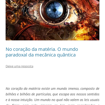
No coração da matéria. O mundo
paradoxal da mecânica quântica
Deixe uma resposta
No coração da matéria existe um mundo imenso, composto de
bilhões e bilhões de partículas, que escapa aos nossos sentidos
e à nossa intuição. Um mundo no qual não valem as leis usuais