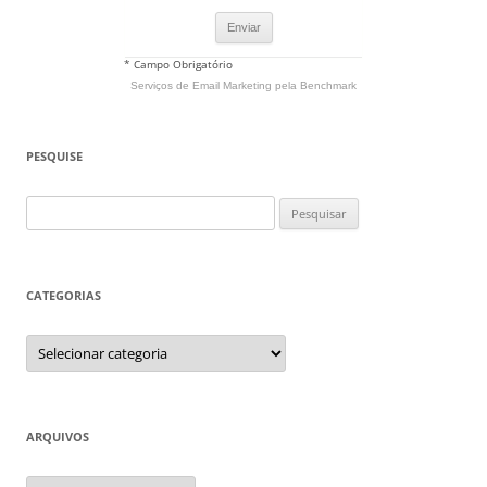
* Campo Obrigatório
Serviços de Email Marketing
pela Benchmark
PESQUISE
Pesquisar
por:
CATEGORIAS
Categorias
ARQUIVOS
Arquivos