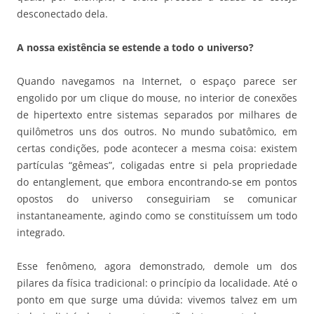
desconectado dela.
A nossa existência se estende a todo o universo?
Quando navegamos na Internet, o espaço parece ser
engolido por um clique do mouse, no interior de conexões
de hipertexto entre sistemas separados por milhares de
quilômetros uns dos outros. No mundo subatômico, em
certas condições, pode acontecer a mesma coisa: existem
partículas “gêmeas”, coligadas entre si pela propriedade
do entanglement, que embora encontrando-se em pontos
opostos do universo conseguiriam se comunicar
instantaneamente, agindo como se constituíssem um todo
integrado.
Esse fenômeno, agora demonstrado, demole um dos
pilares da física tradicional: o princípio da localidade. Até o
ponto em que surge uma dúvida: vivemos talvez em um