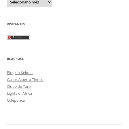
VISITANTES
BLOGROLL
Blog do Kelmer
Carlos Alberto Tinoco
Clube do Tarô
Lights of Africa
Odepórica