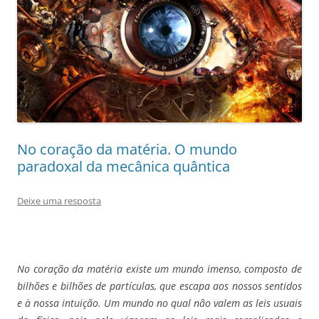
No coração da matéria. O mundo
paradoxal da mecânica quântica
Deixe uma resposta
No coração da matéria existe um mundo imenso, composto de
bilhões e bilhões de partículas, que escapa aos nossos sentidos
e à nossa intuição. Um mundo no qual não valem as leis usuais