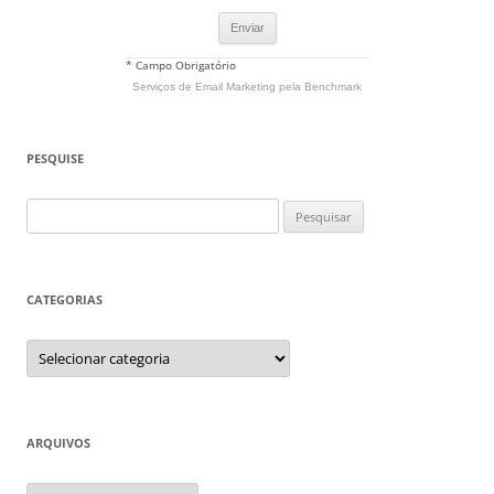
* Campo Obrigatório
Serviços de Email Marketing
pela Benchmark
PESQUISE
Pesquisar
por:
CATEGORIAS
Categorias
ARQUIVOS
Arquivos