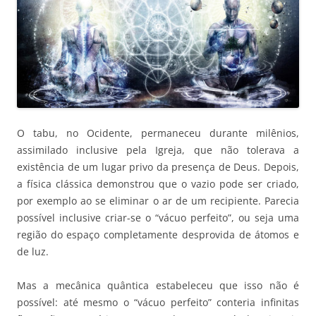
O tabu, no Ocidente, permaneceu durante milênios,
assimilado inclusive pela Igreja, que não tolerava a
existência de um lugar privo da presença de Deus. Depois,
a física clássica demonstrou que o vazio pode ser criado,
por exemplo ao se eliminar o ar de um recipiente. Parecia
possível inclusive criar-se o “vácuo perfeito”, ou seja uma
região do espaço completamente desprovida de átomos e
de luz.
Mas a mecânica quântica estabeleceu que isso não é
possível: até mesmo o “vácuo perfeito” conteria infinitas