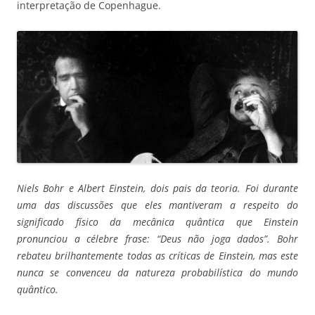
interpretação de Copenhague.
Niels Bohr e Albert Einstein, dois pais da teoria. Foi durante
uma das discussões que eles mantiveram a respeito do
significado físico da mecânica quântica que Einstein
pronunciou a célebre frase: “Deus não joga dados”. Bohr
rebateu brilhantemente todas as críticas de Einstein, mas este
nunca se convenceu da natureza probabilística do mundo
quântico.