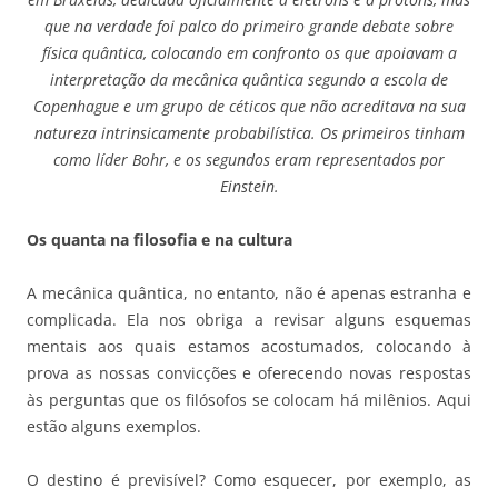
que na verdade foi palco do primeiro grande debate sobre
física quântica, colocando em confronto os que apoiavam a
interpretação da mecânica quântica segundo a escola de
Copenhague e um grupo de céticos que não acreditava na sua
natureza intrinsicamente probabilística. Os primeiros tinham
como líder Bohr, e os segundos eram representados por
Einstein.
Os quanta na filosofia e na cultura
A mecânica quântica, no entanto, não é apenas estranha e
complicada. Ela nos obriga a revisar alguns esquemas
mentais aos quais estamos acostumados, colocando à
prova as nossas convicções e oferecendo novas respostas
às perguntas que os filósofos se colocam há milênios. Aqui
estão alguns exemplos.
O destino é previsível? Como esquecer, por exemplo, as