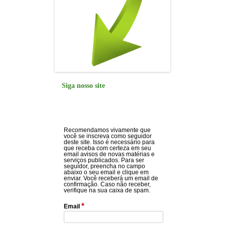
Siga nosso site
Recomendamos vivamente que
você se inscreva como seguidor
deste site. Isso é necessário para
que receba com certeza em seu
email avisos de novas matérias e
serviços publicados. Para ser
seguidor, preencha no campo
abaixo o seu email e clique em
enviar. Você receberá um email de
confirmação. Caso não receber,
verifique na sua caixa de spam.
*
Email