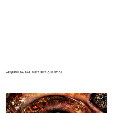
ARQUIVO DA TAG:
MECÂNICA QUÂNTICA