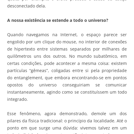
desconectado dela.
A nossa existência se estende a todo o universo?
Quando navegamos na Internet, o espaço parece ser
engolido por um clique do mouse, no interior de conexões
de hipertexto entre sistemas separados por milhares de
quilômetros uns dos outros. No mundo subatômico, em
certas condições, pode acontecer a mesma coisa: existem
partículas “gêmeas”, coligadas entre si pela propriedade
do entanglement, que embora encontrando-se em pontos
opostos do universo conseguiriam se comunicar
instantaneamente, agindo como se constituíssem um todo
integrado.
Esse fenômeno, agora demonstrado, demole um dos
pilares da física tradicional: o princípio da localidade. Até o
ponto em que surge uma dúvida: vivemos talvez em um