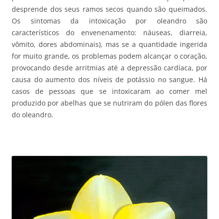
desprende dos seus ramos secos quando são queimados.
Os sintomas da intoxicação por oleandro são
característicos do envenenamento: náuseas, diarreia,
vômito, dores abdominais), mas se a quantidade ingerida
for muito grande, os problemas podem alcançar o coração,
provocando desde arritmias até a depressão cardíaca, por
causa do aumento dos níveis de potássio no sangue. Há
casos de pessoas que se intoxicaram ao comer mel
produzido por abelhas que se nutriram do pólen das flores
do oleandro.