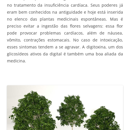
no tratamento da insuficiência cardíaca. Seus poderes já
eram bem conhecidos na antiguidade e hoje está inserida
no elenco das plantas medicinais espontâneas. Mas é
preciso evitar a ingestão das flores selvagens: essa flor
pode provocar problemas cardíacos, além de náusea,
vômito, contrações estomacais. No caso de intoxicação,
esses sintomas tendem a se agravar. A digitoxina, um dos
glicosídeos ativos da digital é também uma boa aliada da
medicina.