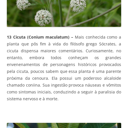
13 Cicuta (Conium maculatum) –
Mais conhecida como a
planta que pôs fim à vida do filósofo grego Sócrates, a
cicuta dispensa maiores comentários. Curiosamente, no
entanto, embora todos conheçam os grandes
envenenamentos de personagens históricos provocados
pela cicuta, poucos sabem que essa planta é uma parente
próxima da cenoura. Ela possui um poderoso alcaloide
chamado coniina. Sua ingestão provoca náuseas e vômitos
como sintomas iniciais, conduzindo a seguir à paralisia do
sistema nervoso e à morte.