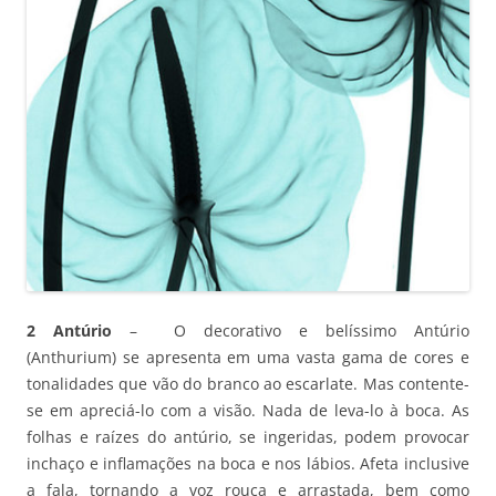
2 Antúrio
– O decorativo e belíssimo Antúrio
(Anthurium) se apresenta em uma vasta gama de cores e
tonalidades que vão do branco ao escarlate. Mas contente-
se em apreciá-lo com a visão. Nada de leva-lo à boca. As
folhas e raízes do antúrio, se ingeridas, podem provocar
inchaço e inflamações na boca e nos lábios. Afeta inclusive
a fala, tornando a voz rouca e arrastada, bem como