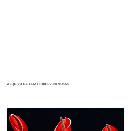
ARQUIVO DA TAG:
FLORES VENENOSAS