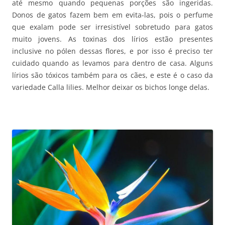
até mesmo quando pequenas porções são ingeridas.
Donos de gatos fazem bem em evita-las, pois o perfume
que exalam pode ser irresistível sobretudo para gatos
muito jovens. As toxinas dos lírios estão presentes
inclusive no pólen dessas flores, e por isso é preciso ter
cuidado quando as levamos para dentro de casa. Alguns
lírios são tóxicos também para os cães, e este é o caso da
variedade Calla lilies. Melhor deixar os bichos longe delas.