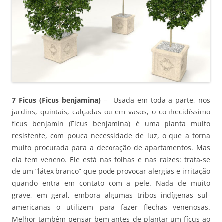
7 Ficus (Ficus benjamina)
– Usada em toda a parte, nos
jardins, quintais, calçadas ou em vasos, o conhecidíssimo
ficus benjamin (Ficus benjamina) é uma planta muito
resistente, com pouca necessidade de luz, o que a torna
muito procurada para a decoração de apartamentos. Mas
ela tem veneno. Ele está nas folhas e nas raízes: trata-se
de um “látex branco” que pode provocar alergias e irritação
quando entra em contato com a pele. Nada de muito
grave, em geral, embora algumas tribos indígenas sul-
americanas o utilizem para fazer flechas venenosas.
Melhor também pensar bem antes de plantar um fícus ao