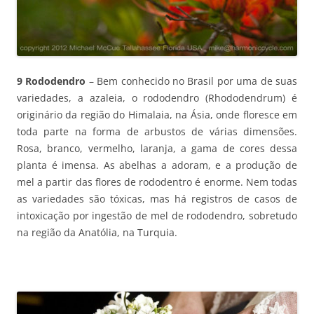
9 Rododendro
– Bem conhecido no Brasil por uma de suas
variedades, a azaleia, o rododendro (Rhododendrum) é
originário da região do Himalaia, na Ásia, onde floresce em
toda parte na forma de arbustos de várias dimensões.
Rosa, branco, vermelho, laranja, a gama de cores dessa
planta é imensa. As abelhas a adoram, e a produção de
mel a partir das flores de rododentro é enorme. Nem todas
as variedades são tóxicas, mas há registros de casos de
intoxicação por ingestão de mel de rododendro, sobretudo
na região da Anatólia, na Turquia.