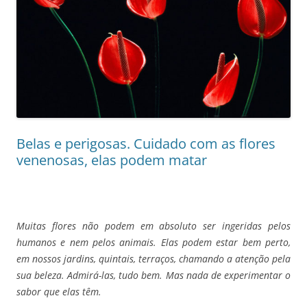
Belas e perigosas. Cuidado com as flores
venenosas, elas podem matar
Muitas flores não podem em absoluto ser ingeridas pelos
humanos e nem pelos animais. Elas podem estar bem perto,
em nossos jardins, quintais, terraços, chamando a atenção pela
sua beleza. Admirá-las, tudo bem. Mas nada de experimentar o
sabor que elas têm.