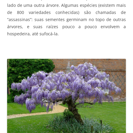
lado de uma outra árvore. Algumas espécies (existem mais
de 800 variedades conhecidas) são chamadas de
“assassinas”: suas sementes germinam no topo de outras
árvores, e suas raízes pouco a pouco envolvem a
hospedeira, até sufocá-la.