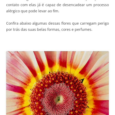
contato com elas já é capaz de desencadear um processo
alérgico que pode levar ao fim.
Confira abaixo algumas dessas flores que carregam perigo
por trás das suas belas formas, cores e perfumes.