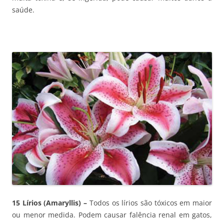
saúde.
15 Lírios (Amaryllis) –
Todos os lírios são tóxicos em maior
ou menor medida. Podem causar falência renal em gatos,