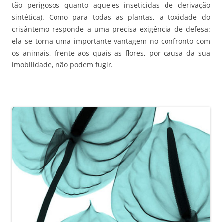
tão perigosos quanto aqueles inseticidas de derivação
sintética). Como para todas as plantas, a toxidade do
crisântemo responde a uma precisa exigência de defesa:
ela se torna uma importante vantagem no confronto com
os animais, frente aos quais as flores, por causa da sua
imobilidade, não podem fugir.