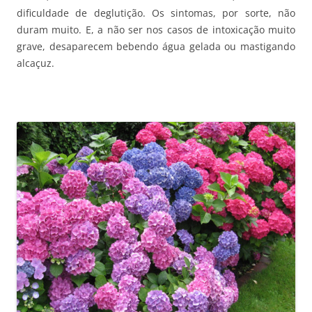
dificuldade de deglutição. Os sintomas, por sorte, não
duram muito. E, a não ser nos casos de intoxicação muito
grave, desaparecem bebendo água gelada ou mastigando
alcaçuz.