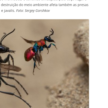
sa destruição do meio ambiente afeta também as presas
e javalis.
Foto: Sergey Gorshkov