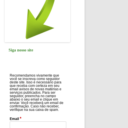
Siga nosso site
Recomendamos vivamente que
você se inscreva como seguidor
deste site. Isso é necessário para
que receba com certeza em seu
email avisos de novas matérias e
serviços publicados. Para ser
seguidor, preencha no campo
abaixo o seu email e clique em
enviar. Você receberá um email de
confirmação. Caso não receber,
verifique na sua caixa de spam.
*
Email