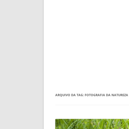
ARQUIVO DA TAG:
FOTOGRAFIA DA NATUREZA