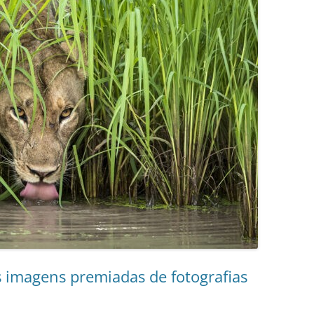
s imagens premiadas de fotografias