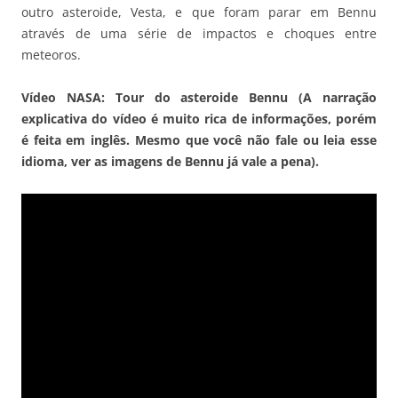
outro asteroide, Vesta, e que foram parar em Bennu
através de uma série de impactos e choques entre
meteoros.
Vídeo NASA: Tour do asteroide Bennu (A narração
explicativa do vídeo é muito rica de informações, porém
é feita em inglês. Mesmo que você não fale ou leia esse
idioma, ver as imagens de Bennu já vale a pena).