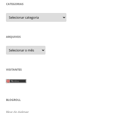
CATEGORIAS
Categorias
ARQUIVOS
Arquivos
VISITANTES
BLOGROLL
Blog do Kelmer