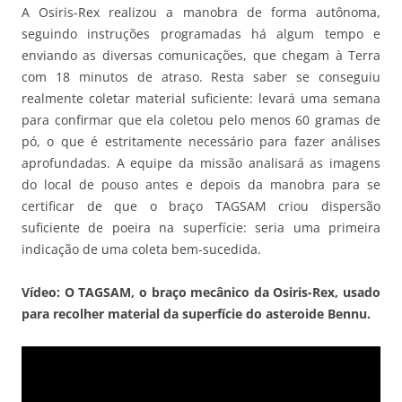
A Osiris-Rex realizou a manobra de forma autônoma,
seguindo instruções programadas há algum tempo e
enviando as diversas comunicações, que chegam à Terra
com 18 minutos de atraso. Resta saber se conseguiu
realmente coletar material suficiente: levará uma semana
para confirmar que ela coletou pelo menos 60 gramas de
pó, o que é estritamente necessário para fazer análises
aprofundadas. A equipe da missão analisará as imagens
do local de pouso antes e depois da manobra para se
certificar de que o braço TAGSAM criou dispersão
suficiente de poeira na superfície: seria uma primeira
indicação de uma coleta bem-sucedida.
Vídeo: O TAGSAM, o braço mecânico da Osiris-Rex, usado
para recolher material da superfície do asteroide Bennu.