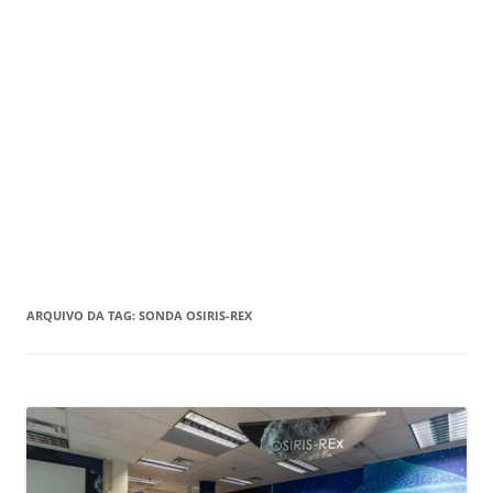
ARQUIVO DA TAG:
SONDA OSIRIS-REX