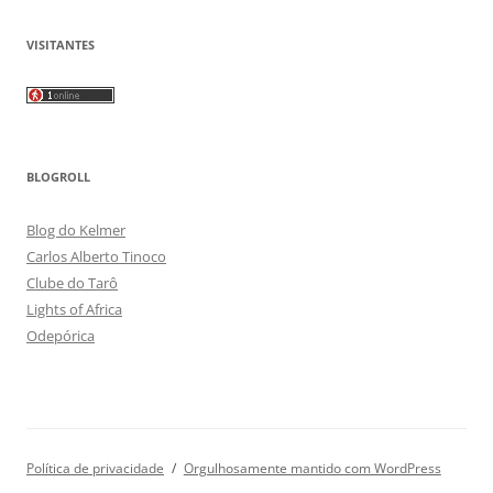
VISITANTES
BLOGROLL
Blog do Kelmer
Carlos Alberto Tinoco
Clube do Tarô
Lights of Africa
Odepórica
Política de privacidade
Orgulhosamente mantido com WordPress