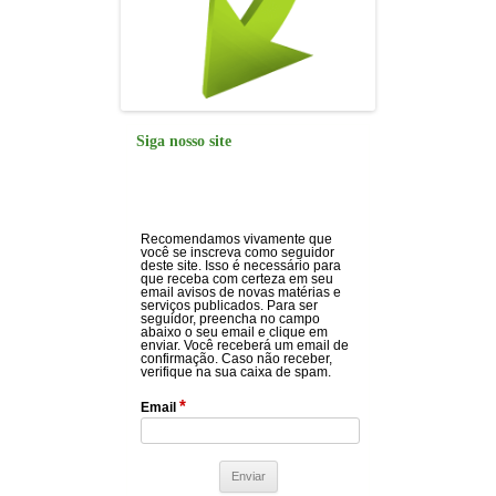
Siga nosso site
Recomendamos vivamente que
você se inscreva como seguidor
deste site. Isso é necessário para
que receba com certeza em seu
email avisos de novas matérias e
serviços publicados. Para ser
seguidor, preencha no campo
abaixo o seu email e clique em
enviar. Você receberá um email de
confirmação. Caso não receber,
verifique na sua caixa de spam.
*
Email