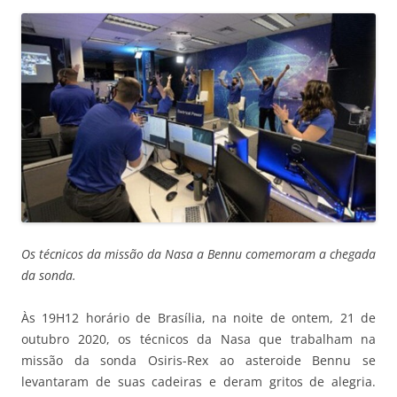
Os técnicos da missão da Nasa a Bennu comemoram a chegada
da sonda.
Às 19H12 horário de Brasília, na noite de ontem, 21 de
outubro 2020, os técnicos da Nasa que trabalham na
missão da sonda Osiris-Rex ao asteroide Bennu se
levantaram de suas cadeiras e deram gritos de alegria.