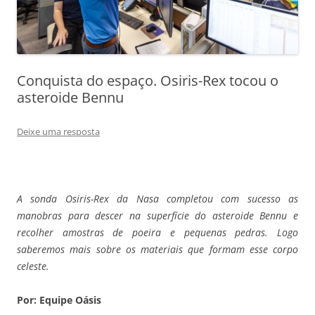
Conquista do espaço. Osiris-Rex tocou o
asteroide Bennu
Deixe uma resposta
A sonda Osiris-Rex da Nasa completou com sucesso as
manobras para descer na superfície do asteroide Bennu e
recolher amostras de poeira e pequenas pedras. Logo
saberemos mais sobre os materiais que formam esse corpo
celeste.
Por: Equipe Oásis