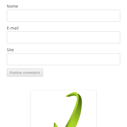
Nome
E-mail
Site