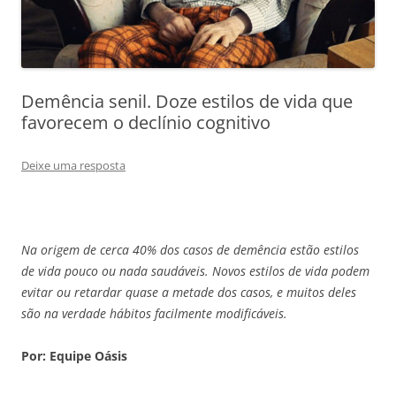
Demência senil. Doze estilos de vida que
favorecem o declínio cognitivo
Deixe uma resposta
Na origem de cerca 40% dos casos de demência estão estilos
de vida pouco ou nada saudáveis. Novos estilos de vida podem
evitar ou retardar quase a metade dos casos, e muitos deles
são na verdade hábitos facilmente modificáveis.
Por: Equipe Oásis