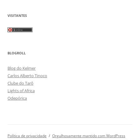
VISITANTES
BLOGROLL
Blog do Kelmer
Carlos Alberto Tinoco
Clube do Tarô
Lights of Africa
Odepórica
Política de privacidade
Orgulhosamente mantido com WordPress