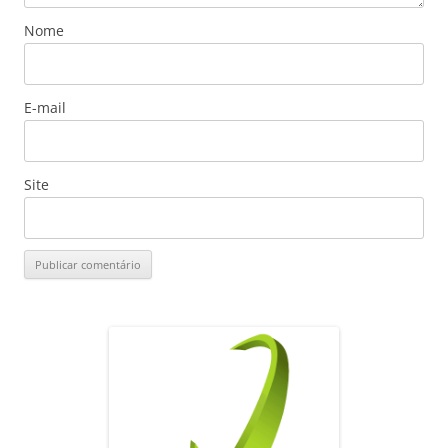
Nome
E-mail
Site