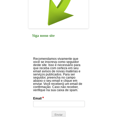
Siga nosso site
Recomendamos vivamente que
você se inscreva como seguidor
deste site. Isso é necessário para
que receba com certeza em seu
email avisos de novas matérias e
serviços publicados. Para ser
seguidor, preencha no campo
abaixo o seu email e clique em
enviar. Você receberá um email de
confirmação. Caso não receber,
verifique na sua caixa de spam.
*
Email