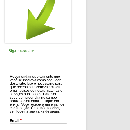
Siga nosso site
Recomendamos vivamente que
você se inscreva como seguidor
deste site. Isso é necessário para
que receba com certeza em seu
email avisos de novas matérias e
serviços publicados. Para ser
seguidor, preencha no campo
abaixo o seu email e clique em
enviar. Você receberá um email de
confirmação. Caso não receber,
verifique na sua caixa de spam.
*
Email