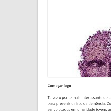
Começar logo
Talvez o ponto mais interessante do 
para prevenir o risco de demência. C
ser colocados em uma idade jovem, a