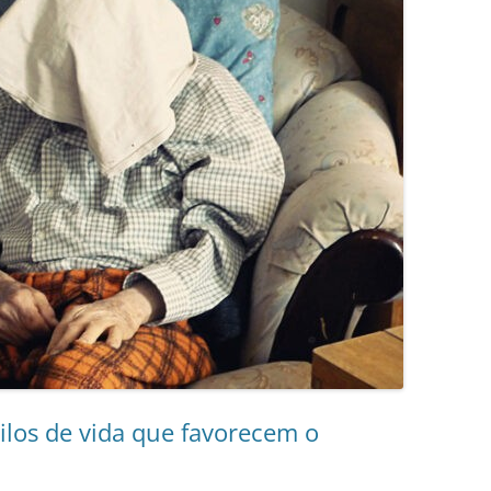
ilos de vida que favorecem o