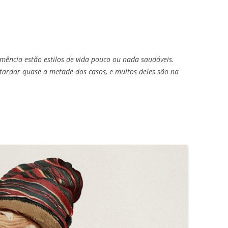
mência estão estilos de vida pouco ou nada saudáveis.
etardar quase a metade dos casos, e muitos deles são na