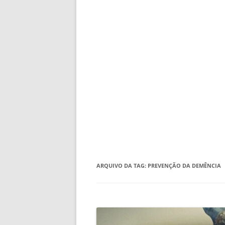
ARQUIVO DA TAG:
PREVENÇÃO DA DEMÊNCIA