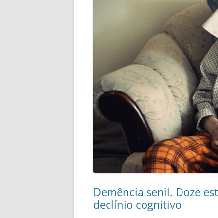
Demência senil. Doze est
declínio cognitivo