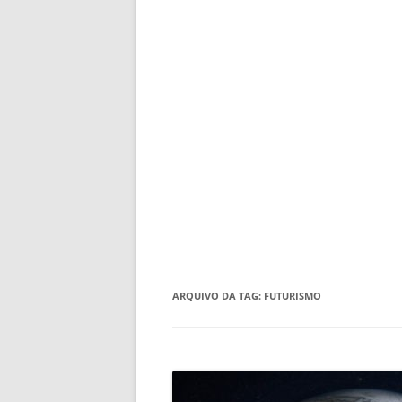
ARQUIVO DA TAG:
FUTURISMO