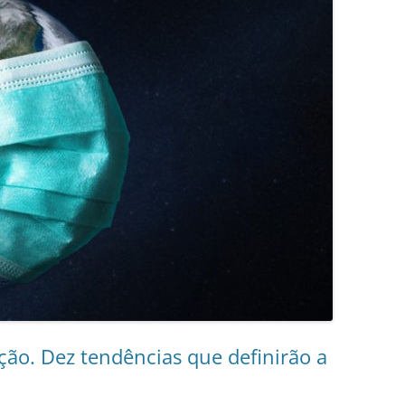
ão. Dez tendências que definirão a