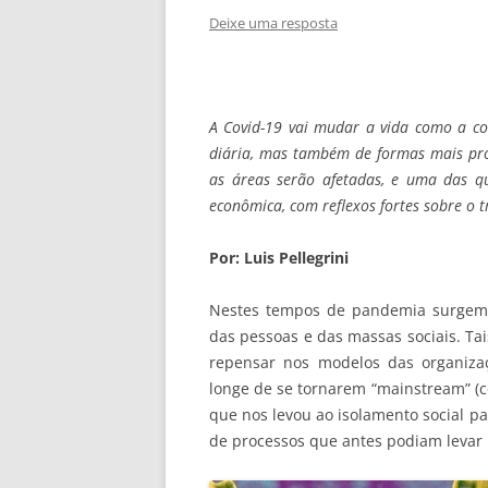
Deixe uma resposta
A Covid-19 vai mudar a vida como a co
diária, mas também de formas mais pr
as áreas serão afetadas, e uma das q
econômica, com reflexos fortes sobre o 
Por: Luis Pellegrini
Nestes tempos de pandemia surgem
das pessoas e das massas sociais. Ta
repensar nos modelos das organiza
longe de se tornarem “mainstream” (c
que nos levou ao isolamento social p
de processos que antes podiam levar