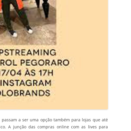
 passam a ser uma opção também para lojas que até
sico. A junção das compras online com as lives para