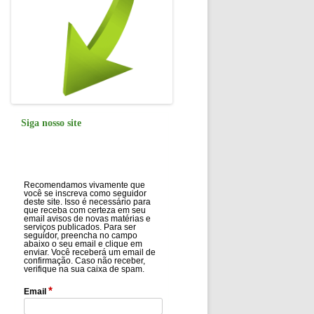
Siga nosso site
Recomendamos vivamente que
você se inscreva como seguidor
deste site. Isso é necessário para
que receba com certeza em seu
email avisos de novas matérias e
serviços publicados. Para ser
seguidor, preencha no campo
abaixo o seu email e clique em
enviar. Você receberá um email de
confirmação. Caso não receber,
verifique na sua caixa de spam.
*
Email