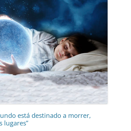
undo está destinado a morrer,
s lugares”