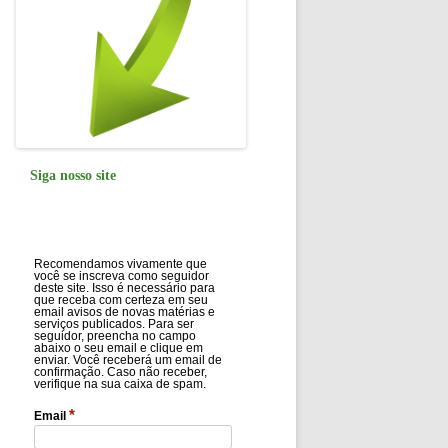
Siga nosso site
Recomendamos vivamente que
você se inscreva como seguidor
deste site. Isso é necessário para
que receba com certeza em seu
email avisos de novas matérias e
serviços publicados. Para ser
seguidor, preencha no campo
abaixo o seu email e clique em
enviar. Você receberá um email de
confirmação. Caso não receber,
verifique na sua caixa de spam.
*
Email