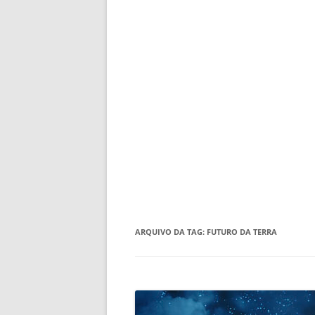
ARQUIVO DA TAG:
FUTURO DA TERRA