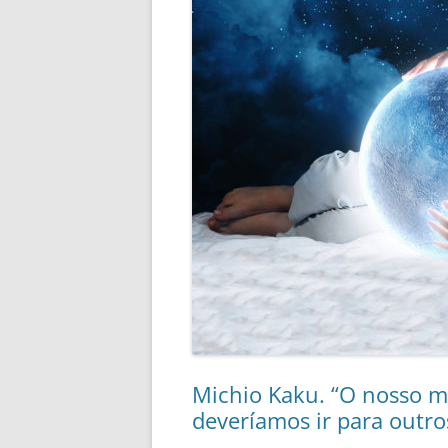
Michio Kaku. “O nosso m
deveríamos ir para outro