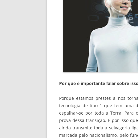
Por que é importante falar sobre iss
Porque estamos prestes a nos tornar
tecnologia de tipo 1 que tem uma d
espalhar-se por toda a Terra. Para
prova dessa transição. É por isso que
ainda transmite toda a selvageria li
marcada pelo nacionalismo, pelo f