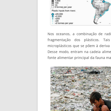
Nos oceanos, a combinação de radi
fragmentação dos plásticos. Ta
microplásticos que se põem à deriva 
Desse modo, entram na cadeia alimen
fonte alimentar principal da fauna ma