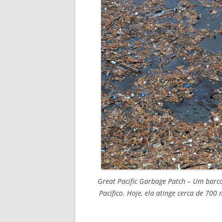
Great Pacific Garbage Patch – Um barc
Pacífico. Hoje, ela atinge cerca de 700