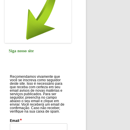
Siga nosso site
Recomendamos vivamente que
você se inscreva como seguidor
deste site. Isso é necessário para
que receba com certeza em seu
email avisos de novas matérias e
serviços publicados. Para ser
seguidor, preencha no campo
abaixo o seu email e clique em
enviar. Você receberá um email de
confirmação. Caso não receber,
verifique na sua caixa de spam.
*
Email