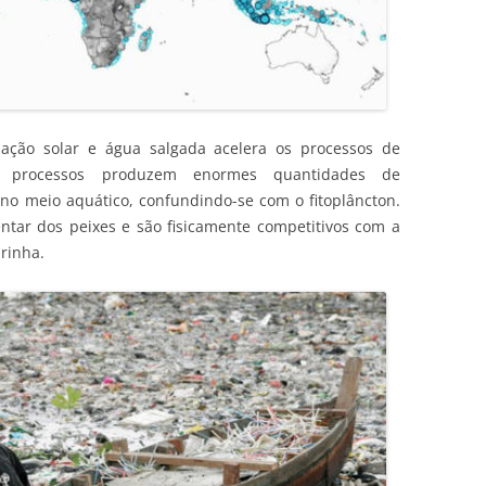
ação solar e água salgada acelera os processos de
is processos produzem enormes quantidades de
no meio aquático, confundindo-se com o fitoplâncton.
tar dos peixes e são fisicamente competitivos com a
rinha.