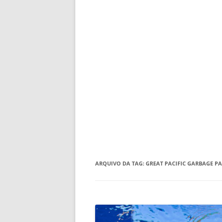
ARQUIVO DA TAG:
GREAT PACIFIC GARBAGE P