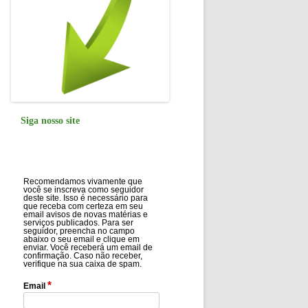
Siga nosso site
Recomendamos vivamente que
você se inscreva como seguidor
deste site. Isso é necessário para
que receba com certeza em seu
email avisos de novas matérias e
serviços publicados. Para ser
seguidor, preencha no campo
abaixo o seu email e clique em
enviar. Você receberá um email de
confirmação. Caso não receber,
verifique na sua caixa de spam.
*
Email