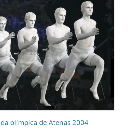
da olímpica de Atenas 2004