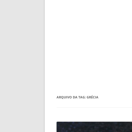
ARQUIVO DA TAG:
GRÉCIA