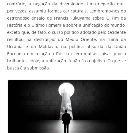
contrário, a negação da diversidade. Uma negação que,
por vezes, assumiu formas caricaturais. Lembremo-nos do
estrondoso ensaio de Francis Fukuyama sobre O Fim da
História e o Último Homem e sobre a unificação do mundo,
exceto que, de fato, o curso político adotado pelo Ocidente
resultou na destruição do Médio Oriente, na ruína da
Ucrânia e da Moldávia, na política absurda da União
Europeia em relação à Rússia e em muitas coisas pouco
brilhantes. Hoje, a unificação já não é o objetivo. O que se
busca é a submissão.