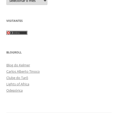
VISITANTES
BLOGROLL
Blog do Kelmer
Carlos Alberto Tinoco
Clube do Tarô
Lights of Africa
Odepórica