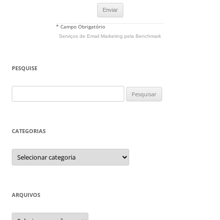
* Campo Obrigatório
Serviços de Email Marketing
pela Benchmark
PESQUISE
Pesquisar
por:
CATEGORIAS
Categorias
ARQUIVOS
Arquivos