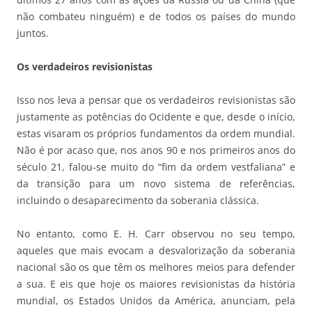
não combateu ninguém) e de todos os países do mundo
juntos.
Os verdadeiros revisionistas
Isso nos leva a pensar que os verdadeiros revisionistas são
justamente as potências do Ocidente e que, desde o início,
estas visaram os próprios fundamentos da ordem mundial.
Não é por acaso que, nos anos 90 e nos primeiros anos do
século 21, falou-se muito do “fim da ordem vestfaliana” e
da transição para um novo sistema de referências,
incluindo o desaparecimento da soberania clássica.
No entanto, como E. H. Carr observou no seu tempo,
aqueles que mais evocam a desvalorização da soberania
nacional são os que têm os melhores meios para defender
a sua. E eis que hoje os maiores revisionistas da história
mundial, os Estados Unidos da América, anunciam, pela