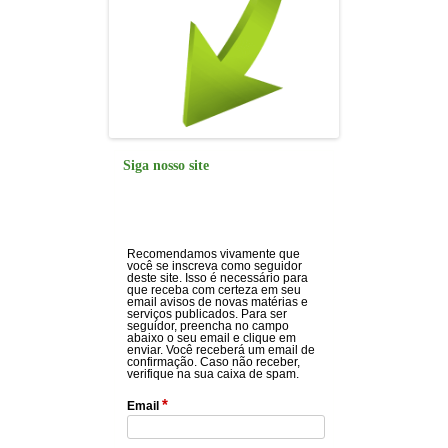
Siga nosso site
Recomendamos vivamente que
você se inscreva como seguidor
deste site. Isso é necessário para
que receba com certeza em seu
email avisos de novas matérias e
serviços publicados. Para ser
seguidor, preencha no campo
abaixo o seu email e clique em
enviar. Você receberá um email de
confirmação. Caso não receber,
verifique na sua caixa de spam.
*
Email