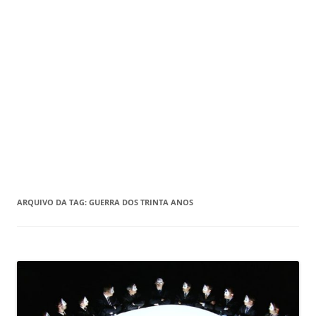
ARQUIVO DA TAG:
GUERRA DOS TRINTA ANOS