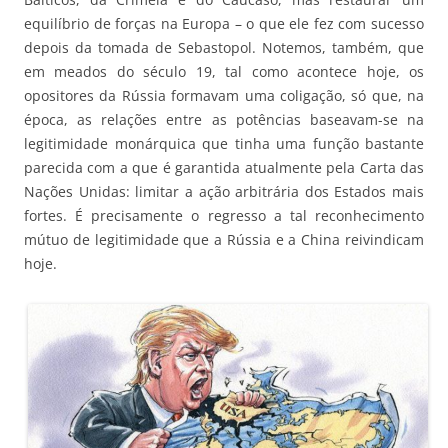
equilíbrio de forças na Europa – o que ele fez com sucesso
depois da tomada de Sebastopol. Notemos, também, que
em meados do século 19, tal como acontece hoje, os
opositores da Rússia formavam uma coligação, só que, na
época, as relações entre as potências baseavam-se na
legitimidade monárquica que tinha uma função bastante
parecida com a que é garantida atualmente pela Carta das
Nações Unidas: limitar a ação arbitrária dos Estados mais
fortes. É precisamente o regresso a tal reconhecimento
mútuo de legitimidade que a Rússia e a China reivindicam
hoje.