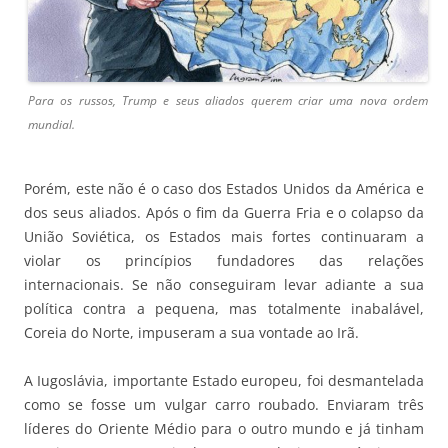
Para os russos, Trump e seus aliados querem criar uma nova ordem
mundial.
Porém, este não é o caso dos Estados Unidos da América e
dos seus aliados. Após o fim da Guerra Fria e o colapso da
União Soviética, os Estados mais fortes continuaram a
violar os princípios fundadores das relações
internacionais. Se não conseguiram levar adiante a sua
política contra a pequena, mas totalmente inabalável,
Coreia do Norte, impuseram a sua vontade ao Irã.
A Iugoslávia, importante Estado europeu, foi desmantelada
como se fosse um vulgar carro roubado. Enviaram três
líderes do Oriente Médio para o outro mundo e já tinham