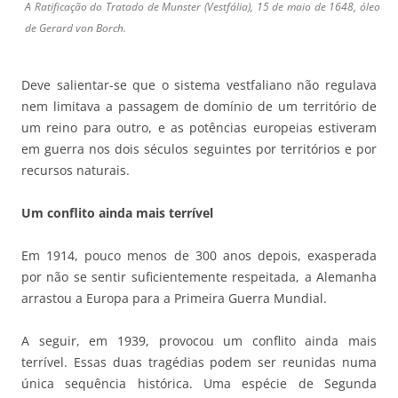
A Ratificação do Tratado de Munster (Vestfália), 15 de maio de 1648, óleo
de Gerard von Borch.
Deve salientar-se que o sistema vestfaliano não regulava
nem limitava a passagem de domínio de um território de
um reino para outro, e as potências europeias estiveram
em guerra nos dois séculos seguintes por territórios e por
recursos naturais.
Um conflito ainda mais terrível
Em 1914, pouco menos de 300 anos depois, exasperada
por não se sentir suficientemente respeitada, a Alemanha
arrastou a Europa para a Primeira Guerra Mundial.
A seguir, em 1939, provocou um conflito ainda mais
terrível. Essas duas tragédias podem ser reunidas numa
única sequência histórica. Uma espécie de Segunda