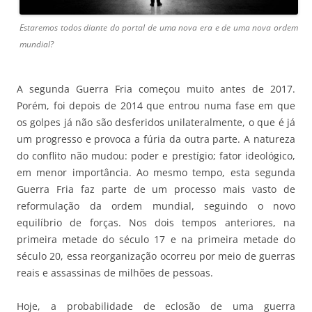
Estaremos todos diante do portal de uma nova era e de uma nova ordem
mundial?
A segunda Guerra Fria começou muito antes de 2017.
Porém, foi depois de 2014 que entrou numa fase em que
os golpes já não são desferidos unilateralmente, o que é já
um progresso e provoca a fúria da outra parte. A natureza
do conflito não mudou: poder e prestígio; fator ideológico,
em menor importância. Ao mesmo tempo, esta segunda
Guerra Fria faz parte de um processo mais vasto de
reformulação da ordem mundial, seguindo o novo
equilíbrio de forças. Nos dois tempos anteriores, na
primeira metade do século 17 e na primeira metade do
século 20, essa reorganização ocorreu por meio de guerras
reais e assassinas de milhões de pessoas.
Hoje, a probabilidade de eclosão de uma guerra