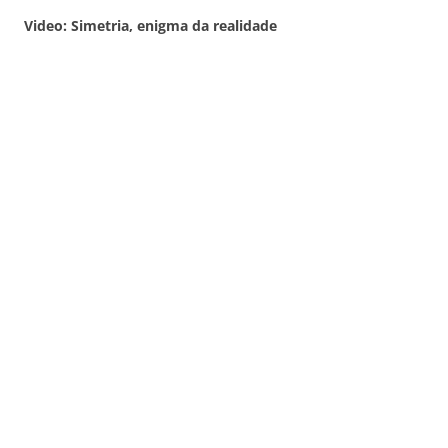
Video: Simetria, enigma da realidade