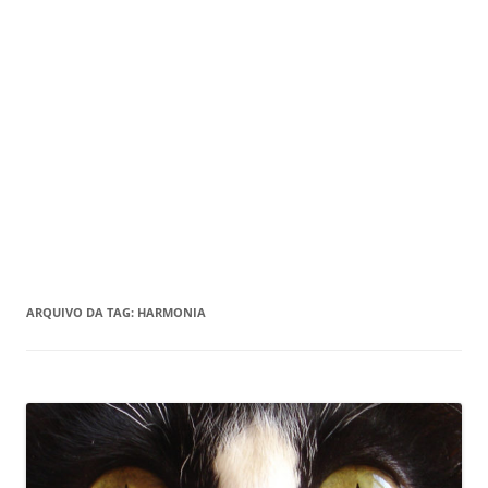
ARQUIVO DA TAG:
HARMONIA