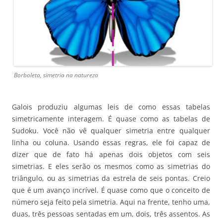
Borboleta, simetria na natureza
Galois produziu algumas leis de como essas tabelas
simetricamente interagem. É quase como as tabelas de
Sudoku. Você não vê qualquer simetria entre qualquer
linha ou coluna. Usando essas regras, ele foi capaz de
dizer que de fato há apenas dois objetos com seis
simetrias. E eles serão os mesmos como as simetrias do
triângulo, ou as simetrias da estrela de seis pontas. Creio
que é um avanço incrível. É quase como que o conceito de
número seja feito pela simetria. Aqui na frente, tenho uma,
duas, três pessoas sentadas em um, dois, três assentos. As