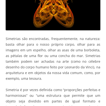
Simetrias são encontradas, frequentemente, na natureza:
basta olhar para o nosso próprio corpo, olhar para as
imagens em um espelho, olhar as asas de uma borboleta,
as pétalas de uma flor ou uma concha do mar. Simetrias
também podem ser achadas na arte (como no célebre
desenho do corpo humano feito por Leonardo da Vinci), na
arquitetura e em objetos da nossa vida comum, como, por
exemplo, uma tesoura.
Simetria é por vezes definida como “proporções perfeitas e
harmoniosas” ou “uma estrutura que permite que um
objeto seja dividido em partes de igual formato e