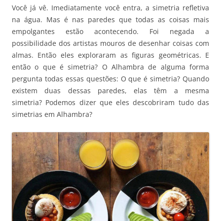
Você já vê. Imediatamente você entra, a simetria refletiva
na água. Mas é nas paredes que todas as coisas mais
empolgantes estão acontecendo. Foi negada a
possibilidade dos artistas mouros de desenhar coisas com
almas. Então eles exploraram as figuras geométricas. E
então o que é simetria? O Alhambra de alguma forma
pergunta todas essas questões: O que é simetria? Quando
existem duas dessas paredes, elas têm a mesma
simetria? Podemos dizer que eles descobriram tudo das
simetrias em Alhambra?