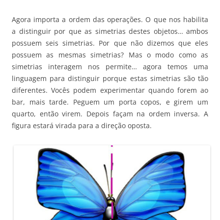
Agora importa a ordem das operações. O que nos habilita
a distinguir por que as simetrias destes objetos… ambos
possuem seis simetrias. Por que não dizemos que eles
possuem as mesmas simetrias? Mas o modo como as
simetrias interagem nos permite… agora temos uma
linguagem para distinguir porque estas simetrias são tão
diferentes. Vocês podem experimentar quando forem ao
bar, mais tarde. Peguem um porta copos, e girem um
quarto, então virem. Depois façam na ordem inversa. A
figura estará virada para a direção oposta.