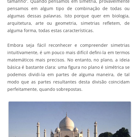
tamanho”. Quando pensamos em simetria, provavelmente
pensamos em algum tipo de combinação de todas ou
algumas dessas palavras. Isto porque quer em biologia,
arquitetura, arte ou geometria, simetrias refletem, de
alguma forma, todas estas características.
Embora seja fácil reconhecer e compreender simetrias
intuitivamente, é um pouco mais difícil defini-la em termos
matemáticos mais precisos. No entanto, no plano, a ideia
básica é bastante clara: uma figura no plano é simétrica se
podemos dividi-la em partes de alguma maneira, de tal
modo que as partes resultantes desta divisão coincidam
perfeitamente, quando sobrepostas.