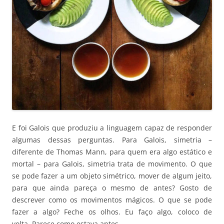
E foi Galois que produziu a linguagem capaz de responder
algumas dessas perguntas. Para Galois, simetria –
diferente de Thomas Mann, para quem era algo estático e
mortal – para Galois, simetria trata de movimento. O que
se pode fazer a um objeto simétrico, mover de algum jeito,
para que ainda pareça o mesmo de antes? Gosto de
descrever como os movimentos mágicos. O que se pode
fazer a algo? Feche os olhos. Eu faço algo, coloco de
volta. Parece como estava antes.