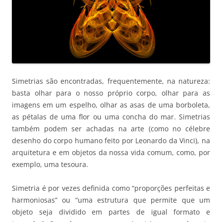
Simetrias são encontradas, frequentemente, na natureza:
basta olhar para o nosso próprio corpo, olhar para as
imagens em um espelho, olhar as asas de uma borboleta,
as pétalas de uma flor ou uma concha do mar. Simetrias
também podem ser achadas na arte (como no célebre
desenho do corpo humano feito por Leonardo da Vinci), na
arquitetura e em objetos da nossa vida comum, como, por
exemplo, uma tesoura.
Simetria é por vezes definida como “proporções perfeitas e
harmoniosas” ou “uma estrutura que permite que um
objeto seja dividido em partes de igual formato e