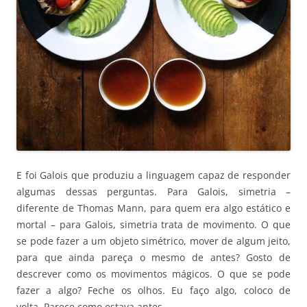
E foi Galois que produziu a linguagem capaz de responder
algumas dessas perguntas. Para Galois, simetria –
diferente de Thomas Mann, para quem era algo estático e
mortal – para Galois, simetria trata de movimento. O que
se pode fazer a um objeto simétrico, mover de algum jeito,
para que ainda pareça o mesmo de antes? Gosto de
descrever como os movimentos mágicos. O que se pode
fazer a algo? Feche os olhos. Eu faço algo, coloco de
volta. Parece como estava antes.