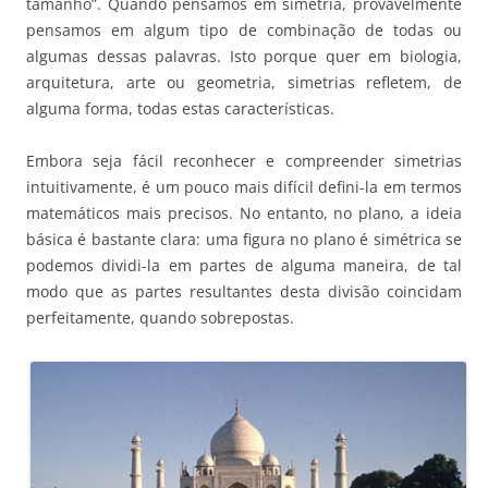
tamanho”. Quando pensamos em simetria, provavelmente
pensamos em algum tipo de combinação de todas ou
algumas dessas palavras. Isto porque quer em biologia,
arquitetura, arte ou geometria, simetrias refletem, de
alguma forma, todas estas características.
Embora seja fácil reconhecer e compreender simetrias
intuitivamente, é um pouco mais difícil defini-la em termos
matemáticos mais precisos. No entanto, no plano, a ideia
básica é bastante clara: uma figura no plano é simétrica se
podemos dividi-la em partes de alguma maneira, de tal
modo que as partes resultantes desta divisão coincidam
perfeitamente, quando sobrepostas.