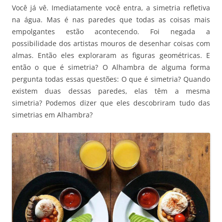
Você já vê. Imediatamente você entra, a simetria refletiva
na água. Mas é nas paredes que todas as coisas mais
empolgantes estão acontecendo. Foi negada a
possibilidade dos artistas mouros de desenhar coisas com
almas. Então eles exploraram as figuras geométricas. E
então o que é simetria? O Alhambra de alguma forma
pergunta todas essas questões: O que é simetria? Quando
existem duas dessas paredes, elas têm a mesma
simetria? Podemos dizer que eles descobriram tudo das
simetrias em Alhambra?