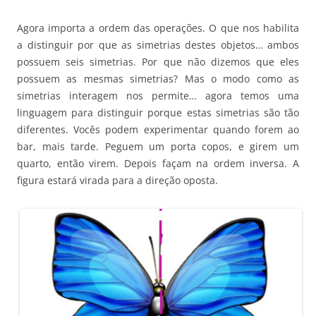
Agora importa a ordem das operações. O que nos habilita
a distinguir por que as simetrias destes objetos… ambos
possuem seis simetrias. Por que não dizemos que eles
possuem as mesmas simetrias? Mas o modo como as
simetrias interagem nos permite… agora temos uma
linguagem para distinguir porque estas simetrias são tão
diferentes. Vocês podem experimentar quando forem ao
bar, mais tarde. Peguem um porta copos, e girem um
quarto, então virem. Depois façam na ordem inversa. A
figura estará virada para a direção oposta.