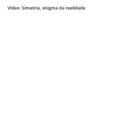
Video: Simetria, enigma da realidade