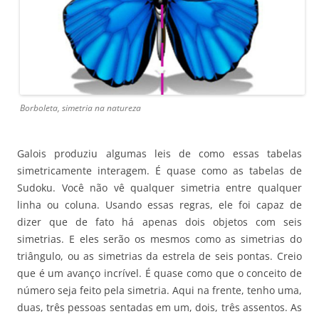
Borboleta, simetria na natureza
Galois produziu algumas leis de como essas tabelas
simetricamente interagem. É quase como as tabelas de
Sudoku. Você não vê qualquer simetria entre qualquer
linha ou coluna. Usando essas regras, ele foi capaz de
dizer que de fato há apenas dois objetos com seis
simetrias. E eles serão os mesmos como as simetrias do
triângulo, ou as simetrias da estrela de seis pontas. Creio
que é um avanço incrível. É quase como que o conceito de
número seja feito pela simetria. Aqui na frente, tenho uma,
duas, três pessoas sentadas em um, dois, três assentos. As