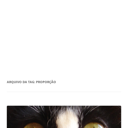
ARQUIVO DA TAG:
PROPORÇÃO