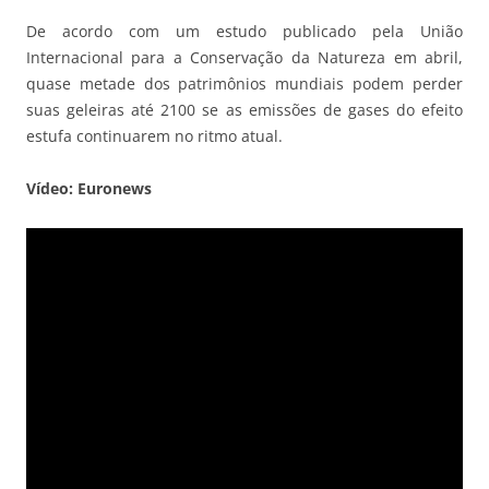
De acordo com um estudo publicado pela União
Internacional para a Conservação da Natureza em abril,
quase metade dos patrimônios mundiais podem perder
suas geleiras até 2100 se as emissões de gases do efeito
estufa continuarem no ritmo atual.
Vídeo: Euronews