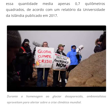
essa quantidade media apenas 0,7 quilômetros
quadrados, de acordo com um relatório da Universidade
da Islândia publicado em 2017.
Durante a homenagem ao glaciar desaparecido, ambientalistas
aproveitam para alertar sobre a crise climática mundial.