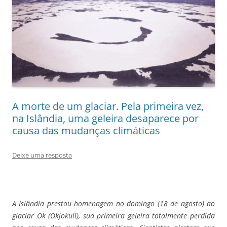
A morte de um glaciar. Pela primeira vez,
na Islândia, uma geleira desaparece por
causa das mudanças climáticas
Deixe uma resposta
A Islândia prestou homenagem no domingo (18 de agosto) ao
glaciar Ok (Okjokull), sua primeira geleira totalmente perdida