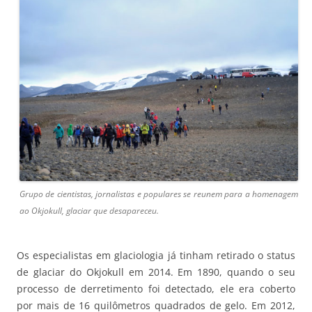
Grupo de cientistas, jornalistas e populares se reunem para a homenagem
ao Okjokull, glaciar que desapareceu.
Os especialistas em glaciologia já tinham retirado o status
de glaciar do Okjokull em 2014. Em 1890, quando o seu
processo de derretimento foi detectado, ele era coberto
por mais de 16 quilômetros quadrados de gelo. Em 2012,