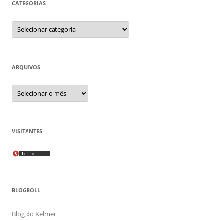
CATEGORIAS
Categorias
ARQUIVOS
Arquivos
VISITANTES
BLOGROLL
Blog do Kelmer