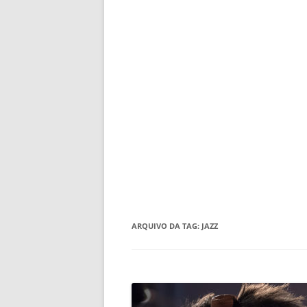
ARQUIVO DA TAG:
JAZZ