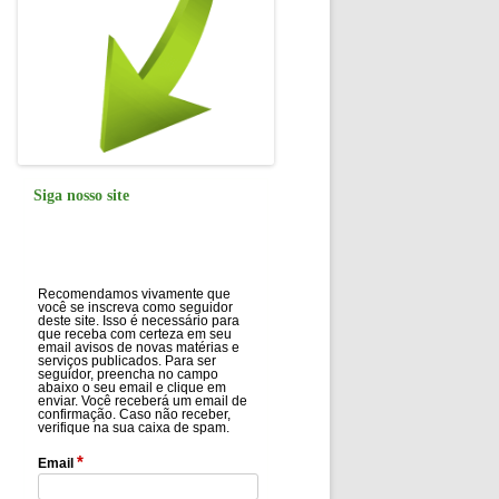
Siga nosso site
Recomendamos vivamente que
você se inscreva como seguidor
deste site. Isso é necessário para
que receba com certeza em seu
email avisos de novas matérias e
serviços publicados. Para ser
seguidor, preencha no campo
abaixo o seu email e clique em
enviar. Você receberá um email de
confirmação. Caso não receber,
verifique na sua caixa de spam.
*
Email