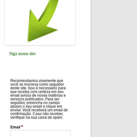
Siga nosso site
Recomendamos vivamente que
você se inscreva como seguidor
deste site. Isso é necessário para
que receba com certeza em seu
email avisos de novas matérias e
serviços publicados. Para ser
seguidor, preencha no campo
abaixo o seu email e clique em
enviar. Você receberá um email de
confirmação. Caso não receber,
verifique na sua caixa de spam.
*
Email