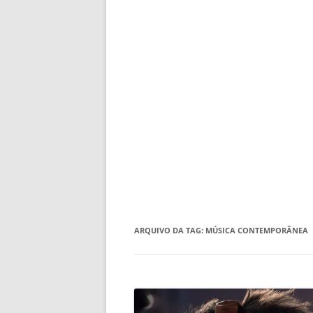
ARQUIVO DA TAG:
MÚSICA CONTEMPORÂNEA