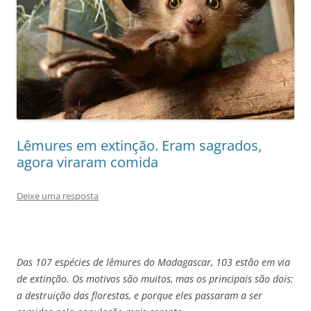
Lêmures em extinção. Eram sagrados,
agora viraram comida
Deixe uma resposta
Das 107 espécies de lêmures do Madagascar, 103 estão em via
de extinção. Os motivos são muitos, mas os principais são dois:
a destruição das florestas, e porque eles passaram a ser