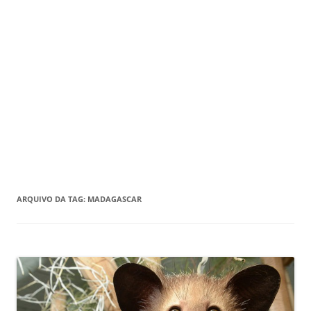
ARQUIVO DA TAG:
MADAGASCAR