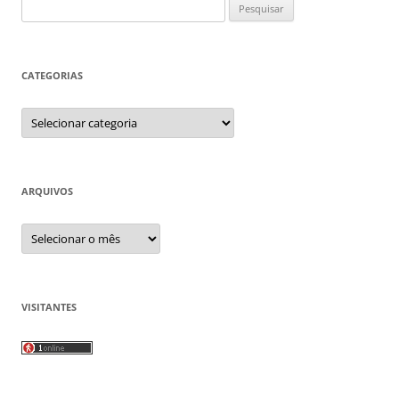
Pesquisar
por:
CATEGORIAS
Categorias
ARQUIVOS
Arquivos
VISITANTES