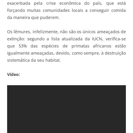
exacerbada pela crise econômica do país, que está
forçando muitas comunidades locais a conseguir comida
da maneira que puderem.
Os lêmures, infelizmente, não são os únicos ameaçados de
extinção: segundo a lista atualizada da IUCN, verifica-se
que 53% das espécies de primatas africanos estão
igualmente ameaçadas, devido, como sempre, à destruição
sistemática da seu habitat.
Vídeo: