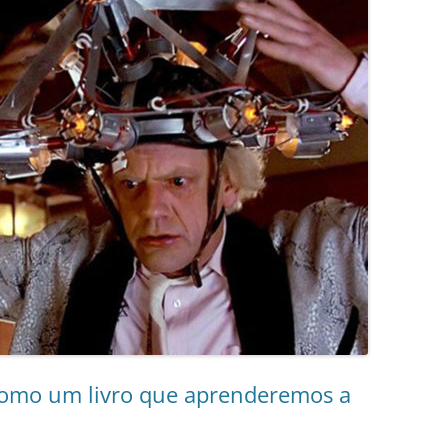
 como um livro que aprenderemos a