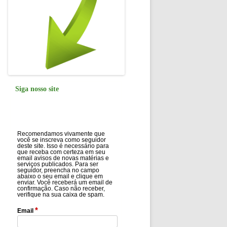
Siga nosso site
Recomendamos vivamente que
você se inscreva como seguidor
deste site. Isso é necessário para
que receba com certeza em seu
email avisos de novas matérias e
serviços publicados. Para ser
seguidor, preencha no campo
abaixo o seu email e clique em
enviar. Você receberá um email de
confirmação. Caso não receber,
verifique na sua caixa de spam.
*
Email