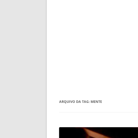
ARQUIVO DA TAG:
MENTE