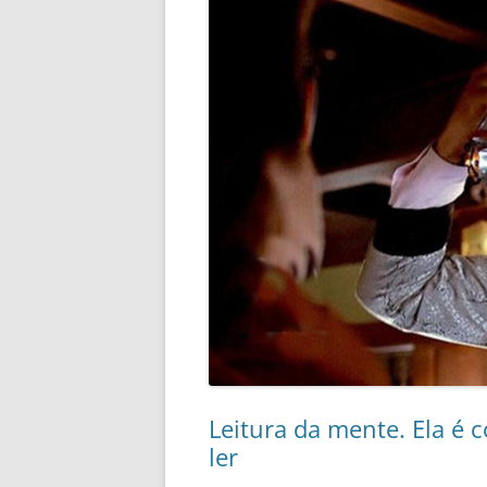
Leitura da mente. Ela é
ler