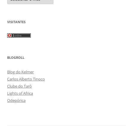
VISITANTES
BLOGROLL
Blog do Kelmer
Carlos Alberto Tinoco
Clube do Tarô
Lights of Africa
Odepórica