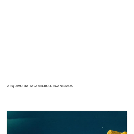
ARQUIVO DA TAG:
MICRO-ORGANISMOS