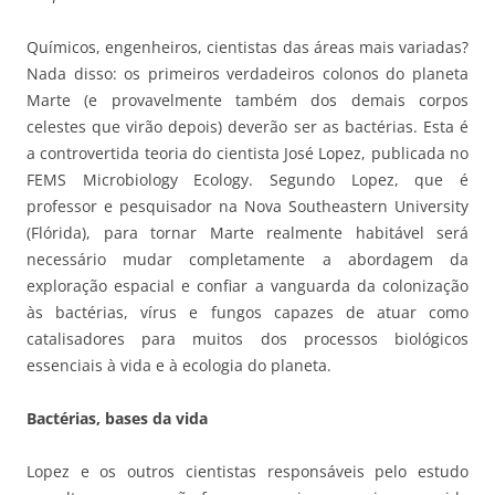
Químicos, engenheiros, cientistas das áreas mais variadas?
Nada disso: os primeiros verdadeiros colonos do planeta
Marte (e provavelmente também dos demais corpos
celestes que virão depois) deverão ser as bactérias. Esta é
a controvertida teoria do cientista José Lopez, publicada no
FEMS Microbiology Ecology. Segundo Lopez, que é
professor e pesquisador na Nova Southeastern University
(Flórida), para tornar Marte realmente habitável será
necessário mudar completamente a abordagem da
exploração espacial e confiar a vanguarda da colonização
às bactérias, vírus e fungos capazes de atuar como
catalisadores para muitos dos processos biológicos
essenciais à vida e à ecologia do planeta.
Bactérias, bases da vida
Lopez e os outros cientistas responsáveis pelo estudo