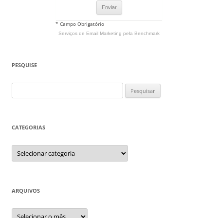
* Campo Obrigatório
Serviços de Email Marketing
pela Benchmark
PESQUISE
Pesquisar
por:
CATEGORIAS
Categorias
ARQUIVOS
Arquivos