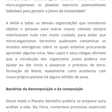
micro-organismos os planetas exteriores potencialmente
habitáveis para garantir o futuro da humanidade?
A NASA e todas as demais organizações que mandaram
objetos e pessoas para outros corpos celestes sempre
esterilizaram tudo com muito cuidado, para evitar que
micro-organismos terrestres pudessem contaminar os
mundos alienígenas sobre os quais estamos procurando
aprender alguma coisa. Mas Lopez e seus colegas afirmam
que a introdução dos organismos justos poderia nos
ajudar ao dar início e alavancar o processo de terra-
formação de Marte, exatamente como aconteceu com
nosso próprio planeta há alguns bilhões de anos.
Bactérias da decomposição e da composição
Desse modo o Planeta Vermelho poderia se preparar para
acolher a vida. Na Terra, numerosos processos essenciais