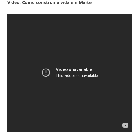
Vídeo: Como construir a vida em Marte