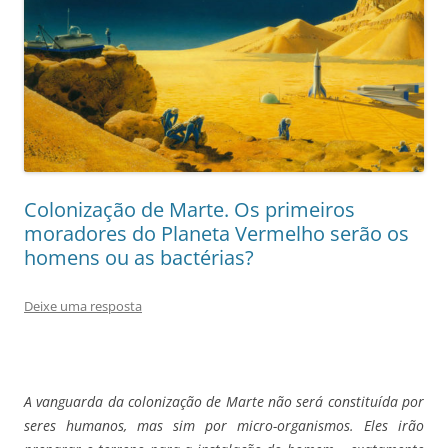
Colonização de Marte. Os primeiros
moradores do Planeta Vermelho serão os
homens ou as bactérias?
Deixe uma resposta
A vanguarda da colonização de Marte não será constituída por
seres humanos, mas sim por micro-organismos. Eles irão