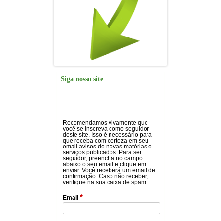
Siga nosso site
Recomendamos vivamente que
você se inscreva como seguidor
deste site. Isso é necessário para
que receba com certeza em seu
email avisos de novas matérias e
serviços publicados. Para ser
seguidor, preencha no campo
abaixo o seu email e clique em
enviar. Você receberá um email de
confirmação. Caso não receber,
verifique na sua caixa de spam.
*
Email