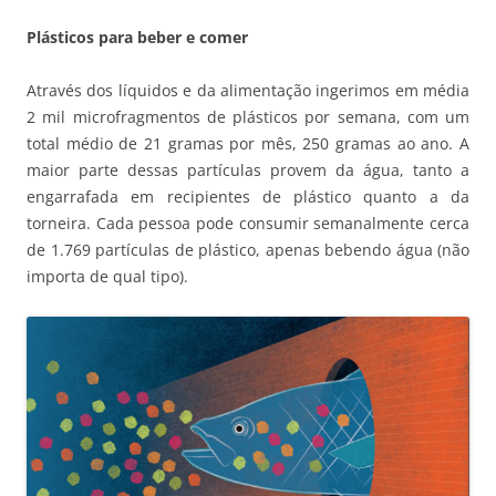
Plásticos para beber e comer
Através dos líquidos e da alimentação ingerimos em média
2 mil microfragmentos de plásticos por semana, com um
total médio de 21 gramas por mês, 250 gramas ao ano. A
maior parte dessas partículas provem da água, tanto a
engarrafada em recipientes de plástico quanto a da
torneira. Cada pessoa pode consumir semanalmente cerca
de 1.769 partículas de plástico, apenas bebendo água (não
importa de qual tipo).