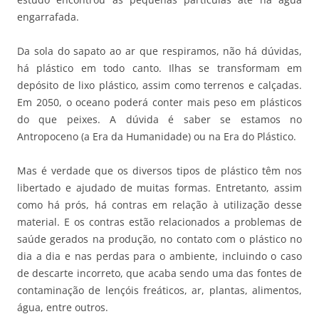
engarrafada.
Da sola do sapato ao ar que respiramos, não há dúvidas,
há plástico em todo canto. Ilhas se transformam em
depósito de lixo plástico, assim como terrenos e calçadas.
Em 2050, o oceano poderá conter mais peso em plásticos
do que peixes. A dúvida é saber se estamos no
Antropoceno (a Era da Humanidade) ou na Era do Plástico.
Mas é verdade que os diversos tipos de plástico têm nos
libertado e ajudado de muitas formas. Entretanto, assim
como há pr
ós, há contras em relação à utilização desse
material.
E os contras estão relacionados a problemas de
saúde gerados na produção, no contato com o plástico no
dia a dia e nas perdas para o ambiente, incluindo o caso
de descarte incorreto, que acaba sendo uma das fontes de
contaminação de lençóis freáticos, ar, plantas, alimentos,
água, entre outros.