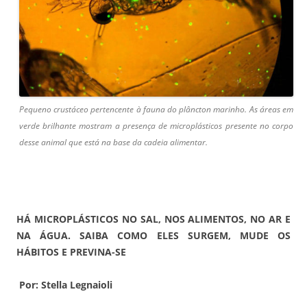
Pequeno crustáceo pertencente à fauna do plâncton marinho. As áreas em
verde brilhante mostram a presença de microplásticos presente no corpo
desse animal que está na base da cadeia alimentar.
HÁ MICROPLÁSTICOS NO SAL, NOS ALIMENTOS, NO AR E
NA ÁGUA. SAIBA COMO ELES SURGEM, MUDE OS
HÁBITOS E PREVINA-SE
Por: Stella Legnaioli