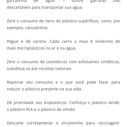
garrafinha de água” – utilize garrafas não
descartáveis para transportar sua água.
Zere o consumo de itens de plástico supérfluos, como, por
exemplo, canudinhos.
Pegue e dê carona. Cada carro a mais é sinônimo de
mais microplásticos no ar e na água.
Zere o consumo de cosméticos com esfoliantes sintéticos,
substitua-os por receitas naturais.
Repense seu consumo e o que você pode fazer para
reduzir o plástico presente na sua vida.
Dê prioridade aos bioplásticos. Conheça o plástico verde,
o plástico PLA e o plástico de amido.
Descarte corretamente e encaminhe para reciclagem.