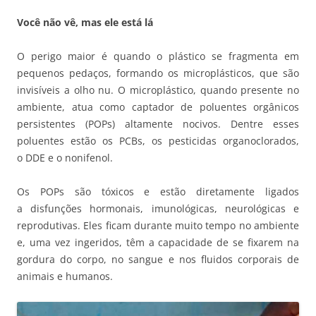
Você não vê, mas ele está lá
O perigo maior é quando o plástico se fragmenta em
pequenos pedaços, formando os microplásticos, que são
invisíveis a olho nu. O microplástico, quando presente no
ambiente, atua como captador de poluentes orgânicos
persistentes (POPs) altamente nocivos. Dentre esses
poluentes estão os PCBs, os pesticidas organoclorados,
o DDE e o nonifenol.
Os POPs são tóxicos e estão diretamente ligados
a disfunções hormonais, imunológicas, neurológicas e
reprodutivas. Eles ficam durante muito tempo no ambiente
e, uma vez ingeridos, têm a capacidade de se fixarem na
gordura do corpo, no sangue e nos fluidos corporais de
animais e humanos.