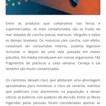
Entre os produtos que compramos nas feiras e
supermercados, os mais contaminados são os frutos do
mar dotados de concha (ostras, mariscos, vôngoles e todos
os demais bivalves). Os moluscos com concha, com efeito,
costumam ser consumidos inteiros, sistema digestivo
inclusive, e depois de uma vida passada em mares
poluídos. Em média introduzem em nossos organismos 182
fragmentos de plásticos a cada semana. Cerveja e sal
também são muito contaminados.
Os cientistas deixam claro que adotaram uma abordagem
aproximativa para minimizar o risco de cenários realistas
que poderiam criar alarmismos na população, e deixar
céticos os políticos com poderes de decisão. Entre as fibras
ingeridas pelas pessoas foram consideradas apenas as