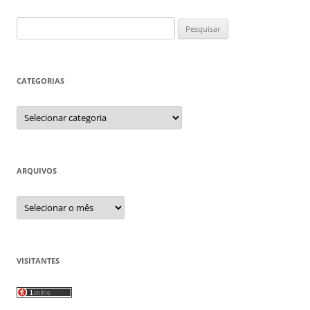
Pesquisar
por:
CATEGORIAS
Categorias
ARQUIVOS
Arquivos
VISITANTES