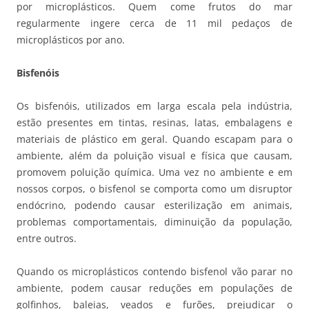
por microplásticos. Quem come frutos do mar
regularmente ingere cerca de 11 mil pedaços de
microplásticos por ano.
Bisfenóis
Os bisfenóis, utilizados em larga escala pela indústria,
estão presentes em tintas, resinas, latas, embalagens e
materiais de plástico em geral. Quando escapam para o
ambiente, além da poluição visual e física que causam,
promovem poluição química. Uma vez no ambiente e em
nossos corpos, o bisfenol se comporta como um disruptor
endócrino, podendo causar esterilização em animais,
problemas comportamentais, diminuição da população,
entre outros.
Quando os microplásticos contendo bisfenol vão parar no
ambiente, podem causar reduções em populações de
golfinhos, baleias, veados e furões, prejudicar o