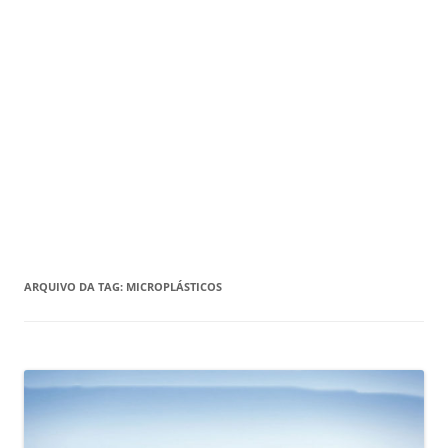
ARQUIVO DA TAG:
MICROPLÁSTICOS