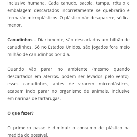
inclusive humana. Cada canudo, sacola, tampa, rótulo e
embalagem descartados incorretamente se quebrarão e
formarão microplásticos. O plástico não desaparece, só fica
menor.
Canudinhos –
Diariamente, são descartados um bilhão de
canudinhos. Só no Estados Unidos, são jogados fora meio
milhão de canudinhos por dia.
Quando vão parar no ambiente (mesmo quando
descartados em aterros, podem ser levados pelo vento),
esses canudinhos, antes de virarem microplásticos,
acabam indo parar no organismo de animais, inclusive
em narinas de tartarugas.
O que fazer?
O primeiro passo é diminuir o consumo de plástico na
medida do possível.