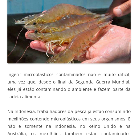
Ingerir microplásticos contaminados não é muito difícil,
uma vez que, desde o final da Segunda Guerra Mundial,
eles já estão contaminando o ambiente e fazem parte da
cadeia alimentar.
Na Indonésia, trabalhadores da pesca já estão consumindo
mexilhões contendo microplásticos em seus organismos. E
não é somente na Indonésia, no Reino Unido e na
Austrália, os mexilhões também estão contaminados