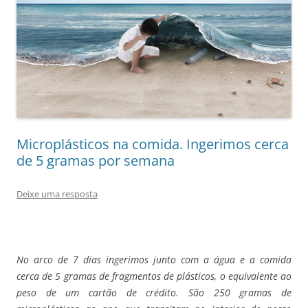
Microplásticos na comida. Ingerimos cerca
de 5 gramas por semana
Deixe uma resposta
No arco de 7 dias ingerimos junto com a água e a comida
cerca de 5 gramas de fragmentos de plásticos, o equivalente ao
peso de um cartão de crédito. São 250 gramas de