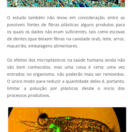
O estudo também não levou em consideração, entre as
possíveis fontes de fibras plásticas alguns produtos para
os quais os dados não eram suficientes, tais como escovas
de dentes (que deixam fibras na cavidade oral), leite, arroz,
macarrão, embalagens alimentares.
Os efeitos dos microplásticos na saúde humana ainda não
são bem conhecidos, mas uma coisa é certa: uma vez
entrados no organismo, não poderão mais ser removidos.
O único modo para reduzir a quantidade deles é, portanto,
limitar a poluição por plásticos desde o início dos
processos produtivos.