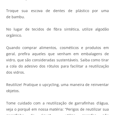
Troque sua escova de dentes de plástico por uma
de bambu.
No lugar de tecidos de fibra sintética, utilize algodão
orgânico.
Quando comprar alimentos, cosméticos e produtos em
geral, prefira aqueles que venham em embalagens de
vidro, que são consideradas sustentáveis. Saiba como tirar
a cola do adesivo dos rótulos para facilitar a reutilização
dos vidros.
Reutilize! Pratique o upcycling, uma maneira de reinventar
objetos.
Tome cuidado com a reutilização de garrafinhas d’água,
veja o porquê em nossa matéria: “Perigos de reutilizar sua