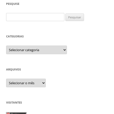
PESQUISE
Pesquisar
por:
CATEGORIAS
Categorias
ARQUIVOS
Arquivos
VISITANTES