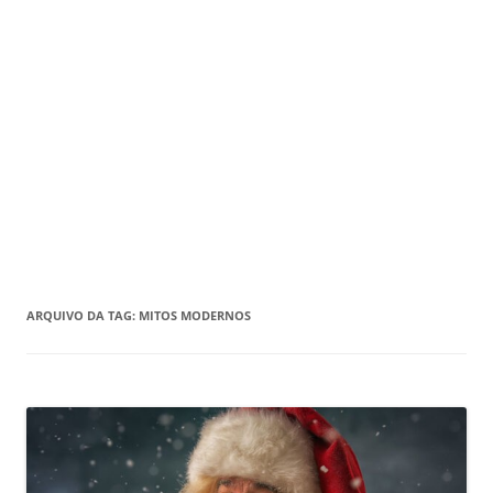
ARQUIVO DA TAG:
MITOS MODERNOS