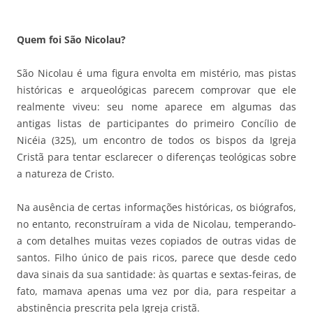
Quem foi São Nicolau?
São Nicolau é uma figura envolta em mistério, mas pistas
históricas e arqueológicas parecem comprovar que ele
realmente viveu: seu nome aparece em algumas das
antigas listas de participantes do primeiro Concílio de
Nicéia (325), um encontro de todos os bispos da Igreja
Cristã para tentar esclarecer o diferenças teológicas sobre
a natureza de Cristo.
Na ausência de certas informações históricas, os biógrafos,
no entanto, reconstruíram a vida de Nicolau, temperando-
a com detalhes muitas vezes copiados de outras vidas de
santos. Filho único de pais ricos, parece que desde cedo
dava sinais da sua santidade: às quartas e sextas-feiras, de
fato, mamava apenas uma vez por dia, para respeitar a
abstinência prescrita pela Igreja cristã.