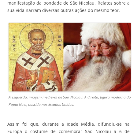
manifestação da bondade de São Nicolau. Relatos sobre a
sua vida narram diversas outras ações do mesmo teor.
À esquerda, imagem medieval de São Nicolau. À direita, figura moderna do
Papai Noel, nascida nos Estados Unidos.
Assim foi que, durante a Idade Média, difundiu-se na
Europa o costume de comemorar São Nicolau a 6 de