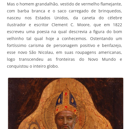
Mas o homem grandalhão, vestido de vermelho flamejante,
com barba branca e o saco carregado de brinquedos,
nasceu nos Estados Unidos, da caneta do célebre
ilustrador e escritor Clement C. Moore, que em 1822
escreveu uma poesia na qual descrevia a figura do bom
velhinho tal qual hoje a conhecemos. Ostentando um
fortíssimo carisma de personagem positivo e benfazejo,
esse novo São Nicolau, em suas roupagens americanas,
logo transcendeu as fronteiras do Novo Mundo e
conquistou o inteiro globo.