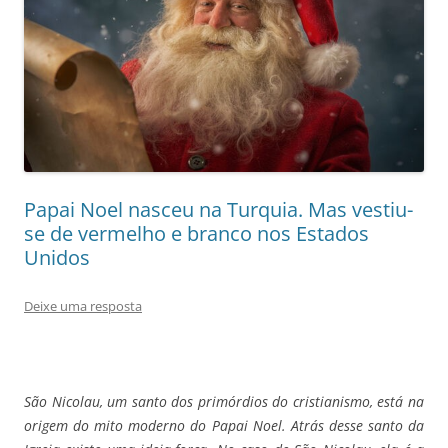
Papai Noel nasceu na Turquia. Mas vestiu-
se de vermelho e branco nos Estados
Unidos
Deixe uma resposta
São Nicolau, um santo dos primórdios do cristianismo, está na
origem do mito moderno do Papai Noel. Atrás desse santo da