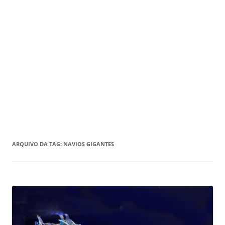
ARQUIVO DA TAG:
NAVIOS GIGANTES