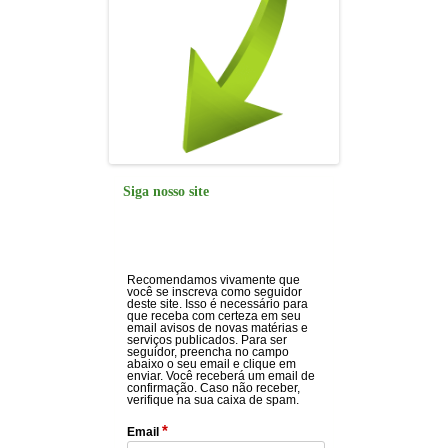
Siga nosso site
Recomendamos vivamente que
você se inscreva como seguidor
deste site. Isso é necessário para
que receba com certeza em seu
email avisos de novas matérias e
serviços publicados. Para ser
seguidor, preencha no campo
abaixo o seu email e clique em
enviar. Você receberá um email de
confirmação. Caso não receber,
verifique na sua caixa de spam.
*
Email