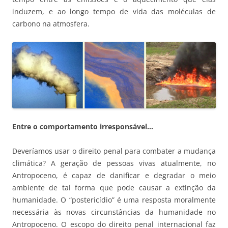
induzem, e ao longo tempo de vida das moléculas de
carbono na atmosfera.
Entre o comportamento irresponsável…
Deveríamos usar o direito penal para combater a mudança
climática? A geração de pessoas vivas atualmente, no
Antropoceno, é capaz de danificar e degradar o meio
ambiente de tal forma que pode causar a extinção da
humanidade. O “postericídio” é uma resposta moralmente
necessária às novas circunstâncias da humanidade no
Antropoceno. O escopo do direito penal internacional faz