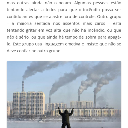
mas outras ainda não o notam. Algumas pessoas estão
tentando alertar a todos para que o incêndio possa ser
contido antes que se alastre fora de controle. Outro grupo
– a maioria sentada nos assentos mais caros – está
tentando gritar em voz alta que não há incêndio, ou que
não é sério, ou que ainda há tempo de sobra para apagá-
lo. Este grupo usa linguagem emotiva e insiste que não se
deve confiar no outro grupo.