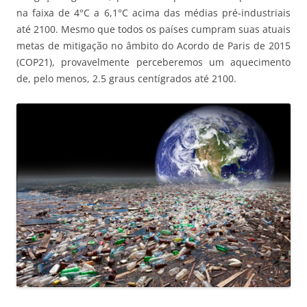
na faixa de 4°C a 6,1°C acima das médias pré-industriais
até 2100. Mesmo que todos os países cumpram suas atuais
metas de mitigação no âmbito do Acordo de Paris de 2015
(COP21), provavelmente perceberemos um aquecimento
de, pelo menos, 2.5 graus centígrados até 2100.