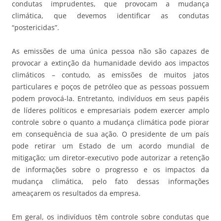
condutas imprudentes, que provocam a mudança
climática, que devemos identificar as condutas
“postericidas”.
As emissões de uma única pessoa não são capazes de
provocar a extinção da humanidade devido aos impactos
climáticos – contudo, as emissões de muitos jatos
particulares e poços de petróleo que as pessoas possuem
podem provocá-la. Entretanto, indivíduos em seus papéis
de líderes políticos e empresariais podem exercer amplo
controle sobre o quanto a mudança climática pode piorar
em consequência de sua ação. O presidente de um país
pode retirar um Estado de um acordo mundial de
mitigação; um diretor-executivo pode autorizar a retenção
de informações sobre o progresso e os impactos da
mudança climática, pelo fato dessas informações
ameaçarem os resultados da empresa.
Em geral, os indivíduos têm controle sobre condutas que