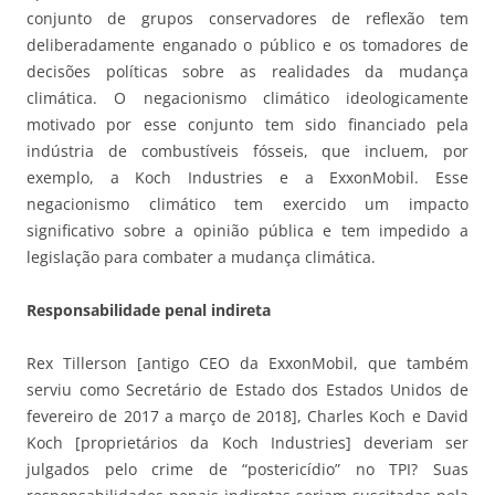
conjunto de grupos conservadores de reflexão tem
deliberadamente enganado o público e os tomadores de
decisões políticas sobre as realidades da mudança
climática. O negacionismo climático ideologicamente
motivado por esse conjunto tem sido financiado pela
indústria de combustíveis fósseis, que incluem, por
exemplo, a Koch Industries e a ExxonMobil. Esse
negacionismo climático tem exercido um impacto
significativo sobre a opinião pública e tem impedido a
legislação para combater a mudança climática.
Responsabilidade penal indireta
Rex Tillerson [antigo CEO da ExxonMobil, que também
serviu como Secretário de Estado dos Estados Unidos de
fevereiro de 2017 a março de 2018], Charles Koch e David
Koch [proprietários da Koch Industries] deveriam ser
julgados pelo crime de “postericídio” no TPI? Suas