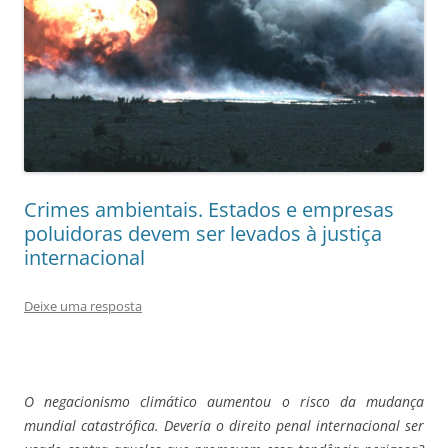
Crimes ambientais. Estados e empresas
poluidoras devem ser levados à justiça
internacional
Deixe uma resposta
O negacionismo climático aumentou o risco da mudança
mundial catastrófica. Deveria o direito penal internacional ser