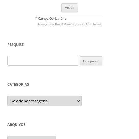
* Campo Obrigatório
Serviços de Email Marketing
pela Benchmark
PESQUISE
Pesquisar
por:
CATEGORIAS
Categorias
ARQUIVOS
Arquivos