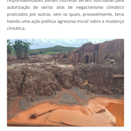
responsabilidades penais indiretas seriam suscitadas pela
autorização de vários atos de negacionismo climático
praticados por outros, sem os quais, provavelmente, teria
havido uma ação política agressiva inicial sobre a mudança
climática.