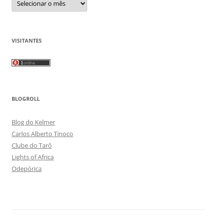
VISITANTES
BLOGROLL
Blog do Kelmer
Carlos Alberto Tinoco
Clube do Tarô
Lights of Africa
Odepórica