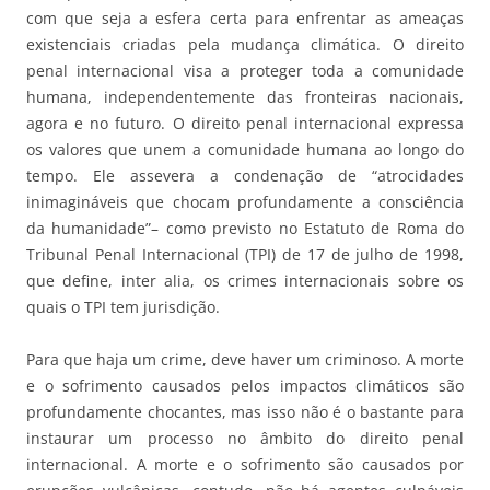
com que seja a esfera certa para enfrentar as ameaças
existenciais criadas pela mudança climática. O direito
penal internacional visa a proteger toda a comunidade
humana, independentemente das fronteiras nacionais,
agora e no futuro. O direito penal internacional expressa
os valores que unem a comunidade humana ao longo do
tempo. Ele assevera a condenação de “atrocidades
inimagináveis que chocam profundamente a consciência
da humanidade”– como previsto no Estatuto de Roma do
Tribunal Penal Internacional (TPI) de 17 de julho de 1998,
que define, inter alia, os crimes internacionais sobre os
quais o TPI tem jurisdição.
Para que haja um crime, deve haver um criminoso. A morte
e o sofrimento causados pelos impactos climáticos são
profundamente chocantes, mas isso não é o bastante para
instaurar um processo no âmbito do direito penal
internacional. A morte e o sofrimento são causados por