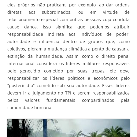
eles próprios não praticam, por exemplo, ao dar ordens
diretas aos subordinados, ou em virtude de
relacionamento especial com outras pessoas cuja conduta
cause danos. Isso significa que podemos atribuir
responsabilidade indireta aos indivíduos de poder,
autoridade e influência dentro de grupos que, como
coletivos, pioram a mudança climática a ponto de causar a
extinção da humanidade. Assim como o direito penal
internacional considera os líderes militares responsáveis
pelo genocídio cometido por suas tropas, ele deve
responsabilizar os líderes políticos e econômicos pelo
“postericídio” cometido sob sua autoridade. Esses líderes
devem ir a julgamento no TPI e serem responsabilizados
pelos valores fundamentais compartilhados pela
comunidade humana.