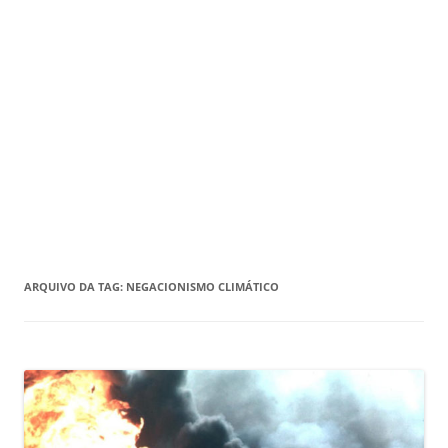
ARQUIVO DA TAG:
NEGACIONISMO CLIMÁTICO