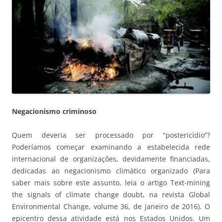
Negacionismo criminoso
Quem deveria ser processado por “postericídio”?
Poderíamos começar examinando a estabelecida rede
internacional de organizações, devidamente financiadas,
dedicadas ao negacionismo climático organizado (Para
saber mais sobre este assunto, leia o artigo Text-mining
the signals of climate change doubt, na revista Global
Environmental Change, volume 36, de janeiro de 2016). O
epicentro dessa atividade está nos Estados Unidos. Um