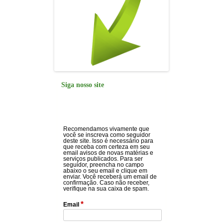
Siga nosso site
Recomendamos vivamente que
você se inscreva como seguidor
deste site. Isso é necessário para
que receba com certeza em seu
email avisos de novas matérias e
serviços publicados. Para ser
seguidor, preencha no campo
abaixo o seu email e clique em
enviar. Você receberá um email de
confirmação. Caso não receber,
verifique na sua caixa de spam.
*
Email