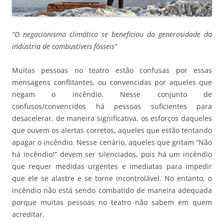
“O negacionismo climático se beneficiou da generosidade da
indústria de combustíveis fósseis”
Muitas pessoas no teatro estão confusas por essas
mensagens conflitantes, ou convencidas por aqueles que
negam o incêndio. Nesse conjunto de
confusos/convencidos há pessoas suficientes para
desacelerar, de maneira significativa, os esforços daqueles
que ouvem os alertas corretos, aqueles que estão tentando
apagar o incêndio. Nesse cenário, aqueles que gritam “Não
há incêndio!” devem ser silenciados, pois há um incêndio
que requer medidas urgentes e imediatas para impedir
que ele se alastre e se torne incontrolável. No entanto, o
incêndio não está sendo combatido de maneira adequada
porque muitas pessoas no teatro não sabem em quem
acreditar.