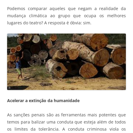
Podemos comparar aqueles que negam a realidade da
mudança climática ao grupo que ocupa os melhores
lugares do teatro? A resposta é óbvia: sim.
Acelerar a extinção da humanidade
As sanções penais são as ferramentas mais potentes que
temos para balizar uma conduta que esteja além de todos
os limites da tolerância. A conduta criminosa viola os