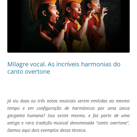
Milagre vocal. As incríveis harmonias do
canto overtone
Já viu duas ou três notas musicais serem emitidas ao mesmo
tempo e em configuração de harmônicos por uma única
garganta humana? Isso existe mesmo, e faz parte de uma
antiga e rara tradição musical denominada “canto overtone”.
Damos aqui dois exemplos dessa técnica.