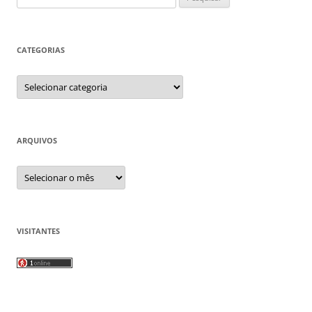
por:
CATEGORIAS
Categorias
ARQUIVOS
Arquivos
VISITANTES