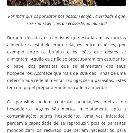
Por mais que os parasitas nos possam enojar, a verdade é que
eles são essenciais ao ecossistema mundial
Durante décadas os cientistas que estudaram as cadeias
alimentares estabeleceram relações entre espécies, por
exemplo entre os búfalos e os leões que destes se
alimentam. Aquilo que não se preocuparam em estudar foi
o papel dos parasitas que se alimentam dos seus
hospedeiros. Acontece que mais de 80% das linhas de uma
determinada rede alimentar são ligações a parasitas. Estes
têm um papel preponderante na cadeia alimentar.
Os parasitas podem controlar populações inteiras de
hospedeiros. Alguns são mortos imediatamente após a
contaminação; outros hospedeiros, uma vez infetados,
perdem a capacidade de se reproduzir, pois os parasitas
monopolizam os recursos que seriam necessários para