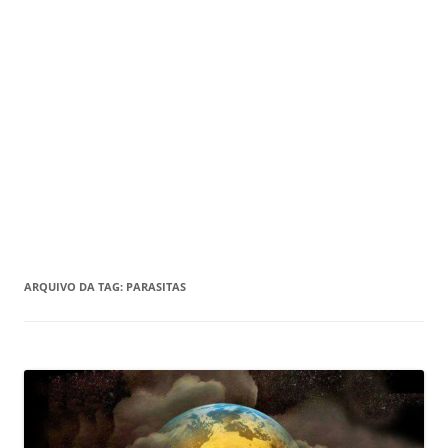
ARQUIVO DA TAG:
PARASITAS