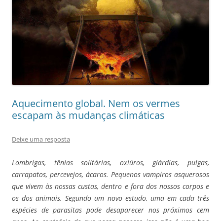
Aquecimento global. Nem os vermes
escapam às mudanças climáticas
Deixe uma resposta
Lombrigas, tênias solitárias, oxiúros, giárdias, pulgas,
carrapatos, percevejos, ácaros. Pequenos vampiros asquerosos
que vivem às nossas custas, dentro e fora dos nossos corpos e
os dos animais. Segundo um novo estudo, uma em cada três
espécies de parasitas pode
desaparecer nos próximos cem