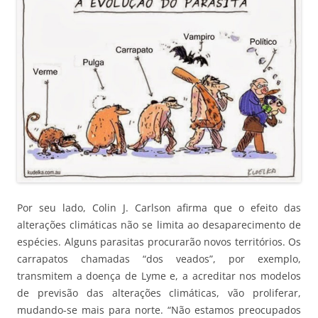
Por seu lado, Colin J. Carlson afirma que o efeito das
alterações climáticas não se limita ao desaparecimento de
espécies. Alguns parasitas procurarão novos territórios. Os
carrapatos chamadas “dos veados”, por exemplo,
transmitem a doença de Lyme e, a acreditar nos modelos
de previsão das alterações climáticas, vão proliferar,
mudando-se mais para norte. “Não estamos preocupados