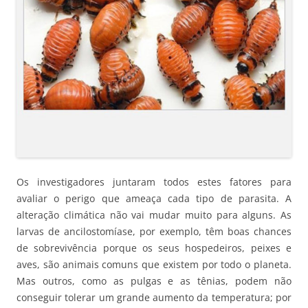
Os investigadores juntaram todos estes fatores para
avaliar o perigo que ameaça cada tipo de parasita. A
alteração climática não vai mudar muito para alguns. As
larvas de ancilostomíase, por exemplo, têm boas chances
de sobrevivência porque os seus hospedeiros, peixes e
aves, são animais comuns que existem por todo o planeta.
Mas outros, como as pulgas e as tênias, podem não
conseguir tolerar um grande aumento da temperatura; por