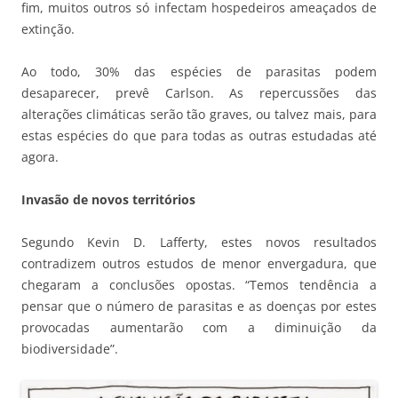
fim, muitos outros só infectam hospedeiros ameaçados de
extinção.
Ao todo, 30% das espécies de parasitas podem
desaparecer, prevê Carlson. As repercussões das
alterações climáticas serão tão graves, ou talvez mais, para
estas espécies do que para todas as outras estudadas até
agora.
Invasão de novos territórios
Segundo Kevin D. Lafferty, estes novos resultados
contradizem outros estudos de menor envergadura, que
chegaram a conclusões opostas. “Temos tendência a
pensar que o número de parasitas e as doenças por estes
provocadas aumentarão com a diminuição da
biodiversidade”.