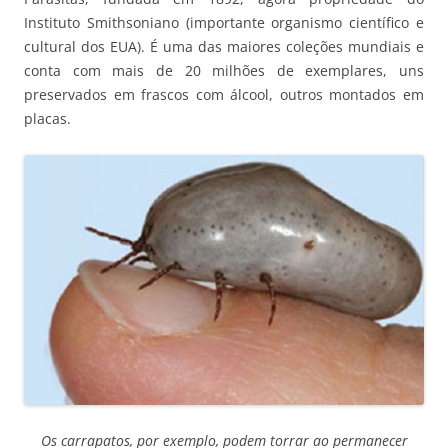
Instituto Smithsoniano (importante organismo científico e
cultural dos EUA). É uma das maiores coleções mundiais e
conta com mais de 20 milhões de exemplares, uns
preservados em frascos com álcool, outros montados em
placas.
Os carrapatos, por exemplo, podem torrar ao permanecer