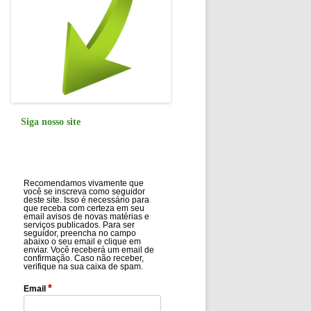
Siga nosso site
Recomendamos vivamente que
você se inscreva como seguidor
deste site. Isso é necessário para
que receba com certeza em seu
email avisos de novas matérias e
serviços publicados. Para ser
seguidor, preencha no campo
abaixo o seu email e clique em
enviar. Você receberá um email de
confirmação. Caso não receber,
verifique na sua caixa de spam.
*
Email