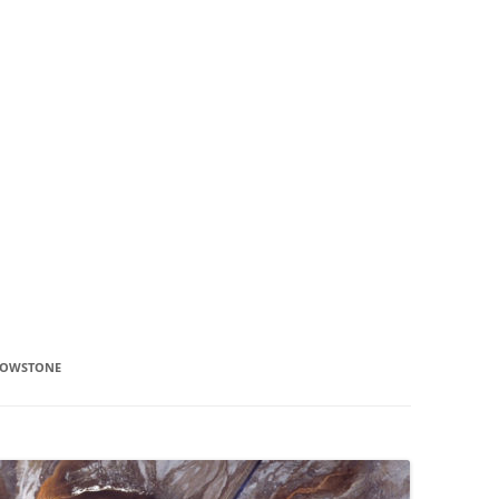
LOWSTONE