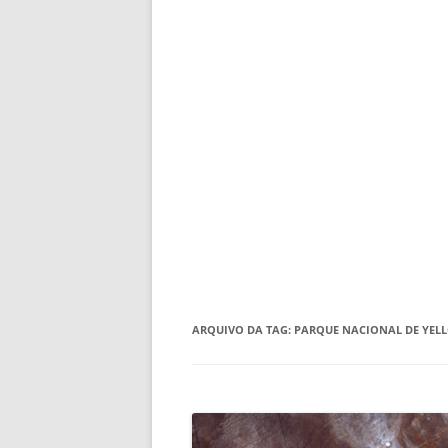
ARQUIVO DA TAG:
PARQUE NACIONAL DE YEL