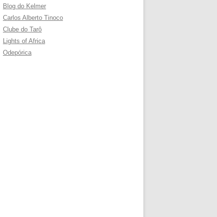
Blog do Kelmer
Carlos Alberto Tinoco
Clube do Tarô
Lights of Africa
Odepórica