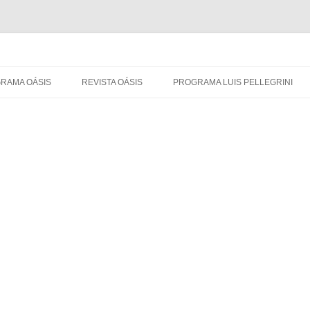
RAMA OÁSIS
REVISTA OÁSIS
PROGRAMA LUIS PELLEGRINI