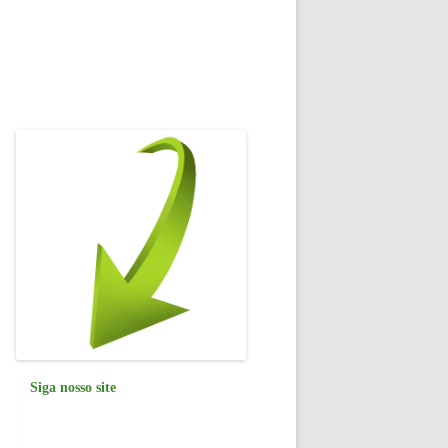
Siga nosso site