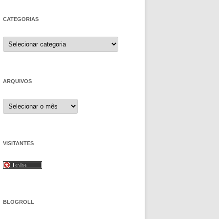
CATEGORIAS
Categorias
ARQUIVOS
Arquivos
VISITANTES
BLOGROLL