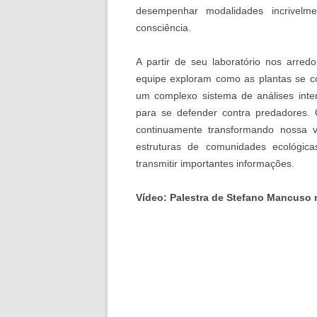
desempenhar modalidades incrivelm
consciência.
A partir de seu laboratório nos arre
equipe exploram como as plantas se c
um complexo sistema de análises inter
para se defender contra predadores. 
continuamente transformando nossa 
estruturas de comunidades ecológica
transmitir importantes informações.
Vídeo: Palestra de Stefano Mancuso