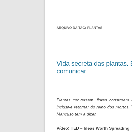
ARQUIVO DA TAG:
PLANTAS
Vida secreta das plantas.
comunicar
Plantas conversam, flores constroem
inclusive retornar do reino dos mortos.
Mancuso tem a dizer.
Vídeo: TED – Ideas Worth Spreading