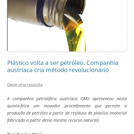
Plástico volta a ser petróleo. Companhia
austríaca cria método revolucionário
Deixe uma resposta
A companhia petrolífera austríaca OMV apresentou nesta
quinta-feira um inovador procedimento que permite a
produção de petróleo a partir de resíduos de plástico (material
fabricado a partir desse mesmo recurso natural).