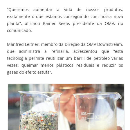
“Queremos aumentar a vida de nossos produtos,
exatamente o que estamos conseguindo com nossa nova
planta”, afirmou Rainer Seele, presidente da OMV, no
comunicado.
Manfred Leitner, membro da Direção da OMV Downstream,
que administra a refinaria, acrescentou que “esta
tecnologia permite reutilizar um barril de petróleo várias
vezes, queimar menos plásticos residuais e reduzir os
gases do efeito estufa”.