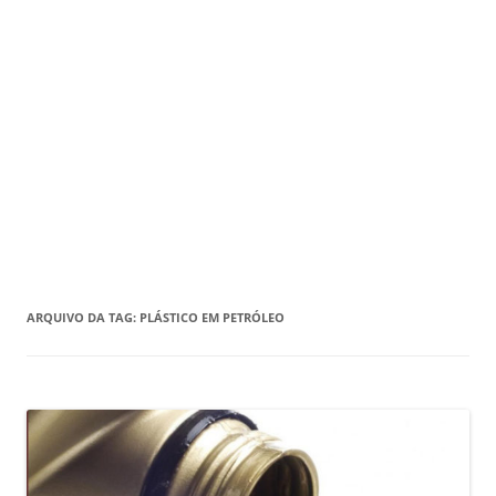
ARQUIVO DA TAG:
PLÁSTICO EM PETRÓLEO