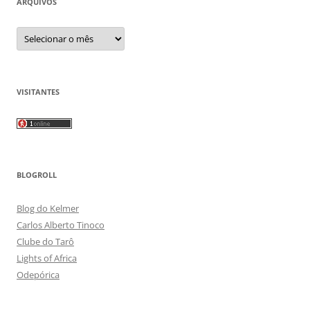
ARQUIVOS
Arquivos
VISITANTES
BLOGROLL
Blog do Kelmer
Carlos Alberto Tinoco
Clube do Tarô
Lights of Africa
Odepórica