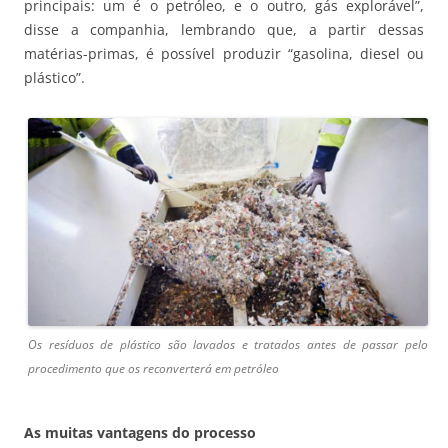
principais: um é o petróleo, e o outro, gás explorável”,
disse a companhia, lembrando que, a partir dessas
matérias-primas, é possível produzir “gasolina, diesel ou
plástico”.
Os resíduos de plástico são lavados e tratados antes de passar pelo
procedimento que os reconverterá em petróleo
As muitas vantagens do processo