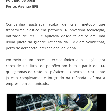
Por: Equipe Oásis
Fonte: Agência EFE
Companhia austríaca acaba de criar método que
transforma plástico em petróleo. A inovadora tecnologia,
batizada de ReOil, é aplicada desde fevereiro em uma
usina piloto da grande refinaria da OMV em Schwechat,
perto do aeroporto internacional de Viena.
Por meio de um processo termoquímico, a instalação gera
cerca de 100 litros de petróleo por hora a partir de 100
quilogramas de resíduos plásticos. “O petróleo resultante
já está completamente integrado na refinaria“, afirma a
empresa em comunicado.