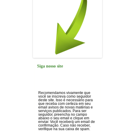
Siga nosso site
Recomendamos vivamente que
você se inscreva como seguidor
deste site. Isso é necessário para
que receba com certeza em seu
email avisos de novas matérias e
serviços publicados. Para ser
seguidor, preencha no campo
abaixo o seu email e clique em
enviar. Você receberá um email de
confirmação. Caso não receber,
verifique na sua caixa de spam.