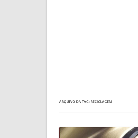
ARQUIVO DA TAG:
RECICLAGEM