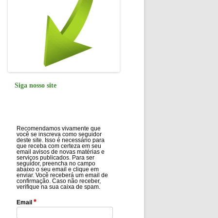
Siga nosso site
Recomendamos vivamente que
você se inscreva como seguidor
deste site. Isso é necessário para
que receba com certeza em seu
email avisos de novas matérias e
serviços publicados. Para ser
seguidor, preencha no campo
abaixo o seu email e clique em
enviar. Você receberá um email de
confirmação. Caso não receber,
verifique na sua caixa de spam.
*
Email