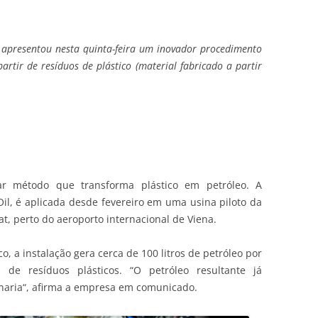
 apresentou nesta quinta-feira um inovador procedimento
rtir de resíduos de plástico (material fabricado a partir
ar método que transforma plástico em petróleo. A
Oil, é aplicada desde fevereiro em uma usina piloto da
, perto do aeroporto internacional de Viena.
 a instalação gera cerca de 100 litros de petróleo por
de resíduos plásticos. “O petróleo resultante já
inaria“, afirma a empresa em comunicado.