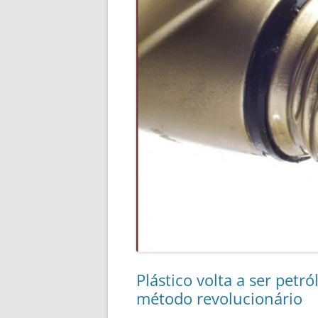
Plástico volta a ser petr
método revolucionário