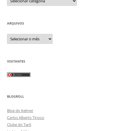
ARQUIVOS
Arquivos
VISITANTES
BLOGROLL
Blog do Kelmer
Carlos Alberto Tinoco
Clube do Tarô