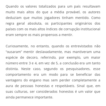
Quando os valores totalizados para um país resultavam
muito mais altos do que a média provável, os autores
deduziam que muitos jogadores tinham mentido. Como
regra geral absoluta, os participantes originários dos
países com os mais altos índices de corrupção institucional
eram sempre os mais propensos a mentir.
Curiosamente, no entanto, quando os entrevistados não
“ousaram” mentir deslavadamente, mas mantiveram uma
espécie de decoro, referindo, por exemplo, um maior
número entre 3 e 4, em vez de 5, a conclusão era um tanto
distinta. Neste caso, segundo os pesquisadores, esse
comportamento era um modo para se beneficiar das
vantagens do engano mas sem perder completamente a
aura de pessoas honestas e respeitáveis. Sinal que, em
suas culturas, ser considerados honestos é um valor que
ainda permanece importante.