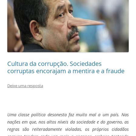
Cultura da corrupção. Sociedades
corruptas encorajam a mentira e a fraude
Deixe uma resposta
Uma classe política desonesta faz muito mal a um país. Nas
nações em que, nos altos níveis da sociedade e do governo, as
regras são reiteradamente violadas, os próprios cidadãos