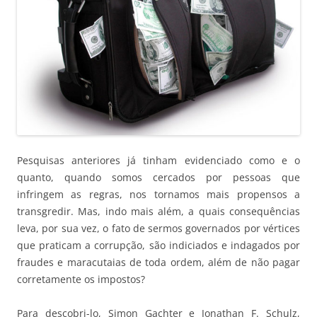
Pesquisas anteriores já tinham evidenciado como e o
quanto, quando somos cercados por pessoas que
infringem as regras, nos tornamos mais propensos a
transgredir. Mas, indo mais além, a quais consequências
leva, por sua vez, o fato de sermos governados por vértices
que praticam a corrupção, são indiciados e indagados por
fraudes e maracutaias de toda ordem, além de não pagar
corretamente os impostos?
Para descobri-lo, Simon Gachter e Jonathan F. Schulz,