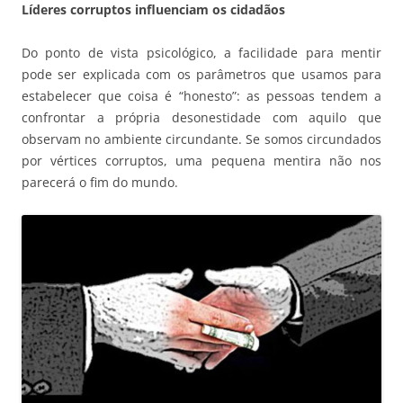
Líderes corruptos influenciam os cidadãos
Do ponto de vista psicológico, a facilidade para mentir
pode ser explicada com os parâmetros que usamos para
estabelecer que coisa é “honesto”: as pessoas tendem a
confrontar a própria desonestidade com aquilo que
observam no ambiente circundante. Se somos circundados
por vértices corruptos, uma pequena mentira não nos
parecerá o fim do mundo.