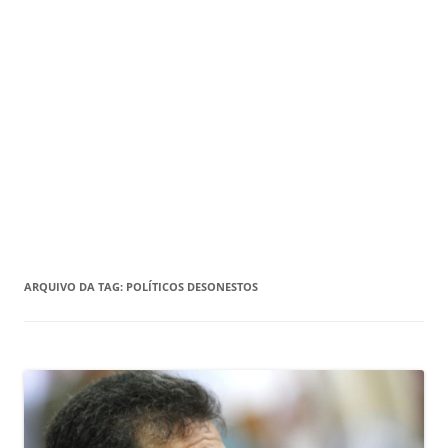
ARQUIVO DA TAG:
POLÍTICOS DESONESTOS