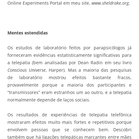
Online Experiments Portal em meu site,
www.sheldrake.org
.
Mentes estendidas
Os estudos de laboratório feitos por parapsicólogos já
forneceram evidências estatisticamente significativas para
a telepatia (bem analisadas por Dean Radin em seu livro
Conscious Universe
, Harper). Mas a maioria das pesquisas
de laboratório mostrou efeitos bastante fracos,
provavelmente porque a maioria dos participantes e
“transmissores” eram estranhos um ao outro, e a telepatia
normalmente depende de laços sociais.
Os resultados de experiências de telepatia telefônica
mostraram efeitos muito mais fortes e repetitivos porque
envolvem pessoas que se conhecem bem. Descobri
também que há ligações telepáticas marcantes entre mães