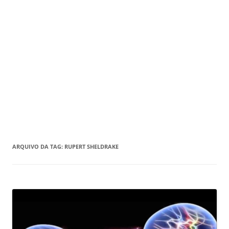
ARQUIVO DA TAG:
RUPERT SHELDRAKE