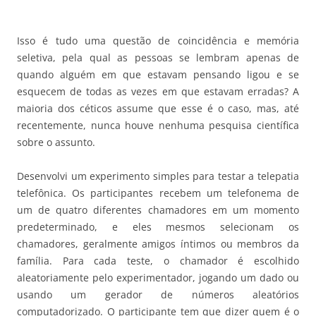
Isso é tudo uma questão de coincidência e memória
seletiva, pela qual as pessoas se lembram apenas de
quando alguém em que estavam pensando ligou e se
esquecem de todas as vezes em que estavam erradas? A
maioria dos céticos assume que esse é o caso, mas, até
recentemente, nunca houve nenhuma pesquisa científica
sobre o assunto.
Desenvolvi um experimento simples para testar a telepatia
telefônica. Os participantes recebem um telefonema de
um de quatro diferentes chamadores em um momento
predeterminado, e eles mesmos selecionam os
chamadores, geralmente amigos íntimos ou membros da
família. Para cada teste, o chamador é escolhido
aleatoriamente pelo experimentador, jogando um dado ou
usando um gerador de números aleatórios
computadorizado. O participante tem que dizer quem é o