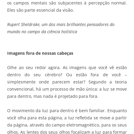
os campos mentais são subjacentes à percepção normal.
Eles são parte essencial da visão.
Rupert Sheldrake, um dos mais brilhantes pensadores do
mundo no campo da ciência holística
Imagens fora de nossas cabeças
Olhe ao seu redor agora. As imagens que você vê estão
dentro do seu cérebro? Ou estão fora de você –
simplesmente onde parecem estar? Segundo a teoria
convencional, há um processo de mão única: a luz se move
para dentro, mas nada é projetado para fora.
O movimento da luz para dentro é bem familiar. Enquanto
você olha para esta página, a luz refletida se move a partir
da página, através do campo eletromagnético, para os seus
olhos. As lentes dos seus olhos focalizam a luz para formar