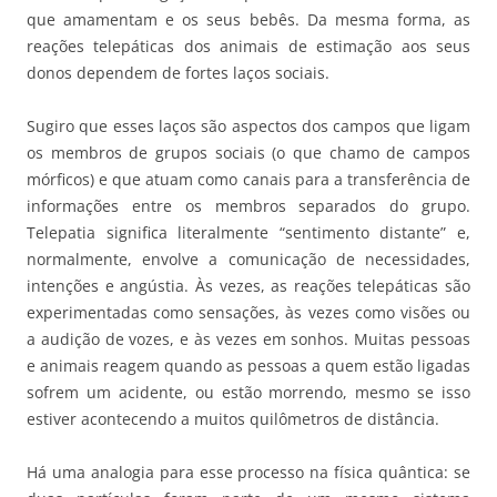
que amamentam e os seus bebês. Da mesma forma, as
reações telepáticas dos animais de estimação aos seus
donos dependem de fortes laços sociais.
Sugiro que esses laços são aspectos dos campos que ligam
os membros de grupos sociais (o que chamo de campos
mórficos) e que atuam como canais para a transferência de
informações entre os membros separados do grupo.
Telepatia significa literalmente “sentimento distante” e,
normalmente, envolve a comunicação de necessidades,
intenções e angústia. Às vezes, as reações telepáticas são
experimentadas como sensações, às vezes como visões ou
a audição de vozes, e às vezes em sonhos. Muitas pessoas
e animais reagem quando as pessoas a quem estão ligadas
sofrem um acidente, ou estão morrendo, mesmo se isso
estiver acontecendo a muitos quilômetros de distância.
Há uma analogia para esse processo na física quântica: se