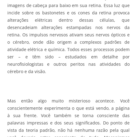
imagens de cabeça para baixo em sua retina. Essa luz que
incide sobre os bastonetes e os cones da retina provoca
alterações elétricas dentro dessas células, que
desencadeiam alterações estampadas nos nervos da
retina. Os impulsos nervosos ativam seus nervos ópticos e
o cérebro, onde dão origem a complexos padrões de
atividade elétrica e química. Todos esses processos podem
ser – e têm sido – estudados em detalhe por
neurofisiologistas e outros peritos nas atividades do
cérebro e da visão.
Mas então algo muito misterioso acontece. Você
conscientemente experimenta o que está vendo, a página
à sua frente. Você também se torna consciente das
palavras impressas e dos seus significados. Do ponto de
vista da teoria padrão, não há nenhuma razão pela qual