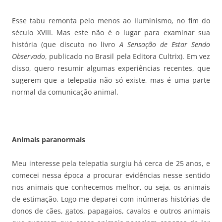
Esse tabu remonta pelo menos ao Iluminismo, no fim do
século XVIII. Mas este não é o lugar para examinar sua
história (que discuto no livro
A Sensação de Estar Sendo
Observado
, publicado no Brasil pela Editora Cultrix). Em vez
disso, quero resumir algumas experiências recentes, que
sugerem que a telepatia não só existe, mas é uma parte
normal da comunicação animal.
Animais paranormais
Meu interesse pela telepatia surgiu há cerca de 25 anos, e
comecei nessa época a procurar evidências nesse sentido
nos animais que conhecemos melhor, ou seja, os animais
de estimação. Logo me deparei com inúmeras histórias de
donos de cães, gatos, papagaios, cavalos e outros animais