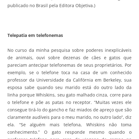
publicado no Brasil pela Editora Objetiva.)
Telepatia em telefonemas
No curso da minha pesquisa sobre poderes inexplicáveis
de animais, ouvi sobre dezenas de cães e gatos que
pareciam antecipar telefonemas de seus proprietários. Por
exemplo, se o telefone toca na casa de um conhecido
professor da Universidade da Califórnia em Berkeley, sua
esposa sabe quando seu marido está do outro lado da
linha porque Whiskins, seu gato malhado cinza, corre para
o telefone e põe as patas no receptor. “Muitas vezes ele
consegue tirá-lo do gancho e faz miados de apreço que são
claramente audíveis para o meu marido, no outro lado”, diz
ela. “Se alguém mais telefona, Whiskins não toma
conhecimento.” O gato responde mesmo quando o