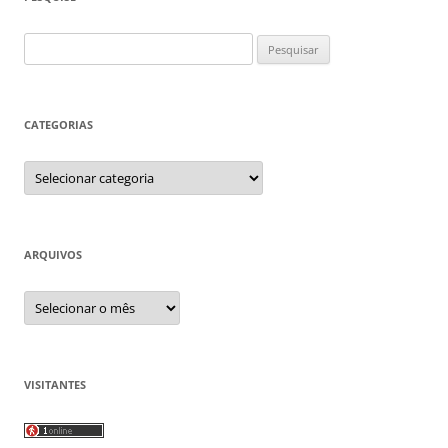
Pesquisar
por:
CATEGORIAS
Categorias
ARQUIVOS
Arquivos
VISITANTES