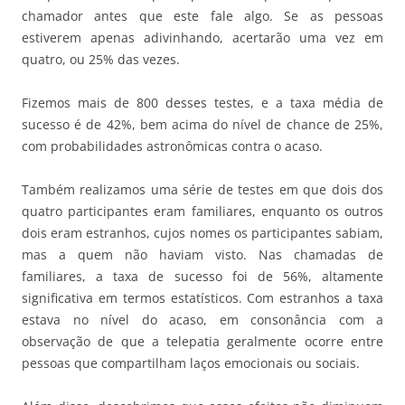
chamador antes que este fale algo. Se as pessoas
estiverem apenas adivinhando, acertarão uma vez em
quatro, ou 25% das vezes.
Fizemos mais de 800 desses testes, e a taxa média de
sucesso é de 42%, bem acima do nível de chance de 25%,
com probabilidades astronômicas contra o acaso.
Também realizamos uma série de testes em que dois dos
quatro participantes eram familiares, enquanto os outros
dois eram estranhos, cujos nomes os participantes sabiam,
mas a quem não haviam visto. Nas chamadas de
familiares, a taxa de sucesso foi de 56%, altamente
significativa em termos estatísticos. Com estranhos a taxa
estava no nível do acaso, em consonância com a
observação de que a telepatia geralmente ocorre entre
pessoas que compartilham laços emocionais ou sociais.