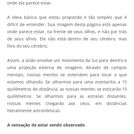
onde ela parece estar.
A ideia básica que estou propondo é tão simples que é
difícil de entender. Sua imagem desta página está apenas
onde parece estar, na frente de seus olhos, e não por trás
de seus olhos. Ele não está dentro de seu cérebro, mas
fora do seu cérebro.
Assim, a visão envolve um movimento da luz para dentro e
uma projeção externa de imagens. Através de campos
mentais, nossas mentes se estendem para tocar o que
estamos olhando. Se olharmos para uma montanha a 15
quilômetros de distância, as nossas mentes se esticarão 15
quilômetros. Se olharmos para as estrelas distantes,
nossas mentes chegarão aos céus, em distâncias
literalmente astronômicas.
A sensação de estar sendo observado