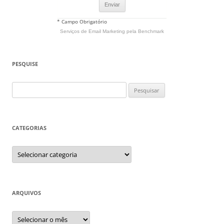
* Campo Obrigatório
Serviços de Email Marketing
pela Benchmark
PESQUISE
Pesquisar
por:
CATEGORIAS
Categorias
ARQUIVOS
Arquivos