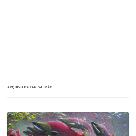
ARQUIVO DA TAG:
SALMÃO