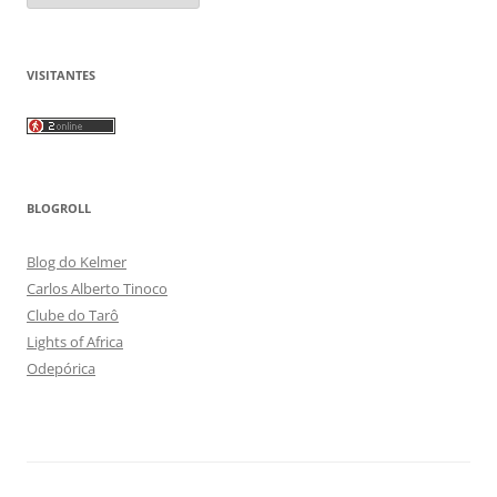
VISITANTES
BLOGROLL
Blog do Kelmer
Carlos Alberto Tinoco
Clube do Tarô
Lights of Africa
Odepórica