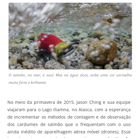
O salmão, no mar, é azul. Mas na água doce, exibe uma cor vermelha
muito forte e brilhante.
No meio da primavera de 2015, Jason Ching e sua equipe
viajaram para o Lago Iliamna, no Alasca, com a esperança
de incrementar os métodos de contagem e de observação
dos cardumes de salmão que o frequentam com o uso
ainda inédito de aparelhagem aérea móvel (drones). Esse