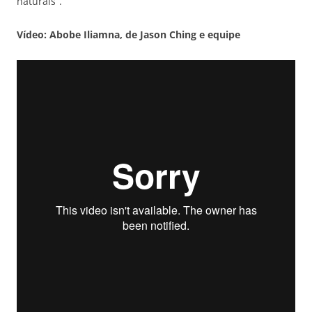
naturais”.
Vídeo: Abobe Iliamna, de Jason Ching e equipe