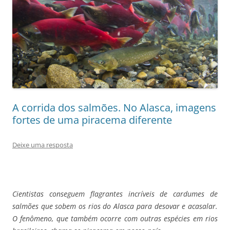
A corrida dos salmões. No Alasca, imagens
fortes de uma piracema diferente
Deixe uma resposta
Cientistas conseguem flagrantes incríveis de cardumes de
salmões que sobem os rios do Alasca para desovar e acasalar.
O fenômeno, que também ocorre com outras espécies em rios