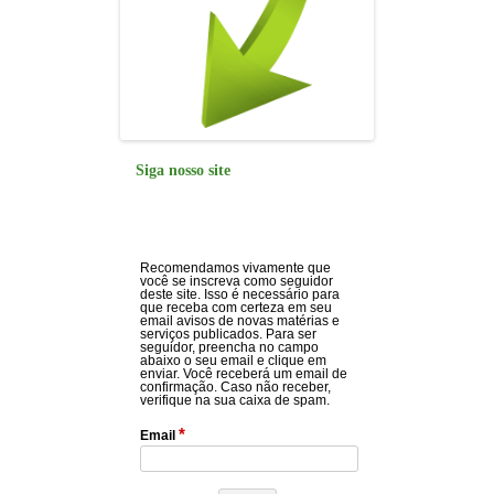
Siga nosso site
Recomendamos vivamente que
você se inscreva como seguidor
deste site. Isso é necessário para
que receba com certeza em seu
email avisos de novas matérias e
serviços publicados. Para ser
seguidor, preencha no campo
abaixo o seu email e clique em
enviar. Você receberá um email de
confirmação. Caso não receber,
verifique na sua caixa de spam.
*
Email