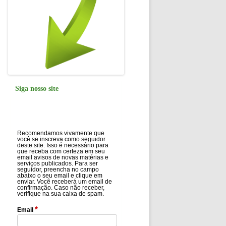
Siga nosso site
Recomendamos vivamente que
você se inscreva como seguidor
deste site. Isso é necessário para
que receba com certeza em seu
email avisos de novas matérias e
serviços publicados. Para ser
seguidor, preencha no campo
abaixo o seu email e clique em
enviar. Você receberá um email de
confirmação. Caso não receber,
verifique na sua caixa de spam.
*
Email