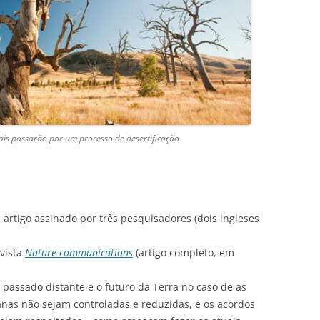
cais passarão por um processo de desertificação
 artigo assinado por três pesquisadores (dois ingleses
vista
Nature communications
(artigo completo, em
passado distante e o futuro da Terra no caso de as
nas não sejam controladas e reduzidas, e os acordos