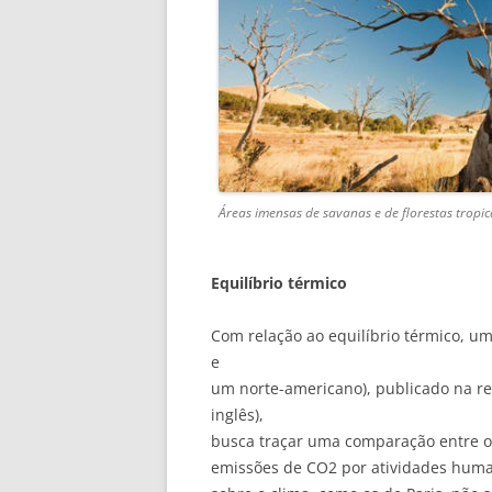
Áreas imensas de savanas e de florestas tropi
Equilíbrio térmico
Com relação ao equilíbrio térmico, um
e
um norte-americano), publicado na re
inglês),
busca traçar uma comparação entre o 
emissões de CO2 por atividades huma