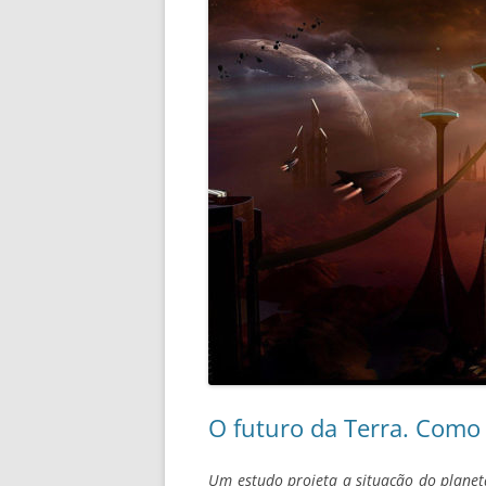
O futuro da Terra. Como 
Um estudo projeta a situação do planet