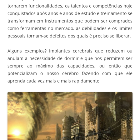
tornarem funcionalidades, os talentos e competências hoje
conquistados após anos e anos de estudo e treinamento se
transformam em instrumentos que podem ser comprados
como ferramentas no mercado, as debilidades e os limites
pessoais tornam-se defeitos dos quais é preciso se liberar.
Alguns exemplos? Implantes cerebrais que reduzem ou
anulam a necessidade de dormir e que nos permitem ser
sempre ao máximo das capacidades, ou então que
potencializam o nosso cérebro fazendo com que ele
aprenda cada vez mais e mais rapidamente.