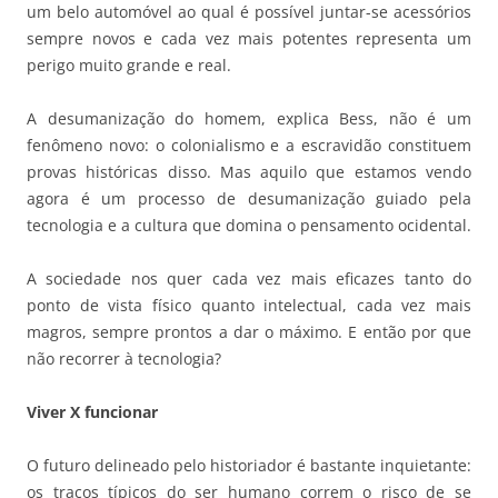
um belo automóvel ao qual é possível juntar-se acessórios
sempre novos e cada vez mais potentes representa um
perigo muito grande e real.
A desumanização do homem, explica Bess, não é um
fenômeno novo: o colonialismo e a escravidão constituem
provas históricas disso. Mas aquilo que estamos vendo
agora é um processo de desumanização guiado pela
tecnologia e a cultura que domina o pensamento ocidental.
A sociedade nos quer cada vez mais eficazes tanto do
ponto de vista físico quanto intelectual, cada vez mais
magros, sempre prontos a dar o máximo. E então por que
não recorrer à tecnologia?
Viver X funcionar
O futuro delineado pelo historiador é bastante inquietante:
os traços típicos do ser humano correm o risco de se