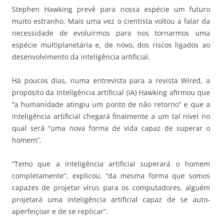
Stephen Hawking prevê para nossa espécie um futuro
muito estranho. Mais uma vez o cientista voltou a falar da
necessidade de evoluirmos para nos tornarmos uma
espécie multiplanetária e, de novo, dos riscos ligados ao
desenvolvimento da inteligência artificial.
Há poucos dias, numa entrevista para a revista Wired, a
propósito da Inteligência artificial (IA) Hawking afirmou que
“a humanidade atingiu um ponto de não retorno” e que a
inteligência artificial chegará finalmente a um tal nível no
qual será “uma nova forma de vida capaz de superar o
homem”.
“Temo que a inteligência artificial superará o homem
completamente”, explicou, “da mesma forma que somos
capazes de projetar vírus para os computadores, alguém
projetará uma inteligência artificial capaz de se auto-
aperfeiçoar e de se replicar”.