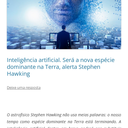
Inteligência artificial. Será a nova espécie
dominante na Terra, alerta Stephen
Hawking
Deixe uma resposta
O astrofísico Stephen Hawking não usa meias palavras: o nosso
tempo como espécie dominante na Terra está terminando. A