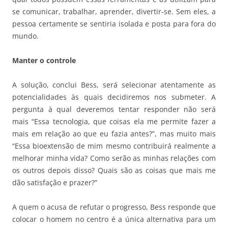
se comunicar, trabalhar, aprender, divertir-se. Sem eles, a
pessoa certamente se sentiria isolada e posta para fora do
mundo.
Manter o controle
A solução, conclui Bess, será selecionar atentamente as
potencialidades às quais decidiremos nos submeter. A
pergunta à qual deveremos tentar responder não será
mais “Essa tecnologia, que coisas ela me permite fazer a
mais em relação ao que eu fazia antes?”, mas muito mais
“Essa bioextensão de mim mesmo contribuirá realmente a
melhorar minha vida? Como serão as minhas relações com
os outros depois disso? Quais são as coisas que mais me
dão satisfação e prazer?”
A quem o acusa de refutar o progresso, Bess responde que
colocar o homem no centro é a única alternativa para um