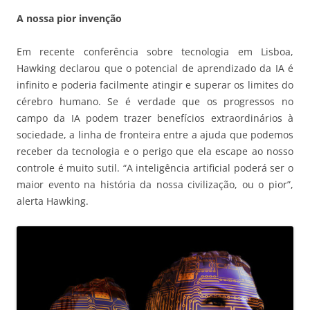
A nossa pior invenção
Em recente conferência sobre tecnologia em Lisboa,
Hawking declarou que o potencial de aprendizado da IA é
infinito e poderia facilmente atingir e superar os limites do
cérebro humano. Se é verdade que os progressos no
campo da IA podem trazer benefícios extraordinários à
sociedade, a linha de fronteira entre a ajuda que podemos
receber da tecnologia e o perigo que ela escape ao nosso
controle é muito sutil. “A inteligência artificial poderá ser o
maior evento na história da nossa civilização, ou o pior”,
alerta Hawking.