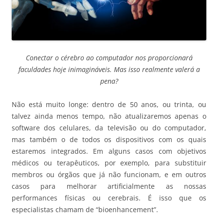
Conectar o cérebro ao computador nos proporcionará
faculdades hoje inimagináveis. Mas isso realmente valerá a
pena?
Não está muito longe: dentro de 50 anos, ou trinta, ou
talvez ainda menos tempo, não atualizaremos apenas o
software dos celulares, da televisão ou do computador,
mas também o de todos os dispositivos com os quais
estaremos integrados. Em alguns casos com objetivos
médicos ou terapêuticos, por exemplo, para substituir
membros ou órgãos que já não funcionam, e em outros
casos para melhorar artificialmente as nossas
performances físicas ou cerebrais. É isso que os
especialistas chamam de “bioenhancement”.