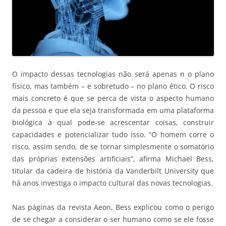
O impacto dessas tecnologias não será apenas n o plano
físico, mas também – e sobretudo – no plano ético. O risco
mais concreto é que se perca de vista o aspecto humano
da pessoa e que ela seja transformada em uma plataforma
biológica à qual pode-se acrescentar coisas, construir
capacidades e potencializar tudo isso. “O homem corre o
risco, assim sendo, de se tornar simplesmente o somatório
das próprias extensões artificiais”, afirma Michael Bess,
titular da cadeira de história da Vanderbilt University que
há anos investiga o impacto cultural das novas tecnologias.
Nas páginas da revista Aeon, Bess explicou como o perigo
de se chegar a considerar o ser humano como se ele fosse