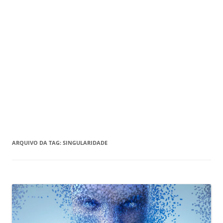
ARQUIVO DA TAG:
SINGULARIDADE