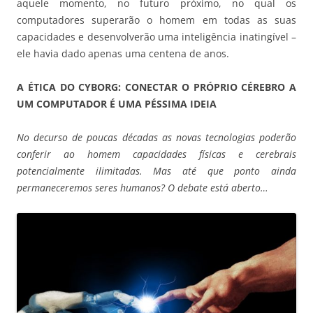
aquele momento, no futuro próximo, no qual os
computadores superarão o homem em todas as suas
capacidades e desenvolverão uma inteligência inatingível –
ele havia dado apenas uma centena de anos.
A ÉTICA DO CYBORG: CONECTAR O PRÓPRIO CÉREBRO A
UM COMPUTADOR É UMA PÉSSIMA IDEIA
No decurso de poucas décadas as novas tecnologias poderão
conferir ao homem capacidades físicas e cerebrais
potencialmente ilimitadas. Mas até que ponto ainda
permaneceremos seres humanos? O debate está aberto…