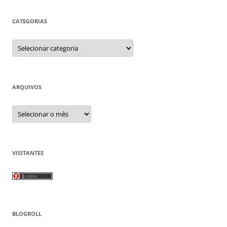
CATEGORIAS
Categorias
ARQUIVOS
Arquivos
VISITANTES
BLOGROLL