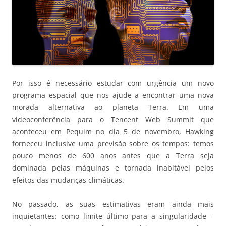
Por isso é necessário estudar com urgência um novo
programa espacial que nos ajude a encontrar uma nova
morada alternativa ao planeta Terra. Em uma
videoconferência para o Tencent Web Summit que
aconteceu em Pequim no dia 5 de novembro, Hawking
forneceu inclusive uma previsão sobre os tempos: temos
pouco menos de 600 anos antes que a Terra seja
dominada pelas máquinas e tornada inabitável pelos
efeitos das mudanças climáticas.
No passado, as suas estimativas eram ainda mais
inquietantes: como limite último para a singularidade –