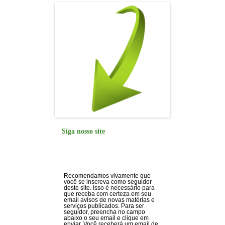
Siga nosso site
Recomendamos vivamente que
você se inscreva como seguidor
deste site. Isso é necessário para
que receba com certeza em seu
email avisos de novas matérias e
serviços publicados. Para ser
seguidor, preencha no campo
abaixo o seu email e clique em
enviar. Você receberá um email de