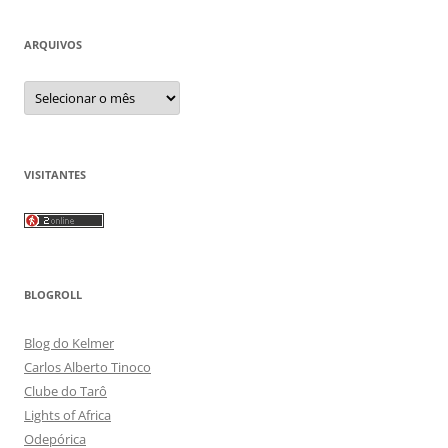
ARQUIVOS
Arquivos
VISITANTES
BLOGROLL
Blog do Kelmer
Carlos Alberto Tinoco
Clube do Tarô
Lights of Africa
Odepórica