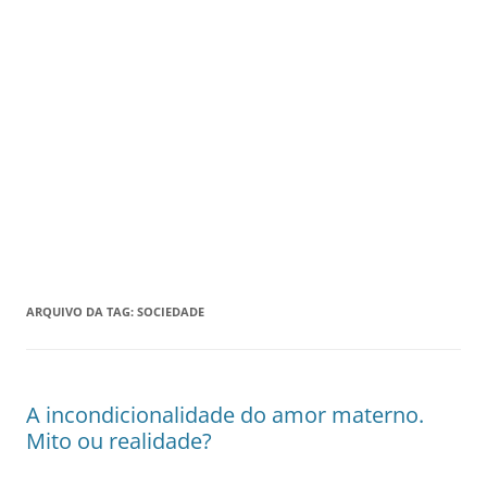
ARQUIVO DA TAG:
SOCIEDADE
A incondicionalidade do amor materno.
Mito ou realidade?