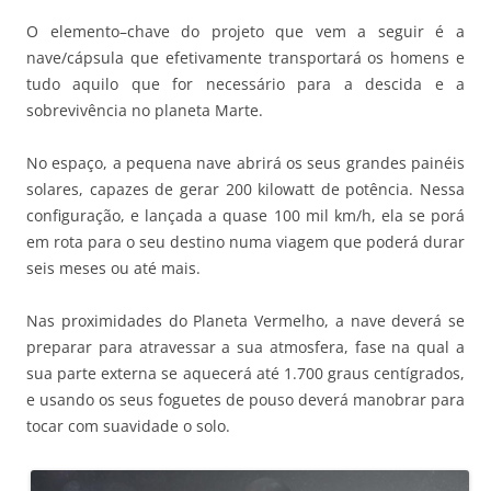
O elemento–chave do projeto que vem a seguir é a
nave/cápsula que efetivamente transportará os homens e
tudo aquilo que for necessário para a descida e a
sobrevivência no planeta Marte.
No espaço, a pequena nave abrirá os seus grandes painéis
solares, capazes de gerar 200 kilowatt de potência. Nessa
configuração, e lançada a quase 100 mil km/h, ela se porá
em rota para o seu destino numa viagem que poderá durar
seis meses ou até mais.
Nas proximidades do Planeta Vermelho, a nave deverá se
preparar para atravessar a sua atmosfera, fase na qual a
sua parte externa se aquecerá até 1.700 graus centígrados,
e usando os seus foguetes de pouso deverá manobrar para
tocar com suavidade o solo.