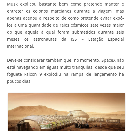
Musk explicou bastante bem como pretende manter e
entreter os colonos marcianos durante a viagem, mas
apenas acenou a respeito de como pretende evitar expô-
los a uma quantidade de raios cósmicos sete vezes maior
do que aquela à qual foram submetidos durante seis
meses os astronautas da ISS – Estação Espacial
Internacional.
Deve-se considerar também que, no momento, SpaceX não
está navegando em águas muito tranquilas, desde que seu
foguete Falcon 9 explodiu na rampa de lançamento há
poucos dias.