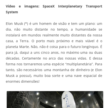
Vídeo e imagens: SpaceX Interplanetary Transport
System
Elon Musk (*) é um homem de visão e tem um plano: um
dia, não muito distante no tempo, a humanidade se
instalará em mundos realmente muito distantes da nossa
casa, a Terra. O porto mais próximo e mais viável é o
planeta Marte. Não, não é coisa para o futuro longínquo. É
para já, daqui a uns cinco anos, no máximo uma ou duas
décadas. Certamente no arco das nossas vidas. E dessa
forma nos tornaremos uma espécie “multiplanetária”. Para
tanto, são necessários uma montanha de dinheiro (e Elon
Musk a possui), muito boa sorte e uma nave espacial de
enormes dimensões!