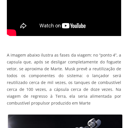
A imagem abaixo ilustra as fases da viagem: no “ponto 4”, a
capsula que, após se desligar completamente do foguete
vetor, se aproxima de Marte. Musk prevê a reutilização de
todos os componentes do sistema: o lançador será
reutilizado cerca de mil vezes, os tanques de combustível
cerca de 100 vezes, a cápsula cerca de doze vezes. Na
viagem de regresso à Terra, ela seria alimentada por
combustível propulsor produzido em Marte