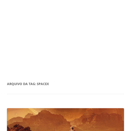
ARQUIVO DA TAG:
SPACEX