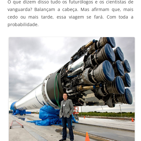
O que dizem disso tudo os futurólogos e os cientistas de
vanguarda? Balançam a cabeça. Mas afirmam que, mais
cedo ou mais tarde, essa viagem se fará. Com toda a
probabilidade.