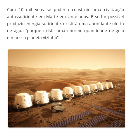
Com 10 mil voos se poderia construir uma civilização
autossuficiente em Marte em vinte anos. E se for possível
produzir energia suficiente, existirá uma abundante oferta
de água “porque existe uma enorme quantidade de gelo
em nosso planeta vizinho”.