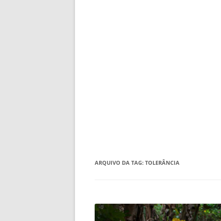
ARQUIVO DA TAG:
TOLERÂNCIA