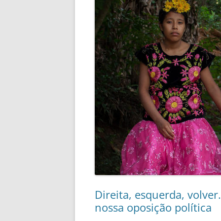
Direita, esquerda, volve
nossa oposição política