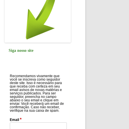
Siga nosso site
Recomendamos vivamente que
você se inscreva como seguidor
deste site. Isso é necessário para
que receba com certeza em seu
email avisos de novas matérias e
serviços publicados. Para ser
seguidor, preencha no campo
abaixo o seu email e clique em
enviar. Você receberá um email de
confirmação. Caso não receber,
verifique na sua caixa de spam.
*
Email