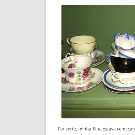
Por sorte, minha filha estava começa