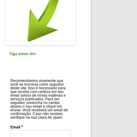
Siga nosso site
Recomendamos vivamente que
você se inscreva como seguidor
deste site. Isso é necessário para
que receba com certeza em seu
email avisos de novas matérias e
serviços publicados. Para ser
seguidor, preencha no campo
abaixo o seu email e clique em
enviar. Você receberá um email de
confirmação. Caso não receber,
verifique na sua caixa de spam.
*
Email