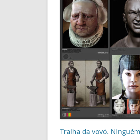
Tralha da vovó. Ninguém