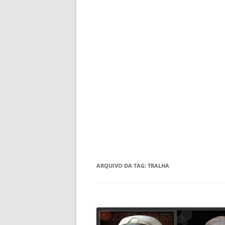
ARQUIVO DA TAG:
TRALHA