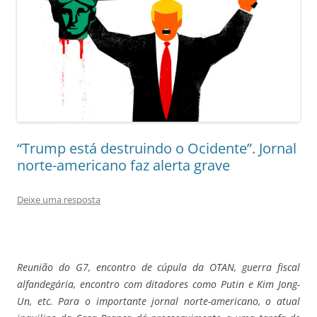
“Trump está destruindo o Ocidente”. Jornal
norte-americano faz alerta grave
Deixe uma resposta
Reunião do G7, encontro de cúpula da OTAN, guerra fiscal
alfandegária, encontro com ditadores como Putin e Kim Jong-
Un, etc. Para o importante jornal norte-americano, o atual