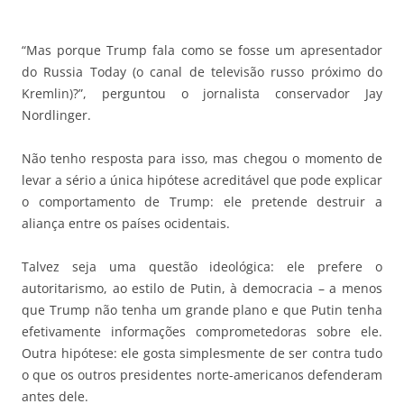
“Mas porque Trump fala como se fosse um apresentador
do Russia Today (o canal de televisão russo próximo do
Kremlin)?”, perguntou o jornalista conservador Jay
Nordlinger.
Não tenho resposta para isso, mas chegou o momento de
levar a sério a única hipótese acreditável que pode explicar
o comportamento de Trump: ele pretende destruir a
aliança entre os países ocidentais.
Talvez seja uma questão ideológica: ele prefere o
autoritarismo, ao estilo de Putin, à democracia – a menos
que Trump não tenha um grande plano e que Putin tenha
efetivamente informações comprometedoras sobre ele.
Outra hipótese: ele gosta simplesmente de ser contra tudo
o que os outros presidentes norte-americanos defenderam
antes dele.