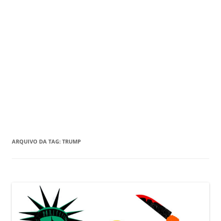
ARQUIVO DA TAG:
TRUMP