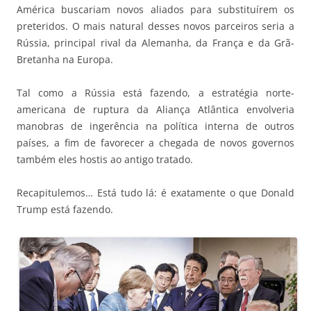
América buscariam novos aliados para substituírem os
preteridos. O mais natural desses novos parceiros seria a
Rússia, principal rival da Alemanha, da França e da Grã-
Bretanha na Europa.
Tal como a Rússia está fazendo, a estratégia norte-
americana de ruptura da Aliança Atlântica envolveria
manobras de ingerência na política interna de outros
países, a fim de favorecer a chegada de novos governos
também eles hostis ao antigo tratado.
Recapitulemos… Está tudo lá: é exatamente o que Donald
Trump está fazendo.