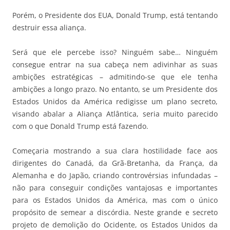
Porém, o Presidente dos EUA, Donald Trump, está tentando
destruir essa aliança.
Será que ele percebe isso? Ninguém sabe… Ninguém
consegue entrar na sua cabeça nem adivinhar as suas
ambições estratégicas – admitindo-se que ele tenha
ambições a longo prazo. No entanto, se um Presidente dos
Estados Unidos da América redigisse um plano secreto,
visando abalar a Aliança Atlântica, seria muito parecido
com o que Donald Trump está fazendo.
Começaria mostrando a sua clara hostilidade face aos
dirigentes do Canadá, da Grã-Bretanha, da França, da
Alemanha e do Japão, criando controvérsias infundadas –
não para conseguir condições vantajosas e importantes
para os Estados Unidos da América, mas com o único
propósito de semear a discórdia. Neste grande e secreto
projeto de demolição do Ocidente, os Estados Unidos da