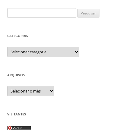
Pesquisar
por:
CATEGORIAS
Categorias
ARQUIVOS
Arquivos
VISITANTES