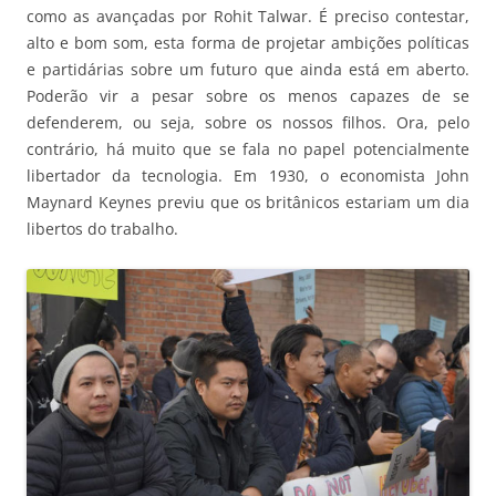
como as avançadas por Rohit Talwar. É preciso contestar,
alto e bom som, esta forma de projetar ambições políticas
e partidárias sobre um futuro que ainda está em aberto.
Poderão vir a pesar sobre os menos capazes de se
defenderem, ou seja, sobre os nossos filhos. Ora, pelo
contrário, há muito que se fala no papel potencialmente
libertador da tecnologia. Em 1930, o economista John
Maynard Keynes previu que os britânicos estariam um dia
libertos do trabalho.