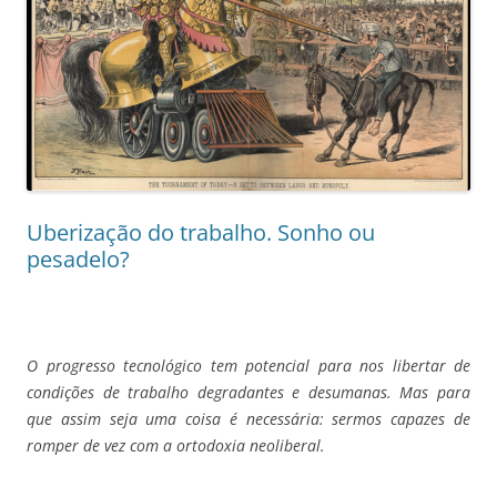
Uberização do trabalho. Sonho ou
pesadelo?
O progresso tecnológico tem potencial para nos libertar de
condições
de trabalho degradantes e desumanas. Mas para
que assim seja uma coisa é necessária: sermos capazes de
romper de vez com a ortodoxia neoliberal.