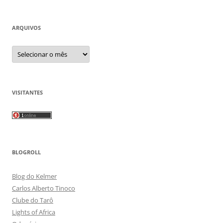
ARQUIVOS
Arquivos
VISITANTES
BLOGROLL
Blog do Kelmer
Carlos Alberto Tinoco
Clube do Tarô
Lights of Africa