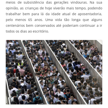
meios de subsistência das gerações vindouras. Na sua
opinião, as crianças de hoje viverão mais tempo, podendo
trabalhar bem para lá da idade atual de aposentadoria,
pelo menos 65 anos. Uma vida tão longa que alguns
centenários bem conservados até poderiam continuar a ir
todos os dias ao escritório.