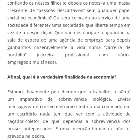
confiando os nossos filhos (e depois os netos) a uma massa
crescente de “pessoas descartáveis” sem qualquer papel
social ou econômico? Ou será colocada ao serviço de uma
sociedade diferente? Uma sociedade que liberte tempo em
vez de o desperdiçar. Que não nos obrigue a aguardar na
sala de espera de uma agência de emprego para depois
ganharmos miseravelmente a vida numa “carreira de
portfólio” (carreira profissional com vários
empregos simultâneos).
Afinal, qual é a verdadeira finalidade da economia?
Estamos finalmente percebendo que o trabalho já não é
um imperativo de sobrevivência biológica. Enviar
mensagens de correio eletrônico todo o dia confinado em
um escritório nada tem que ver com a atividade de
caçador-coletor de que dependia a sobrevivência dos
nossos antepassados. É uma invenção humana e não foi
gravada na pedra.