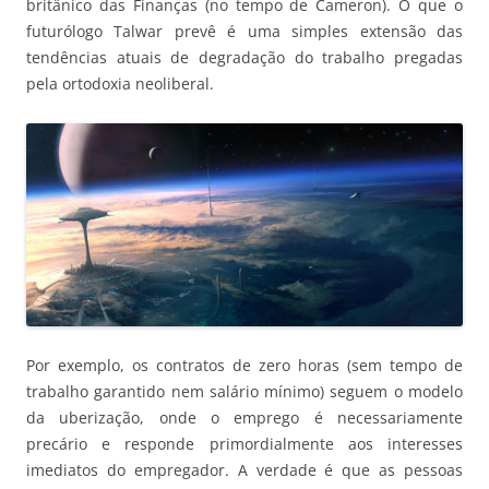
britânico das Finanças (no tempo de Cameron). O que o
futurólogo Talwar prevê é uma simples extensão das
tendências atuais de degradação do trabalho pregadas
pela ortodoxia neoliberal.
Por exemplo, os contratos de zero horas (sem tempo de
trabalho garantido nem salário mínimo) seguem o modelo
da uberização, onde o emprego é necessariamente
precário e responde primordialmente aos interesses
imediatos do empregador. A verdade é que as pessoas