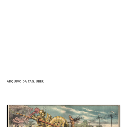
ARQUIVO DA TAG:
UBER