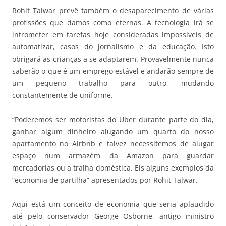
Rohit Talwar prevê também o desaparecimento de várias
profissões que damos como eternas. A tecnologia irá se
intrometer em tarefas hoje consideradas impossíveis de
automatizar, casos do jornalismo e da educação. Isto
obrigará as crianças a se adaptarem. Provavelmente nunca
saberão o que é um emprego estável e andarão sempre de
um pequeno trabalho para outro, mudando
constantemente de uniforme.
“Poderemos ser motoristas do Uber durante parte do dia,
ganhar algum dinheiro alugando um quarto do nosso
apartamento no Airbnb e talvez necessitemos de alugar
espaço num armazém da Amazon para guardar
mercadorias ou a tralha doméstica. Eis alguns exemplos da
“economia de partilha” apresentados por Rohit Talwar.
Aqui está um conceito de economia que seria aplaudido
até pelo conservador George Osborne, antigo ministro