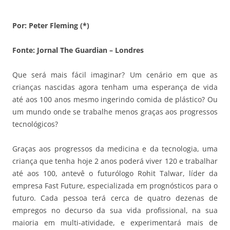
Por: Peter Fleming (*)
Fonte: Jornal The Guardian – Londres
Que será mais fácil imaginar? Um cenário em que as
crianças nascidas agora tenham uma esperança de vida
até aos 100 anos mesmo ingerindo comida de plástico? Ou
um mundo onde se trabalhe menos graças aos progressos
tecnológicos?
Graças aos progressos da medicina e da tecnologia, uma
criança que tenha hoje 2 anos poderá viver 120 e trabalhar
até aos 100, antevê o futurólogo Rohit Talwar, líder da
empresa Fast Future, especializada em prognósticos para o
futuro. Cada pessoa terá cerca de quatro dezenas de
empregos no decurso da sua vida profissional, na sua
maioria em multi-atividade, e experimentará mais de