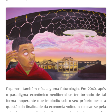
Façamos, também nós, alguma futurologia. Em 2040, após
o paradigma econômico neoliberal se ter tornado de tal
forma inoperante que implodiu sob o seu próprio peso, a
questão da finalidade da economia voltou a colocar-se pela