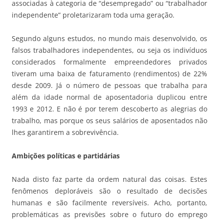
associadas à categoria de “desempregado” ou “trabalhador
independente” proletarizaram toda uma geração.
Segundo alguns estudos, no mundo mais desenvolvido, os
falsos trabalhadores independentes, ou seja os indivíduos
considerados formalmente empreendedores privados
tiveram uma baixa de faturamento (rendimentos) de 22%
desde 2009. Já o número de pessoas que trabalha para
além da idade normal de aposentadoria duplicou entre
1993 e 2012. E não é por terem descoberto as alegrias do
trabalho, mas porque os seus salários de aposentados não
lhes garantirem a sobrevivência.
Ambições políticas e partidárias
Nada disto faz parte da ordem natural das coisas. Estes
fenômenos deploráveis são o resultado de decisões
humanas e são facilmente reversíveis. Acho, portanto,
problemáticas as previsões sobre o futuro do emprego