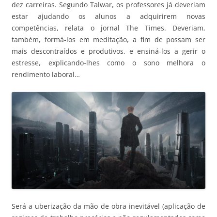
dez carreiras. Segundo Talwar, os professores já deveriam
estar ajudando os alunos a adquirirem novas
competências, relata o jornal The Times. Deveriam,
também, formá-los em meditação, a fim de possam ser
mais descontraídos e produtivos, e ensiná-los a gerir o
estresse, explicando-lhes como o sono melhora o
rendimento laboral…
Será a uberização da mão de obra inevitável (aplicação de