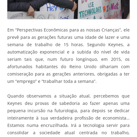
Em “Perspectivas Econômicas para as nossas Crianças”, ele
prevê para as gerações futuras uma idade de lazer e uma
semana de trabalho de 15 horas. Segundo Keynes, a
automatização exponencial e a subida do nível de vida
seriam tais que, num futuro longínquo, em 2015, os
afortunados habitantes do Reino Unido olhariam com
comiseração para as gerações anteriores, obrigadas a ter
um “emprego” e “trabalhar toda a semana”.
Quando observamos a situação atual, percebemos que
Keynes deu provas de sabedoria ao fazer apenas uma
pequena incursão na futurologia, para depois se dedicar
inteiramente à sua verdadeira profissão de economista…
Estamos numa encruzilhada. Irá a tecnologia servir para
consolidar a sociedade atual centrada no trabalho,